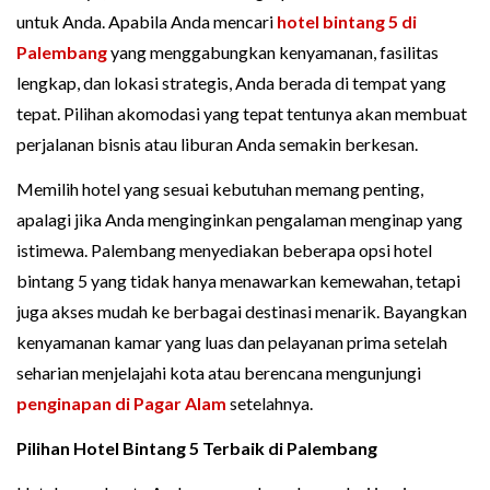
untuk Anda. Apabila Anda mencari
hotel bintang 5 di
Palembang
yang menggabungkan kenyamanan, fasilitas
lengkap, dan lokasi strategis, Anda berada di tempat yang
tepat. Pilihan akomodasi yang tepat tentunya akan membuat
perjalanan bisnis atau liburan Anda semakin berkesan.
Memilih hotel yang sesuai kebutuhan memang penting,
apalagi jika Anda menginginkan pengalaman menginap yang
istimewa. Palembang menyediakan beberapa opsi hotel
bintang 5 yang tidak hanya menawarkan kemewahan, tetapi
juga akses mudah ke berbagai destinasi menarik. Bayangkan
kenyamanan kamar yang luas dan pelayanan prima setelah
seharian menjelajahi kota atau berencana mengunjungi
penginapan di Pagar Alam
setelahnya.
Pilihan Hotel Bintang 5 Terbaik di Palembang