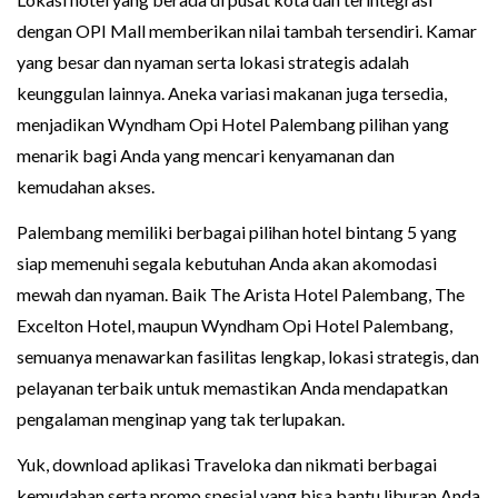
dengan OPI Mall memberikan nilai tambah tersendiri. Kamar
yang besar dan nyaman serta lokasi strategis adalah
keunggulan lainnya. Aneka variasi makanan juga tersedia,
menjadikan Wyndham Opi Hotel Palembang pilihan yang
menarik bagi Anda yang mencari kenyamanan dan
kemudahan akses.
Palembang memiliki berbagai pilihan hotel bintang 5 yang
siap memenuhi segala kebutuhan Anda akan akomodasi
mewah dan nyaman. Baik The Arista Hotel Palembang, The
Excelton Hotel, maupun Wyndham Opi Hotel Palembang,
semuanya menawarkan fasilitas lengkap, lokasi strategis, dan
pelayanan terbaik untuk memastikan Anda mendapatkan
pengalaman menginap yang tak terlupakan.
Yuk, download aplikasi Traveloka dan nikmati berbagai
kemudahan serta promo spesial yang bisa bantu liburan Anda