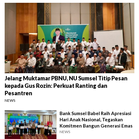
Jelang Muktamar PBNU, NU Sumsel Titip Pesan
kepada Gus Rozin: Perkuat Ranting dan
Pesantren
NEWS
Bank Sumsel Babel Raih Apresiasi
Hari Anak Nasional, Tegaskan
Komitmen Bangun Generasi Emas
NEWS