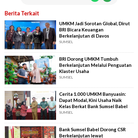
Berita Terkait
UMKM Jadi Sorotan Global, Dirut
BRI Bicara Keuangan
Berkelanjutan di Davos
SUMSEL
BRI Dorong UMKM Tumbuh
Berkelanjutan Melalui Penguatan
Klaster Usaha
SUMSEL
Cerita 1.000 UMKM Banyuasin:
Dapat Modal, Kini Usaha Naik
Kelas Berkat Bank Sumsel Babel
SUMSEL
Bank Sumsel Babel Dorong CSR
Berkelanjutan lewat