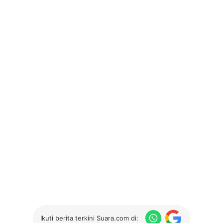
Ikuti berita terkini Suara.com di: