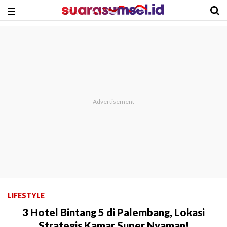
LIFESTYLE
3 Hotel Bintang 5 di Palembang, Lokasi
Strategis Kamar Super Nyaman!