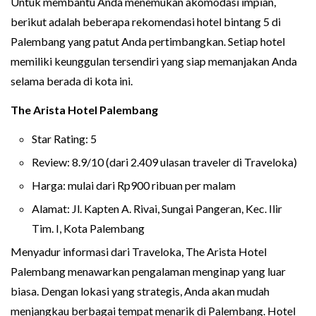
Untuk membantu Anda menemukan akomodasi impian,
berikut adalah beberapa rekomendasi hotel bintang 5 di
Palembang yang patut Anda pertimbangkan. Setiap hotel
memiliki keunggulan tersendiri yang siap memanjakan Anda
selama berada di kota ini.
The Arista Hotel Palembang
Star Rating: 5
Review: 8.9/10 (dari 2.409 ulasan traveler di Traveloka)
Harga: mulai dari Rp900 ribuan per malam
Alamat: Jl. Kapten A. Rivai, Sungai Pangeran, Kec. Ilir
Tim. I, Kota Palembang
Menyadur informasi dari Traveloka, The Arista Hotel
Palembang menawarkan pengalaman menginap yang luar
biasa. Dengan lokasi yang strategis, Anda akan mudah
menjangkau berbagai tempat menarik di Palembang. Hotel