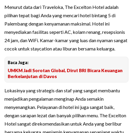
Menurut data dari Traveloka, The Excelton Hotel adalah
pilihan tepat bagi Anda yang mencari hotel bintang 5 di
Palembang dengan kenyamanan maksimal. Hotel ini
menyediakan fasilitas seperti AC, kolam renang, resepsionis
24 jam, dan WiFi. Kamar-kamar yang luas dan nyaman sangat
cocok untuk staycation atau liburan bersama keluarga.
Baca Juga:
UMKM Jadi Sorotan Global, Dirut BRI Bicara Keuangan
Berkelanjutan di Davos
Lokasinya yang strategis dan staf yang sangat membantu
menjadikan pengalaman menginap Anda semakin
menyenangkan. Pelayanan di hotel ini juga sangat baik,
dengan sarapan lezat dan banyak pilihan menu. The Excelton
Hotel sangat direkomendasikan untuk Anda yang berlibur
bersama keluarga, menjamin kenyamanan sepanjang waktu