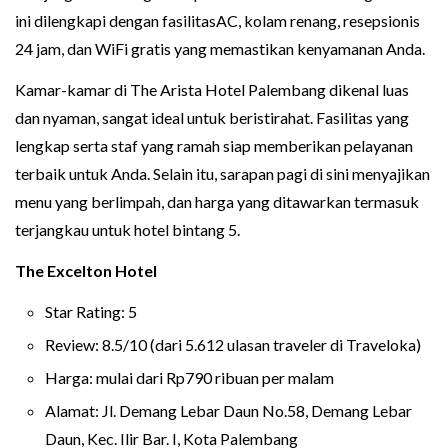
ini dilengkapi dengan fasilitasAC, kolam renang, resepsionis
24 jam, dan WiFi gratis yang memastikan kenyamanan Anda.
Kamar-kamar di The Arista Hotel Palembang dikenal luas
dan nyaman, sangat ideal untuk beristirahat. Fasilitas yang
lengkap serta staf yang ramah siap memberikan pelayanan
terbaik untuk Anda. Selain itu, sarapan pagi di sini menyajikan
menu yang berlimpah, dan harga yang ditawarkan termasuk
terjangkau untuk hotel bintang 5.
The Excelton Hotel
Star Rating: 5
Review: 8.5/10 (dari 5.612 ulasan traveler di Traveloka)
Harga: mulai dari Rp790 ribuan per malam
Alamat: Jl. Demang Lebar Daun No.58, Demang Lebar
Daun, Kec. Ilir Bar. I, Kota Palembang