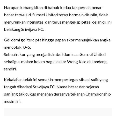
Harapan kebangkitan di babak kedua tak pernah benar-
benar terwujud. Sumsel United tetap bermain disiplin, tidak
menurunkan intensitas, dan terus mengeksploitasi celah di lini
belakang Sriwijaya FC.
Gol demi gol tercipta hingga papan skor menunjukkan angka
mencolok: 0–5.
Sebuah skor yang menjadi simbol dominasi Sumsel United
sekaligus malam kelam bagi Laskar Wong Kito di kandang
sendiri.
Kekalahan telak ini semakin mempertegas situasi sulit yang
tengah dihadapi Sriwijaya FC. Nama besar dan sejarah
panjang tak cukup menahan derasnya tekanan Championship
musim ini.