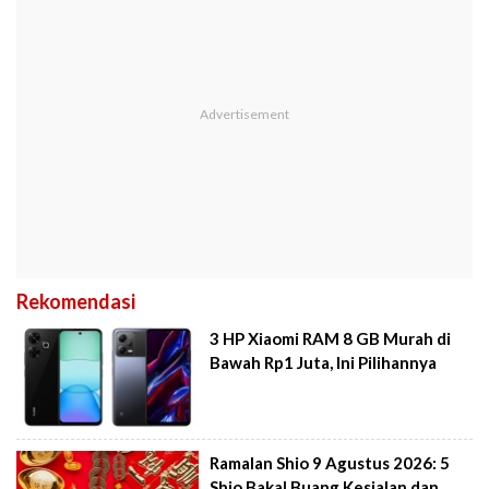
Rekomendasi
3 HP Xiaomi RAM 8 GB Murah di
Bawah Rp1 Juta, Ini Pilihannya
Ramalan Shio 9 Agustus 2026: 5
Shio Bakal Buang Kesialan dan