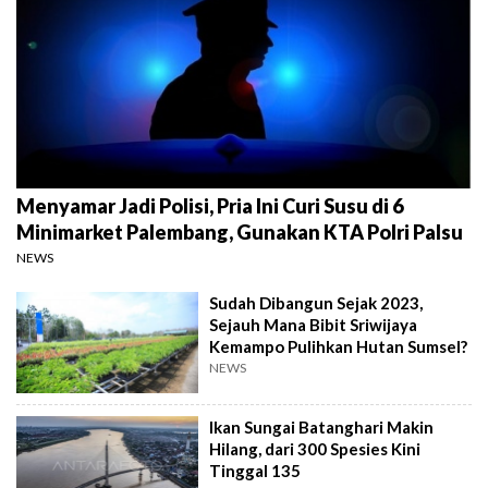
Menyamar Jadi Polisi, Pria Ini Curi Susu di 6
Minimarket Palembang, Gunakan KTA Polri Palsu
NEWS
Sudah Dibangun Sejak 2023,
Sejauh Mana Bibit Sriwijaya
Kemampo Pulihkan Hutan Sumsel?
NEWS
Ikan Sungai Batanghari Makin
Hilang, dari 300 Spesies Kini
Tinggal 135