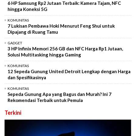
6 HP Samsung Rp2 Jutaan Terbaik: Kamera Tajam, NFC
hingga Koneksi 5G
KOMUNITAS
7 Lukisan Pembawa Hoki Menurut Feng Shui untuk
Dipajang di Ruang Tamu
GADGET
3 HP Infinix Memori 256 GB dan NFC Harga Rp1 Jutaan,
Solusi Multitasking hingga Gaming
KOMUNITAS
12 Sepeda Gunung United Detroit Lengkap dengan Harga
dan Spesifikasinya
KOMUNITAS
Sepeda Gunung Apa yang Bagus dan Murah? Ini 7
Rekomendasi Terbaik untuk Pemula
Terkini