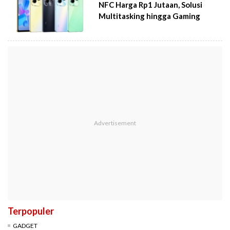
NFC Harga Rp1 Jutaan, Solusi
Multitasking hingga Gaming
Terpopuler
GADGET