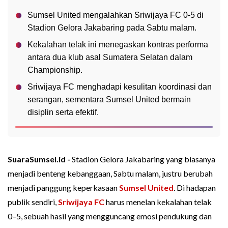
Sumsel United mengalahkan Sriwijaya FC 0-5 di
Stadion Gelora Jakabaring pada Sabtu malam.
Kekalahan telak ini menegaskan kontras performa
antara dua klub asal Sumatera Selatan dalam
Championship.
Sriwijaya FC menghadapi kesulitan koordinasi dan
serangan, sementara Sumsel United bermain
disiplin serta efektif.
SuaraSumsel.id -
Stadion Gelora Jakabaring yang biasanya
menjadi benteng kebanggaan, Sabtu malam, justru berubah
menjadi panggung keperkasaan
Sumsel United
. Di hadapan
publik sendiri,
Sriwijaya FC
harus menelan kekalahan telak
0–5, sebuah hasil yang mengguncang emosi pendukung dan