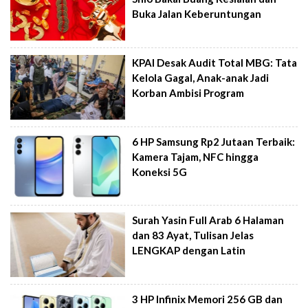
Buka Jalan Keberuntungan
KPAI Desak Audit Total MBG: Tata
Kelola Gagal, Anak-anak Jadi
Korban Ambisi Program
6 HP Samsung Rp2 Jutaan Terbaik:
Kamera Tajam, NFC hingga
Koneksi 5G
Surah Yasin Full Arab 6 Halaman
dan 83 Ayat, Tulisan Jelas
LENGKAP dengan Latin
3 HP Infinix Memori 256 GB dan