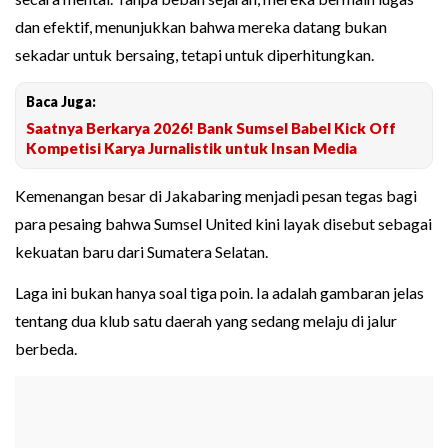
dan efektif, menunjukkan bahwa mereka datang bukan
sekadar untuk bersaing, tetapi untuk diperhitungkan.
Baca Juga:
Saatnya Berkarya 2026! Bank Sumsel Babel Kick Off
Kompetisi Karya Jurnalistik untuk Insan Media
Kemenangan besar di Jakabaring menjadi pesan tegas bagi
para pesaing bahwa Sumsel United kini layak disebut sebagai
kekuatan baru dari Sumatera Selatan.
Laga ini bukan hanya soal tiga poin. Ia adalah gambaran jelas
tentang dua klub satu daerah yang sedang melaju di jalur
berbeda.