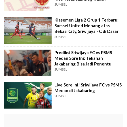
SUMSEL
Klasemen Liga 2 Grup 1 Terbaru:
Sumsel United Menang atas
Bekasi City, Sriwijaya FC di Dasar
SUMSEL
Prediksi Sriwijaya FC vs PSMS
Medan Sore Ini: Tekanan
Jakabaring Bisa Jadi Penentu
SUMSEL
Live Sore Ini! Sriwijaya FC vs PSMS
Medan di Jakabaring
SUMSEL