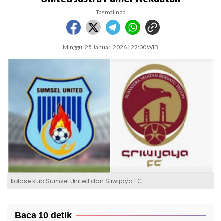
Tasmalinda
Minggu, 25 Januari 2026 | 22:00 WIB
kolase klub Sumsel United dan Sriwijaya FC
Baca 10 detik