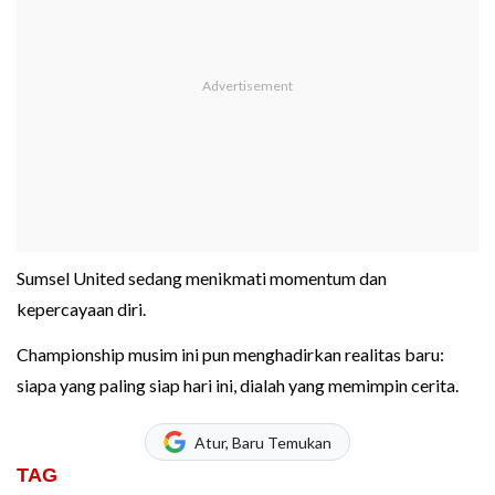
Sumsel United sedang menikmati momentum dan
kepercayaan diri.
Championship musim ini pun menghadirkan realitas baru:
siapa yang paling siap hari ini, dialah yang memimpin cerita.
Atur, Baru Temukan
TAG