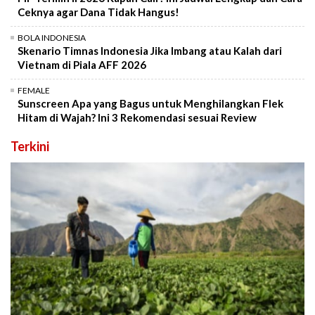
Ceknya agar Dana Tidak Hangus!
BOLA INDONESIA
Skenario Timnas Indonesia Jika Imbang atau Kalah dari
Vietnam di Piala AFF 2026
FEMALE
Sunscreen Apa yang Bagus untuk Menghilangkan Flek
Hitam di Wajah? Ini 3 Rekomendasi sesuai Review
Terkini