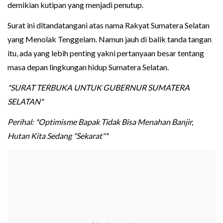
demikian kutipan yang menjadi penutup.
Surat ini ditandatangani atas nama Rakyat Sumatera Selatan
yang Menolak Tenggelam. Namun jauh di balik tanda tangan
itu, ada yang lebih penting yakni pertanyaan besar tentang
masa depan lingkungan hidup Sumatera Selatan.
*SURAT TERBUKA UNTUK GUBERNUR SUMATERA
SELATAN*
Perihal: *Optimisme Bapak Tidak Bisa Menahan Banjir,
Hutan Kita Sedang "Sekarat"*