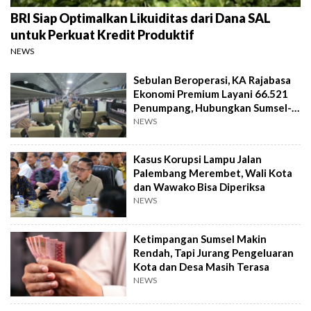
BRI Siap Optimalkan Likuiditas dari Dana SAL
untuk Perkuat Kredit Produktif
NEWS
Sebulan Beroperasi, KA Rajabasa
Ekonomi Premium Layani 66.521
Penumpang, Hubungkan Sumsel-
Lampung
NEWS
Kasus Korupsi Lampu Jalan
Palembang Merembet, Wali Kota
dan Wawako Bisa Diperiksa
NEWS
Ketimpangan Sumsel Makin
Rendah, Tapi Jurang Pengeluaran
Kota dan Desa Masih Terasa
NEWS