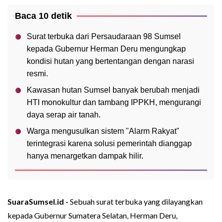
Baca 10 detik
Surat terbuka dari Persaudaraan 98 Sumsel
kepada Gubernur Herman Deru mengungkap
kondisi hutan yang bertentangan dengan narasi
resmi.
Kawasan hutan Sumsel banyak berubah menjadi
HTI monokultur dan tambang IPPKH, mengurangi
daya serap air tanah.
Warga mengusulkan sistem "Alarm Rakyat"
terintegrasi karena solusi pemerintah dianggap
hanya menargetkan dampak hilir.
SuaraSumsel.id -
Sebuah surat terbuka yang dilayangkan
kepada Gubernur Sumatera Selatan, Herman Deru,