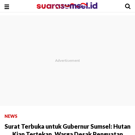
NEWS
Surat Terbuka untuk Gubernur Sumsel: Hutan
Kian Tertekan, Warga Desak Penguatan