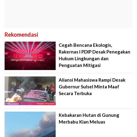
Rekomendasi
Cegah Bencana Ekologis,
Rakernas I PDIP Desak Penegakan
Hukum Lingkungan dan
Penguatan Mitigasi
Aliansi Mahasiswa Rampi Desak
Gubernur Sulsel Minta Maaf
Secara Terbuka
Kebakaran Hutan di Gunung
Merbabu Kian Meluas