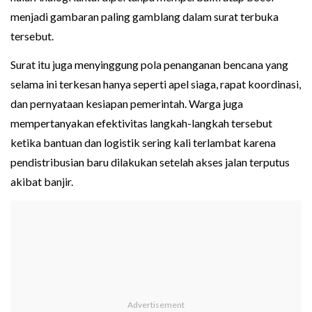
menjadi gambaran paling gamblang dalam surat terbuka
tersebut.
Surat itu juga menyinggung pola penanganan bencana yang
selama ini terkesan hanya seperti apel siaga, rapat koordinasi,
dan pernyataan kesiapan pemerintah. Warga juga
mempertanyakan efektivitas langkah-langkah tersebut
ketika bantuan dan logistik sering kali terlambat karena
pendistribusian baru dilakukan setelah akses jalan terputus
akibat banjir.