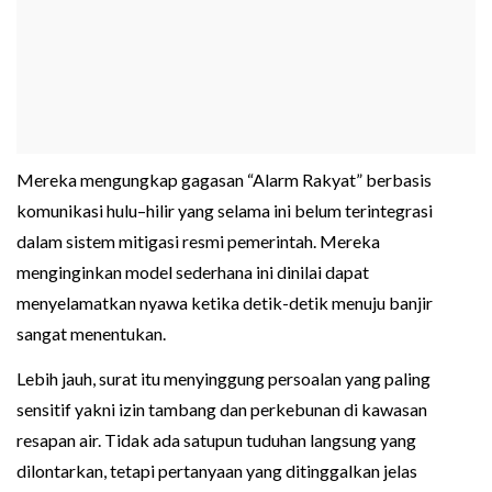
Mereka mengungkap gagasan “Alarm Rakyat” berbasis
komunikasi hulu–hilir yang selama ini belum terintegrasi
dalam sistem mitigasi resmi pemerintah. Mereka
menginginkan model sederhana ini dinilai dapat
menyelamatkan nyawa ketika detik-detik menuju banjir
sangat menentukan.
Lebih jauh, surat itu menyinggung persoalan yang paling
sensitif yakni izin tambang dan perkebunan di kawasan
resapan air. Tidak ada satupun tuduhan langsung yang
dilontarkan, tetapi pertanyaan yang ditinggalkan jelas