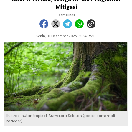
Mitigasi
Tasmalinda
Senin, 01 Desember 2025 | 20:43 WIB
Ilustrasi hutan tropis di Sumatera Selatan (pexels.com/mali
maeder)