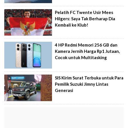
Pelatih FC Twente Usir Mees
Hilgers: Saya Tak Berharap Dia
Kembali ke Klub!
4 HP Redmi Memori 256 GB dan
Kamera Jernih Harga Rp1 Jutaan,
Cocok untuk Multitasking
SIS Kirim Surat Terbuka untuk Para
Pemilik Suzuki Jimny Lintas
Generasi