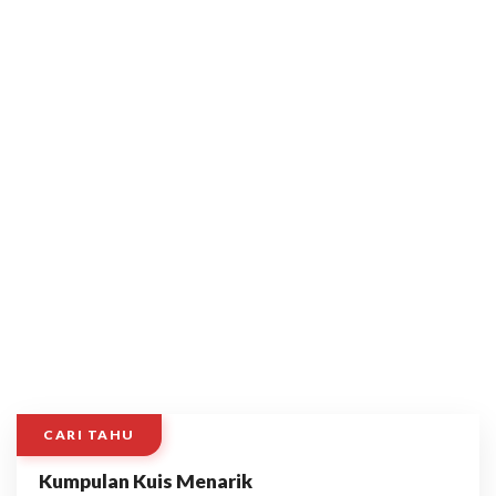
CARI TAHU
Kumpulan Kuis Menarik