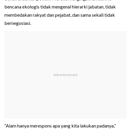
bencana ekologis tidak mengenal hierarki jabatan, tidak
membedakan rakyat dan pejabat, dan sama sekali tidak
bernegosiasi.
“Alam hanya merespons apa yang kita lakukan padanya,”