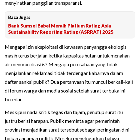
menyiratkan panggilan transparansi.
Baca Juga:
Bank Sumsel Babel Meraih Platium Rating Asia
Sustainability Reporting Rating (ASRRAT) 2025
Mengapa izin eksploitasi di kawasan penyangga ekologis
masih terus berjalan ketika kapasitas hutan untuk menahan
air menurun drastis? Mengapa perusahaan yang tidak
menjalankan reklamasi tidak terdengar kabarnya dalam
daftar sanksi publik? Dua pertanyaan itu muncul berkali-kali
di forum warga dan media sosial setelah surat terbuka ini
beredar.
Meskipun nada kritik tegas dan tajam, penutup surat itu
justru berisi harapan. Publik meminta agar pemerintah
provinsi menjadikan surat tersebut sebagai peringatan dini,
bukan ancaman politik. Mereka mengingatkan bahwa