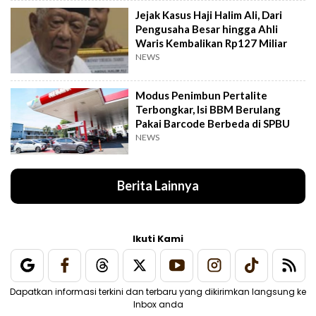
Jejak Kasus Haji Halim Ali, Dari
Pengusaha Besar hingga Ahli
Waris Kembalikan Rp127 Miliar
NEWS
Modus Penimbun Pertalite
Terbongkar, Isi BBM Berulang
Pakai Barcode Berbeda di SPBU
NEWS
Berita Lainnya
Ikuti Kami
Dapatkan informasi terkini dan terbaru yang dikirimkan langsung ke
Inbox anda