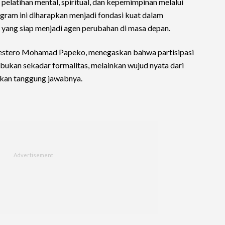
 pelatihan mental, spiritual, dan kepemimpinan melalui
ogram ini diharapkan menjadi fondasi kuat dalam
ang siap menjadi agen perubahan di masa depan.
Festero Mohamad Papeko, menegaskan bahwa partisipasi
bukan sekadar formalitas, melainkan wujud nyata dari
kan tanggung jawabnya.