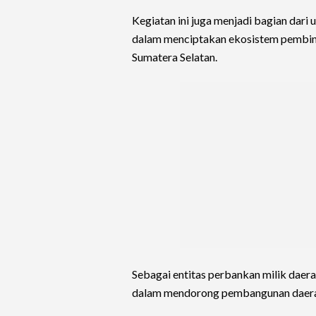
Kegiatan ini juga menjadi bagian dari
dalam menciptakan ekosistem pembinaa
Sumatera Selatan.
Sebagai entitas perbankan milik dae
dalam mendorong pembangunan daerah 