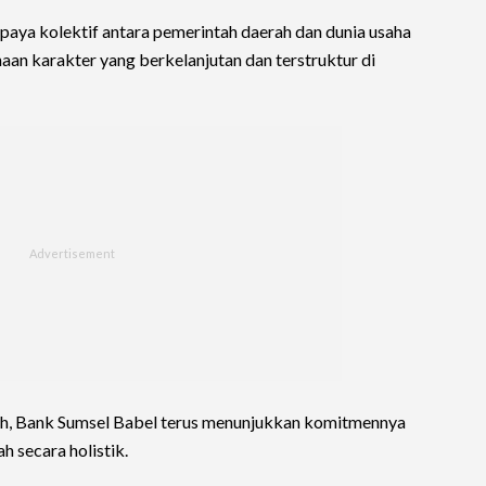
 upaya kolektif antara pemerintah daerah dan dunia usaha
n karakter yang berkelanjutan dan terstruktur di
rah, Bank Sumsel Babel terus menunjukkan komitmennya
secara holistik.