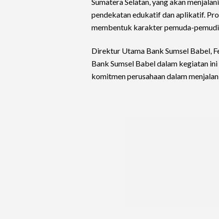
Sumatera Selatan, yang akan menjalani
pendekatan edukatif dan aplikatif. Pr
membentuk karakter pemuda-pemudi y
Direktur Utama Bank Sumsel Babel, 
Bank Sumsel Babel dalam kegiatan ini 
komitmen perusahaan dalam menjalan