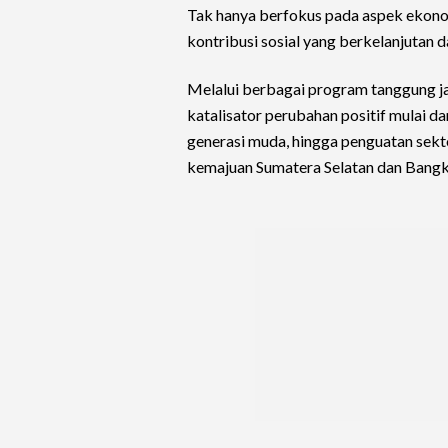
Tak hanya berfokus pada aspek ekono
kontribusi sosial yang berkelanjutan
Melalui berbagai program tanggung j
katalisator perubahan positif mulai d
generasi muda, hingga penguatan se
kemajuan Sumatera Selatan dan Bangk