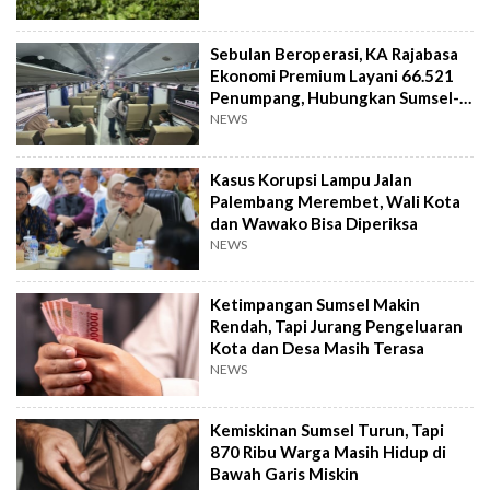
Sebulan Beroperasi, KA Rajabasa
Ekonomi Premium Layani 66.521
Penumpang, Hubungkan Sumsel-
Lampung
NEWS
Kasus Korupsi Lampu Jalan
Palembang Merembet, Wali Kota
dan Wawako Bisa Diperiksa
NEWS
Ketimpangan Sumsel Makin
Rendah, Tapi Jurang Pengeluaran
Kota dan Desa Masih Terasa
NEWS
Kemiskinan Sumsel Turun, Tapi
870 Ribu Warga Masih Hidup di
Bawah Garis Miskin