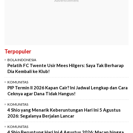
Terpopuler
BOLA INDONESIA
Pelatih FC Twente Usir Mees Hilgers: Saya Tak Berharap
Dia Kembali ke Klub!
KOMUNITAS
PIP Termin II 2026 Kapan Cair? Ini Jadwal Lengkap dan Cara
Ceknya agar Dana Tidak Hangus!
KOMUNITAS
4 Shio yang Menarik Keberuntungan Hari Ini 5 Agustus
2026: Segalanya Berjalan Lancar
KOMUNITAS
4 Shio Beruntung Hari Ini 4 Agustus 2026: Macan hingga