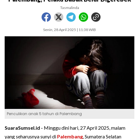
Tasmalinda
Senin, 28 April 2025 | 11:38 WIB
Penculikan anak 5 tahun di Palembang
SuaraSumsel.id -
Minggu dini hari, 27 April 2025, malam
yang seharusnya sunyi di
Palembang
, Sumatera Selatan