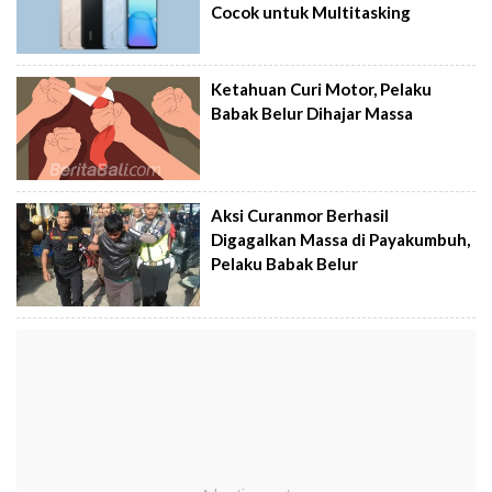
Cocok untuk Multitasking
Ketahuan Curi Motor, Pelaku
Babak Belur Dihajar Massa
Aksi Curanmor Berhasil
Digagalkan Massa di Payakumbuh,
Pelaku Babak Belur