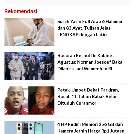
Rekomendasi
Surah Yasin Full Arab 6 Halaman
dan 83 Ayat, Tulisan Jelas
LENGKAP dengan Latin
Bocoran Reshuffle Kabinet
Agustus: Norman Joesoef Bakal
Dilantik Jadi Wamenhan RI
Petak-Umpet Dekat Parkiran,
Bocah 11 Tahun Babak Belur
Dituduh Curanmor
4 HP Redmi Memori 256 GB dan
Kamera Jernih Harga Rp1 Jutaan,