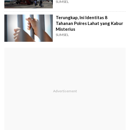
SUMSEL
Terungkap, Ini Identitas 8
Tahanan Polres Lahat yang Kabur
Misterius
SUMSEL