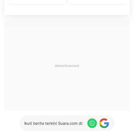
Ikuti berita terkini Suara.com di: