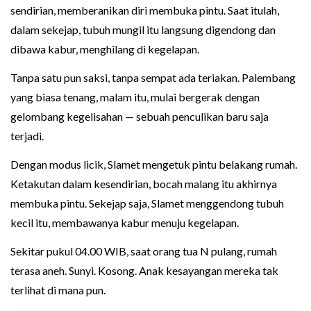
sendirian, memberanikan diri membuka pintu. Saat itulah,
dalam sekejap, tubuh mungil itu langsung digendong dan
dibawa kabur, menghilang di kegelapan.
Tanpa satu pun saksi, tanpa sempat ada teriakan. Palembang
yang biasa tenang, malam itu, mulai bergerak dengan
gelombang kegelisahan — sebuah penculikan baru saja
terjadi.
Dengan modus licik, Slamet mengetuk pintu belakang rumah.
Ketakutan dalam kesendirian, bocah malang itu akhirnya
membuka pintu. Sekejap saja, Slamet menggendong tubuh
kecil itu, membawanya kabur menuju kegelapan.
Sekitar pukul 04.00 WIB, saat orang tua N pulang, rumah
terasa aneh. Sunyi. Kosong. Anak kesayangan mereka tak
terlihat di mana pun.