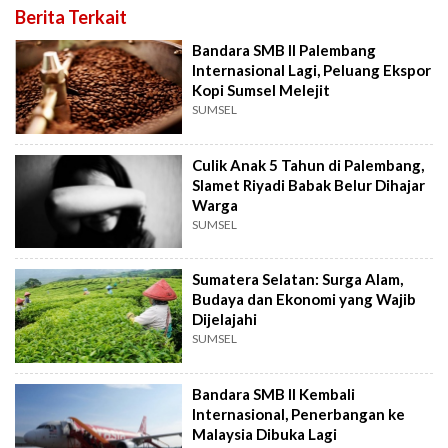
Berita Terkait
Bandara SMB II Palembang
Internasional Lagi, Peluang Ekspor
Kopi Sumsel Melejit
SUMSEL
Culik Anak 5 Tahun di Palembang,
Slamet Riyadi Babak Belur Dihajar
Warga
SUMSEL
Sumatera Selatan: Surga Alam,
Budaya dan Ekonomi yang Wajib
Dijelajahi
SUMSEL
Bandara SMB II Kembali
Internasional, Penerbangan ke
Malaysia Dibuka Lagi