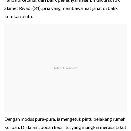
Slamet Riyadi (34), pria yang membawa niat jahat di balik
ketukan pintu.
Dengan modus pura-pura, ia mengetuk pintu belakang rumah
korban. Di dalam, bocah kecil itu, yang mungkin merasa takut