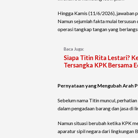
Hingga Kamis (11/6/2026), jawaban pa
Namun sejumlah fakta mulai tersusun 
operasi tangkap tangan yang berlangs
Baca Juga:
Siapa Titin Rita Lestari? 
Tersangka KPK Bersama E
Pernyataan yang Mengubah Arah Pe
Sebelum nama Titin muncul, perhatian 
dalam pengadaan barang dan jasa di 
Namun situasi berubah ketika KPK m
aparatur sipil negara dari lingkungan 