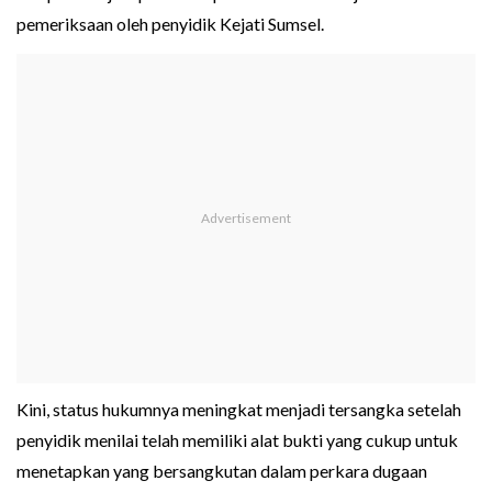
pemeriksaan oleh penyidik Kejati Sumsel.
Kini, status hukumnya meningkat menjadi tersangka setelah
penyidik menilai telah memiliki alat bukti yang cukup untuk
menetapkan yang bersangkutan dalam perkara dugaan