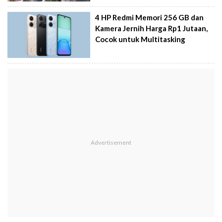
4 HP Redmi Memori 256 GB dan
Kamera Jernih Harga Rp1 Jutaan,
Cocok untuk Multitasking