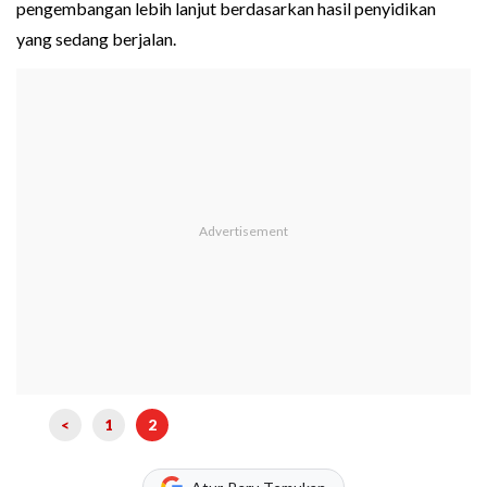
pengembangan lebih lanjut berdasarkan hasil penyidikan
yang sedang berjalan.
<
1
2