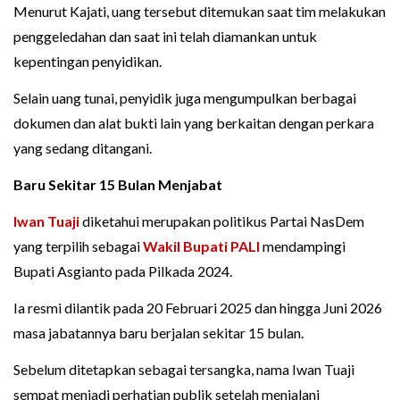
Menurut Kajati, uang tersebut ditemukan saat tim melakukan
penggeledahan dan saat ini telah diamankan untuk
kepentingan penyidikan.
Selain uang tunai, penyidik juga mengumpulkan berbagai
dokumen dan alat bukti lain yang berkaitan dengan perkara
yang sedang ditangani.
Baru Sekitar 15 Bulan Menjabat
Iwan Tuaji
diketahui merupakan politikus Partai NasDem
yang terpilih sebagai
Wakil Bupati PALI
mendampingi
Bupati Asgianto pada Pilkada 2024.
Ia resmi dilantik pada 20 Februari 2025 dan hingga Juni 2026
masa jabatannya baru berjalan sekitar 15 bulan.
Sebelum ditetapkan sebagai tersangka, nama Iwan Tuaji
sempat menjadi perhatian publik setelah menjalani