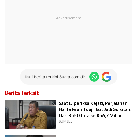
Ikuti berita terkini Suara.com di:
Berita Terkait
Saat Diperiksa Kejati, Perjalanan
Harta Iwan Tuaji Ikut Jadi Sorotan:
Dari Rp50 Juta ke Rp6,7 Miliar
SUMSEL