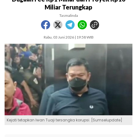
Miliar Terungkap
Tasmalinda
Rabu, 03 Juni 2026 | 19:58 WIB
Kejati tetapkan Iwan Tuaji tersangka korupsi. [Sumselupdate]