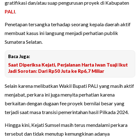
gratifikasi dan/atau suap pengurusan proyek di Kabupaten
PALI
.
Penetapan tersangka terhadap seorang kepala daerah aktif
membuat kasus ini langsung menjadi perhatian publik
Sumatera Selatan.
Baca Juga:
Saat Diperiksa Kejati, Perjalanan Harta Iwan Tuaji Ikut
Jadi Sorotan: Dari Rp50 Juta ke Rp6,7 Miliar
Selain karena melibatkan Wakil Bupati PALI yang masih aktif
menjabat, perkara ini juga menyita perhatian karena
berkaitan dengan dugaan fee proyek bernilai besar yang
terjadi saat masa transisi pemerintahan hasil Pilkada 2024.
Hingga kini, Kejati Sumsel masih terus mendalami perkara
tersebut dan tidak menutup kemungkinan adanya