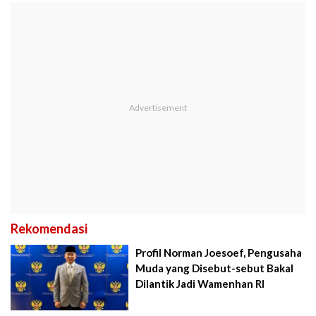
Rekomendasi
Profil Norman Joesoef, Pengusaha
Muda yang Disebut-sebut Bakal
Dilantik Jadi Wamenhan RI