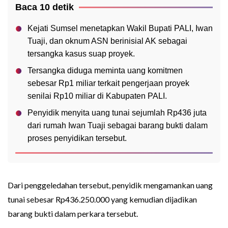
Baca 10 detik
Kejati Sumsel menetapkan Wakil Bupati PALI, Iwan
Tuaji, dan oknum ASN berinisial AK sebagai
tersangka kasus suap proyek.
Tersangka diduga meminta uang komitmen
sebesar Rp1 miliar terkait pengerjaan proyek
senilai Rp10 miliar di Kabupaten PALI.
Penyidik menyita uang tunai sejumlah Rp436 juta
dari rumah Iwan Tuaji sebagai barang bukti dalam
proses penyidikan tersebut.
Dari penggeledahan tersebut, penyidik mengamankan uang
tunai sebesar Rp436.250.000 yang kemudian dijadikan
barang bukti dalam perkara tersebut.