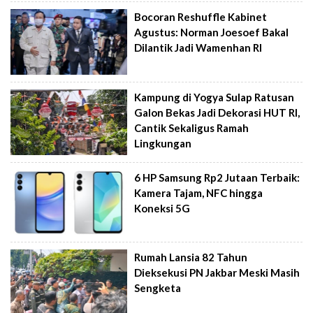
Bocoran Reshuffle Kabinet
Agustus: Norman Joesoef Bakal
Dilantik Jadi Wamenhan RI
Kampung di Yogya Sulap Ratusan
Galon Bekas Jadi Dekorasi HUT RI,
Cantik Sekaligus Ramah
Lingkungan
6 HP Samsung Rp2 Jutaan Terbaik:
Kamera Tajam, NFC hingga
Koneksi 5G
Rumah Lansia 82 Tahun
Dieksekusi PN Jakbar Meski Masih
Sengketa