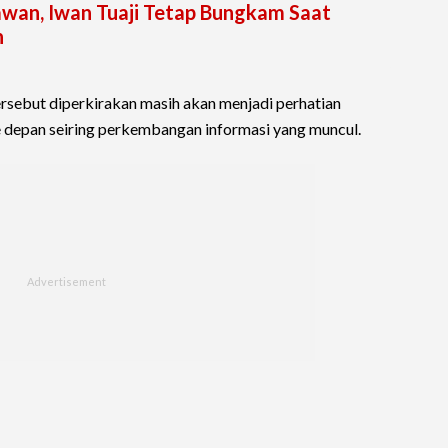
wan, Iwan Tuaji Tetap Bungkam Saat
n
ersebut diperkirakan masih akan menjadi perhatian
depan seiring perkembangan informasi yang muncul.