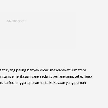
h satu yang paling banyak dicari masyarakat Sumatera
angan pemeriksaan yang sedang berlangsung, tetapi juga
n, karier, hingga laporan harta kekayaan yang pernah