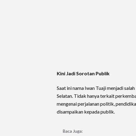
Kini Jadi Sorotan Publik
Saat ini nama Iwan Tuaji menjadi sala
Selatan. Tidak hanya terkait perkemb
mengenai perjalanan politik, pendidika
disampaikan kepada publik.
Baca Juga: