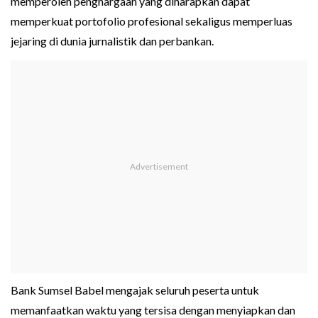
memperoleh penghargaan yang diharapkan dapat
memperkuat portofolio profesional sekaligus memperluas
jejaring di dunia jurnalistik dan perbankan.
Bank Sumsel Babel mengajak seluruh peserta untuk
memanfaatkan waktu yang tersisa dengan menyiapkan dan