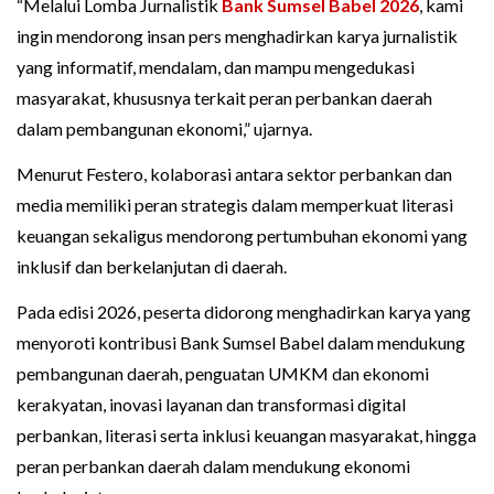
“Melalui Lomba Jurnalistik
Bank Sumsel Babel 2026
, kami
ingin mendorong insan pers menghadirkan karya jurnalistik
yang informatif, mendalam, dan mampu mengedukasi
masyarakat, khususnya terkait peran perbankan daerah
dalam pembangunan ekonomi,” ujarnya.
Menurut Festero, kolaborasi antara sektor perbankan dan
media memiliki peran strategis dalam memperkuat literasi
keuangan sekaligus mendorong pertumbuhan ekonomi yang
inklusif dan berkelanjutan di daerah.
Pada edisi 2026, peserta didorong menghadirkan karya yang
menyoroti kontribusi Bank Sumsel Babel dalam mendukung
pembangunan daerah, penguatan UMKM dan ekonomi
kerakyatan, inovasi layanan dan transformasi digital
perbankan, literasi serta inklusi keuangan masyarakat, hingga
peran perbankan daerah dalam mendukung ekonomi