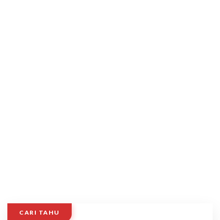
CARI TAHU