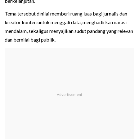
berkelanjutan.
Tema tersebut dinilai memberi ruang luas bagi jurnalis dan
kreator konten untuk menggali data, menghadirkan narasi
mendalam, sekaligus menyajikan sudut pandang yang relevan
dan bernilai bagi publik.