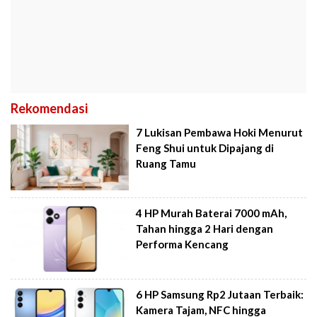
Rekomendasi
7 Lukisan Pembawa Hoki Menurut
Feng Shui untuk Dipajang di
Ruang Tamu
4 HP Murah Baterai 7000 mAh,
Tahan hingga 2 Hari dengan
Performa Kencang
6 HP Samsung Rp2 Jutaan Terbaik:
Kamera Tajam, NFC hingga