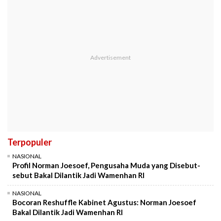
Terpopuler
NASIONAL
Profil Norman Joesoef, Pengusaha Muda yang Disebut-
sebut Bakal Dilantik Jadi Wamenhan RI
NASIONAL
Bocoran Reshuffle Kabinet Agustus: Norman Joesoef
Bakal Dilantik Jadi Wamenhan RI