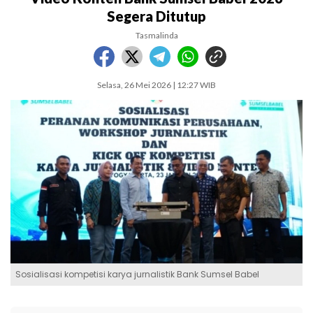
Segera Ditutup
Tasmalinda
Selasa, 26 Mei 2026 | 12:27 WIB
Sosialisasi kompetisi karya jurnalistik Bank Sumsel Babel