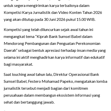
untuk segera mengirimkan karya terbaiknya dalam
Kompetisi Karya Jurnalistik dan Video Konten Tahun 2026
yang akan ditutup pada 30 Juni 2026 pukul 15.00 WIB.
Kompetisi yang telah diluncurkan sejak awal tahun ini
mengangkat tema “Kiprah Bank Sumsel Babel dalam
Mendorong Pembangunan dan Penguatan Perekonomian
Daerah” sebagai bentuk apresiasi terhadap insan media yang
selama ini aktif menghadirkan karya informatif dan edukatif
bagi masyarakat.
Saat louching awal tahun lalu, Direktur Operasional Bank
Sumsel Babel, Festero Mohamad Papeko, mengatakan lomba
jurnalistik tersebut menjadi bagian dari komitmen
perusahaan dalam membangun ekosistem informasi yang
sehat dan bertanggung jawab.