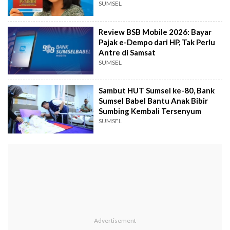
SUMSEL
Review BSB Mobile 2026: Bayar
Pajak e-Dempo dari HP, Tak Perlu
Antre di Samsat
SUMSEL
Sambut HUT Sumsel ke-80, Bank
Sumsel Babel Bantu Anak Bibir
Sumbing Kembali Tersenyum
SUMSEL