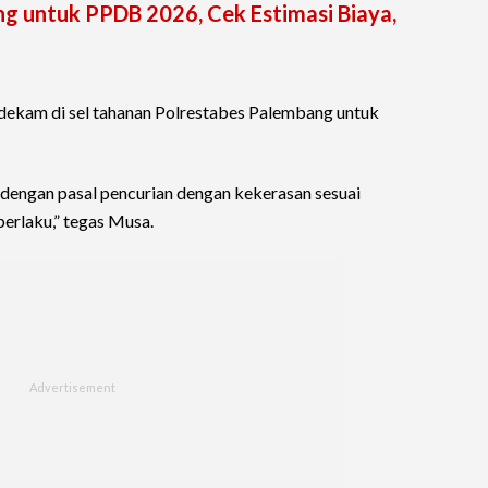
ng untuk PPDB 2026, Cek Estimasi Biaya,
endekam di sel tahanan Polrestabes Palembang untuk
 dengan pasal pencurian dengan kekerasan sesuai
erlaku,” tegas Musa.