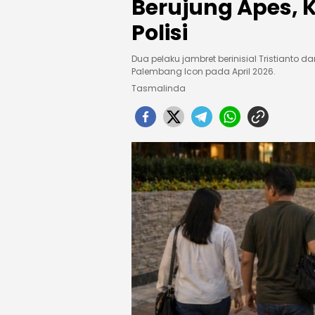
Berujung Apes, 
Polisi
Dua pelaku jambret berinisial Tristianto 
Palembang Icon pada April 2026.
Tasmalinda