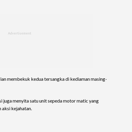
dian membekuk kedua tersangka di kediaman masing-
i juga menyita satu unit sepeda motor matic yang
 aksi kejahatan.