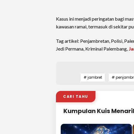
Kasus ini menjadi peringatan bagi mas
kawasan ramai, termasuk di sekitar pu
Tag artikel: Penjambretan, Polisi, P
Jedi Permana, Kriminal Palembang,
Ja
# jambret
# penjambr
CARI TAHU
Kumpulan Kuis Menari