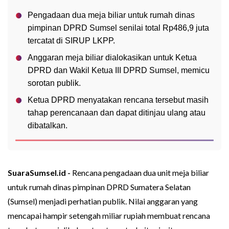
Pengadaan dua meja biliar untuk rumah dinas
pimpinan DPRD Sumsel senilai total Rp486,9 juta
tercatat di SIRUP LKPP.
Anggaran meja biliar dialokasikan untuk Ketua
DPRD dan Wakil Ketua III DPRD Sumsel, memicu
sorotan publik.
Ketua DPRD menyatakan rencana tersebut masih
tahap perencanaan dan dapat ditinjau ulang atau
dibatalkan.
SuaraSumsel.id -
Rencana pengadaan dua unit meja biliar
untuk rumah dinas pimpinan DPRD Sumatera Selatan
(Sumsel) menjadi perhatian publik. Nilai anggaran yang
mencapai hampir setengah miliar rupiah membuat rencana