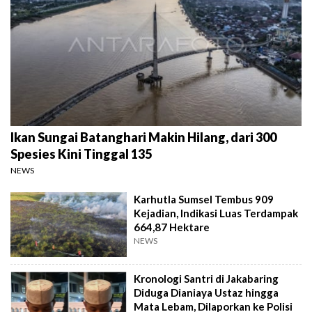
Ikan Sungai Batanghari Makin Hilang, dari 300
Spesies Kini Tinggal 135
NEWS
Karhutla Sumsel Tembus 909
Kejadian, Indikasi Luas Terdampak
664,87 Hektare
NEWS
Kronologi Santri di Jakabaring
Diduga Dianiaya Ustaz hingga
Mata Lebam, Dilaporkan ke Polisi