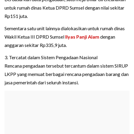
untuk rumah dinas Ketua DPRD Sumsel dengan nilai sekitar
Rp151 juta.
Sementara satu unit lainnya dialokasikan untuk rumah dinas
Wakil Ketua III DPRD Sumsel
Ilyas Panji Alam
dengan
anggaran sekitar Rp335,9 juta.
3. Tercatat dalam Sistem Pengadaan Nasional
Rencana pengadaan tersebut tercantum dalam sistem SIRUP
LKPP yang memuat berbagai rencana pengadaan barang dan
jasa pemerintah dari seluruh instansi.