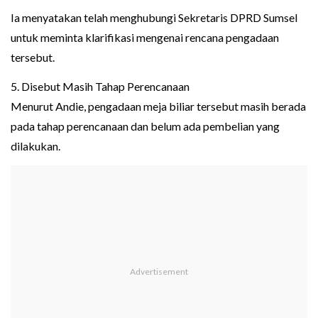
Ia menyatakan telah menghubungi Sekretaris DPRD Sumsel
untuk meminta klarifikasi mengenai rencana pengadaan
tersebut.
5. Disebut Masih Tahap Perencanaan
Menurut Andie, pengadaan meja biliar tersebut masih berada
pada tahap perencanaan dan belum ada pembelian yang
dilakukan.