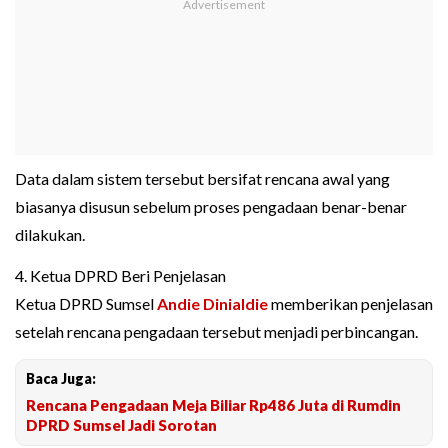
Data dalam sistem tersebut bersifat rencana awal yang
biasanya disusun sebelum proses pengadaan benar-benar
dilakukan.
4. Ketua DPRD Beri Penjelasan
Ketua DPRD Sumsel
Andie Dinialdie
memberikan penjelasan
setelah rencana pengadaan tersebut menjadi perbincangan.
Baca Juga:
Rencana Pengadaan Meja Biliar Rp486 Juta di Rumdin
DPRD Sumsel Jadi Sorotan