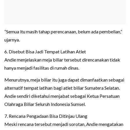
“Semua itu masih tahap perencanaan, belum ada pembelian,”
ujarnya.
6. Disebut Bisa Jadi Tempat Latihan Atlet
Andie menjelaskan meja biliar tersebut direncanakan tidak
hanya menjadi fasilitas di rumah dinas.
Menurutnya, meja biliar itu juga dapat dimanfaatkan sebagai
alternatif tempat latihan bagi atlet biliar Sumatera Selatan.
Andie sendiri diketahui menjabat sebagai Ketua Persatuan
Olahraga Biliar Seluruh Indonesia Sumsel.
7. Rencana Pengadaan Bisa Ditinjau Ulang
Meski rencana tersebut menjadi sorotan, Andie mengatakan