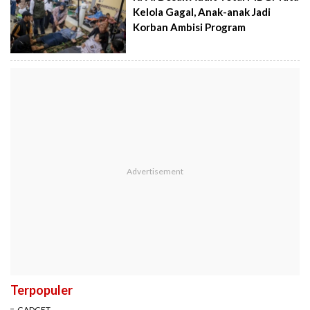
Kelola Gagal, Anak-anak Jadi
Korban Ambisi Program
Terpopuler
GADGET