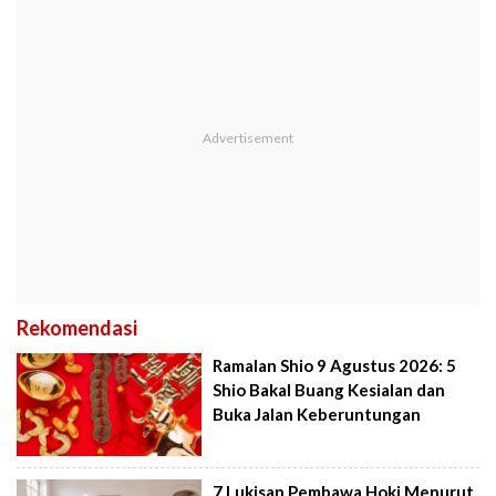
Rekomendasi
Ramalan Shio 9 Agustus 2026: 5
Shio Bakal Buang Kesialan dan
Buka Jalan Keberuntungan
7 Lukisan Pembawa Hoki Menurut