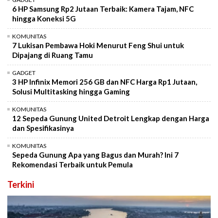
6 HP Samsung Rp2 Jutaan Terbaik: Kamera Tajam, NFC
hingga Koneksi 5G
KOMUNITAS
7 Lukisan Pembawa Hoki Menurut Feng Shui untuk
Dipajang di Ruang Tamu
GADGET
3 HP Infinix Memori 256 GB dan NFC Harga Rp1 Jutaan,
Solusi Multitasking hingga Gaming
KOMUNITAS
12 Sepeda Gunung United Detroit Lengkap dengan Harga
dan Spesifikasinya
KOMUNITAS
Sepeda Gunung Apa yang Bagus dan Murah? Ini 7
Rekomendasi Terbaik untuk Pemula
Terkini