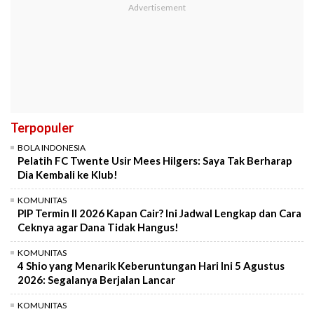
Terpopuler
BOLA INDONESIA
Pelatih FC Twente Usir Mees Hilgers: Saya Tak Berharap
Dia Kembali ke Klub!
KOMUNITAS
PIP Termin II 2026 Kapan Cair? Ini Jadwal Lengkap dan Cara
Ceknya agar Dana Tidak Hangus!
KOMUNITAS
4 Shio yang Menarik Keberuntungan Hari Ini 5 Agustus
2026: Segalanya Berjalan Lancar
KOMUNITAS