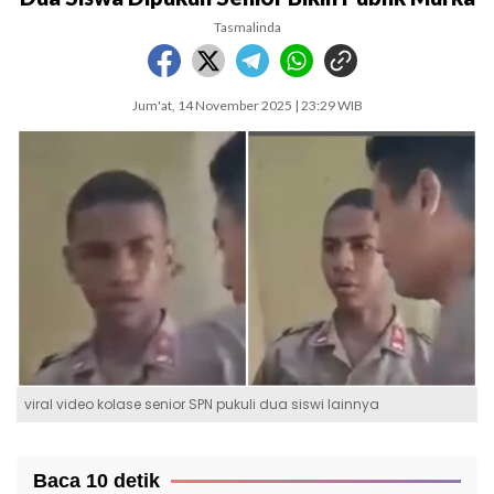
Tasmalinda
Jum'at, 14 November 2025 | 23:29 WIB
viral video kolase senior SPN pukuli dua siswi lainnya
Baca 10 detik