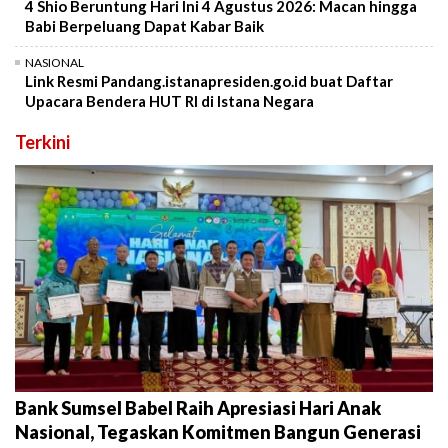
4 Shio Beruntung Hari Ini 4 Agustus 2026: Macan hingga
Babi Berpeluang Dapat Kabar Baik
NASIONAL
Link Resmi Pandang.istanapresiden.go.id buat Daftar
Upacara Bendera HUT RI di Istana Negara
Terkini
Bank Sumsel Babel Raih Apresiasi Hari Anak
Nasional, Tegaskan Komitmen Bangun Generasi