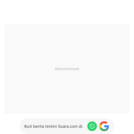
Ikuti berita terkini Suara.com di: