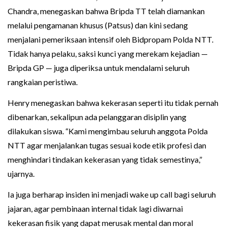
Chandra, menegaskan bahwa Bripda TT telah diamankan
melalui pengamanan khusus (Patsus) dan kini sedang
menjalani pemeriksaan intensif oleh Bidpropam Polda NTT.
Tidak hanya pelaku, saksi kunci yang merekam kejadian —
Bripda GP — juga diperiksa untuk mendalami seluruh
rangkaian peristiwa.
Henry menegaskan bahwa kekerasan seperti itu tidak pernah
dibenarkan, sekalipun ada pelanggaran disiplin yang
dilakukan siswa. “Kami mengimbau seluruh anggota Polda
NTT agar menjalankan tugas sesuai kode etik profesi dan
menghindari tindakan kekerasan yang tidak semestinya,”
ujarnya.
Ia juga berharap insiden ini menjadi wake up call bagi seluruh
jajaran, agar pembinaan internal tidak lagi diwarnai
kekerasan fisik yang dapat merusak mental dan moral