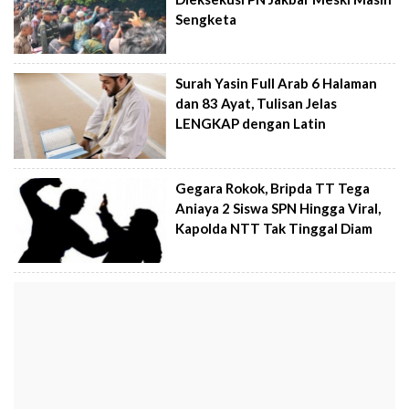
Sengketa
Surah Yasin Full Arab 6 Halaman
dan 83 Ayat, Tulisan Jelas
LENGKAP dengan Latin
Gegara Rokok, Bripda TT Tega
Aniaya 2 Siswa SPN Hingga Viral,
Kapolda NTT Tak Tinggal Diam