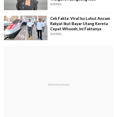
SUMSEL
Cek Fakta: Viral Isu Luhut Ancam
Rakyat Ikut Bayar Utang Kereta
Cepat Whoosh, Ini Faktanya
SUMSEL