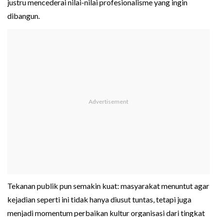
justru mencederai nilai-nilai profesionalisme yang ingin
dibangun.
Tekanan publik pun semakin kuat: masyarakat menuntut agar
kejadian seperti ini tidak hanya diusut tuntas, tetapi juga
menjadi momentum perbaikan kultur organisasi dari tingkat