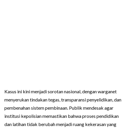
Kasus ini kini menjadi sorotan nasional, dengan warganet
menyerukan tindakan tegas, transparansi penyelidikan, dan
pembenahan sistem pembinaan. Publik mendesak agar
institusi kepolisian memastikan bahwa proses pendidikan
dan latihan tidak berubah menjadi ruang kekerasan yang