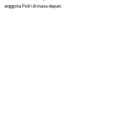
anggota Polri di masa depan.