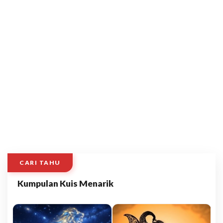
CARI TAHU
Kumpulan Kuis Menarik