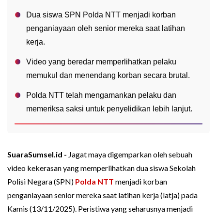
Dua siswa SPN Polda NTT menjadi korban
penganiayaan oleh senior mereka saat latihan
kerja.
Video yang beredar memperlihatkan pelaku
memukul dan menendang korban secara brutal.
Polda NTT telah mengamankan pelaku dan
memeriksa saksi untuk penyelidikan lebih lanjut.
SuaraSumsel.id -
Jagat maya digemparkan oleh sebuah
video kekerasan yang memperlihatkan dua siswa Sekolah
Polisi Negara (SPN)
Polda NTT
menjadi korban
penganiayaan senior mereka saat latihan kerja (latja) pada
Kamis (13/11/2025). Peristiwa yang seharusnya menjadi