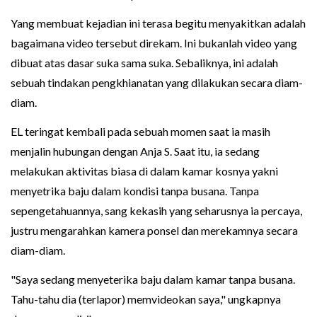
Yang membuat kejadian ini terasa begitu menyakitkan adalah
bagaimana video tersebut direkam. Ini bukanlah video yang
dibuat atas dasar suka sama suka. Sebaliknya, ini adalah
sebuah tindakan pengkhianatan yang dilakukan secara diam-
diam.
EL teringat kembali pada sebuah momen saat ia masih
menjalin hubungan dengan Anja S. Saat itu, ia sedang
melakukan aktivitas biasa di dalam kamar kosnya yakni
menyetrika baju dalam kondisi tanpa busana. Tanpa
sepengetahuannya, sang kekasih yang seharusnya ia percaya,
justru mengarahkan kamera ponsel dan merekamnya secara
diam-diam.
"Saya sedang menyeterika baju dalam kamar tanpa busana.
Tahu-tahu dia (terlapor) memvideokan saya," ungkapnya