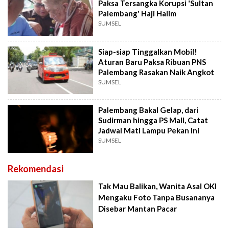
Paksa Tersangka Korupsi 'Sultan
Palembang' Haji Halim
SUMSEL
Siap-siap Tinggalkan Mobil!
Aturan Baru Paksa Ribuan PNS
Palembang Rasakan Naik Angkot
SUMSEL
Palembang Bakal Gelap, dari
Sudirman hingga PS Mall, Catat
Jadwal Mati Lampu Pekan Ini
SUMSEL
Rekomendasi
Tak Mau Balikan, Wanita Asal OKI
Mengaku Foto Tanpa Busananya
Disebar Mantan Pacar