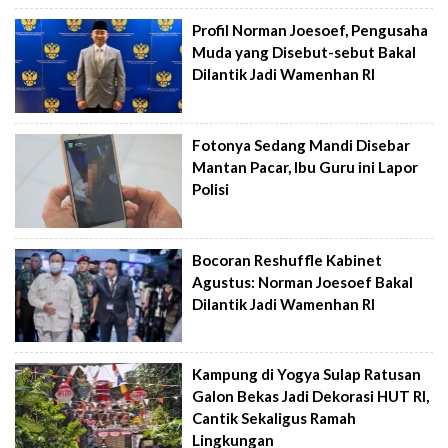
Profil Norman Joesoef, Pengusaha
Muda yang Disebut-sebut Bakal
Dilantik Jadi Wamenhan RI
Fotonya Sedang Mandi Disebar
Mantan Pacar, Ibu Guru ini Lapor
Polisi
Bocoran Reshuffle Kabinet
Agustus: Norman Joesoef Bakal
Dilantik Jadi Wamenhan RI
Kampung di Yogya Sulap Ratusan
Galon Bekas Jadi Dekorasi HUT RI,
Cantik Sekaligus Ramah
Lingkungan