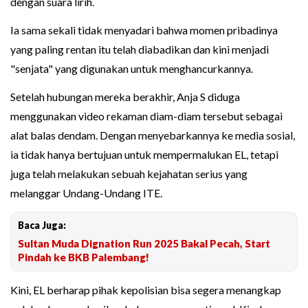
dengan suara lirih.
Ia sama sekali tidak menyadari bahwa momen pribadinya
yang paling rentan itu telah diabadikan dan kini menjadi
"senjata" yang digunakan untuk menghancurkannya.
Setelah hubungan mereka berakhir, Anja S diduga
menggunakan video rekaman diam-diam tersebut sebagai
alat balas dendam. Dengan menyebarkannya ke media sosial,
ia tidak hanya bertujuan untuk mempermalukan EL, tetapi
juga telah melakukan sebuah kejahatan serius yang
melanggar Undang-Undang ITE.
Baca Juga:
Sultan Muda Dignation Run 2025 Bakal Pecah, Start
Pindah ke BKB Palembang!
Kini, EL berharap pihak kepolisian bisa segera menangkap