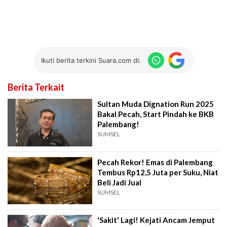
Ikuti berita terkini Suara.com di:
Berita Terkait
Sultan Muda Dignation Run 2025
Bakal Pecah, Start Pindah ke BKB
Palembang!
SUMSEL
Pecah Rekor! Emas di Palembang
Tembus Rp12,5 Juta per Suku, Niat
Beli Jadi Jual
SUMSEL
'Sakit' Lagi! Kejati Ancam Jemput