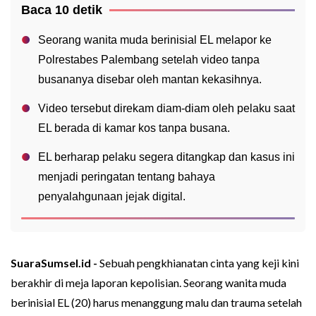
Baca 10 detik
Seorang wanita muda berinisial EL melapor ke
Polrestabes Palembang setelah video tanpa
busananya disebar oleh mantan kekasihnya.
Video tersebut direkam diam-diam oleh pelaku saat
EL berada di kamar kos tanpa busana.
EL berharap pelaku segera ditangkap dan kasus ini
menjadi peringatan tentang bahaya
penyalahgunaan jejak digital.
SuaraSumsel.id -
Sebuah pengkhianatan cinta yang keji kini
berakhir di meja laporan kepolisian. Seorang wanita muda
berinisial EL (20) harus menanggung malu dan trauma setelah