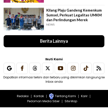
Kilang Plaju Gandeng Kemenkum
Sumsel, Perkuat Legalitas UMKM
dan Perlindungan Merek
NEWS
Berita Lainnya
Ikuti Kami
Dapatkan informasi terkini dan terbaru yang dikirimkan langsung ke
Inbox anda
Redaksi
Kontak
Tentang Kami
Karir
Pedoman Media Siber
Site Map