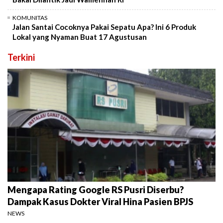
KOMUNITAS
Jalan Santai Cocoknya Pakai Sepatu Apa? Ini 6 Produk
Lokal yang Nyaman Buat 17 Agustusan
Terkini
Mengapa Rating Google RS Pusri Diserbu?
Dampak Kasus Dokter Viral Hina Pasien BPJS
NEWS