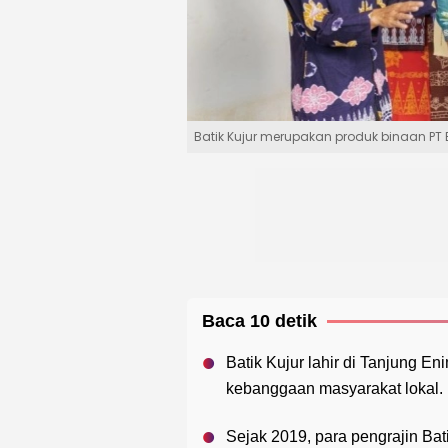
Batik Kujur merupakan produk binaan PT
Baca 10 detik
Batik Kujur lahir di Tanjung E
kebanggaan masyarakat lokal.
Sejak 2019, para pengrajin Ba