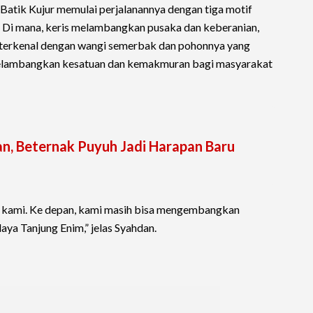
 Batik Kujur memulai perjalanannya dengan tiga motif
i. Di mana, keris melambangkan pusaka dan keberanian,
, terkenal dengan wangi semerbak dan pohonnya yang
 melambangkan kesatuan dan kemakmuran bagi masyarakat
n, Beternak Puyuh Jadi Harapan Baru
wal kami. Ke depan, kami masih bisa mengembangkan
aya Tanjung Enim,” jelas Syahdan.