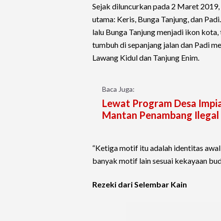
Sejak diluncurkan pada 2 Maret 2019,
utama: Keris, Bunga Tanjung, dan Pad
lalu Bunga Tanjung menjadi ikon kota
tumbuh di sepanjang jalan dan Padi
Lawang Kidul dan Tanjung Enim.
Baca Juga:
Lewat Program Desa Impia
Mantan Penambang Ilegal
“Ketiga motif itu adalah identitas a
banyak motif lain sesuai kekayaan bud
Rezeki dari Selembar Kain