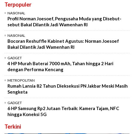
Terpopuler
NASIONAL
Profil Norman Joesoef, Pengusaha Muda yang Disebut-
sebut Bakal Dilantik Jadi Wamenhan RI
NASIONAL
Bocoran Reshuffle Kabinet Agustus: Norman Joesoef
Bakal Dilantik Jadi Wamenhan RI
GADGET
4 HP Murah Baterai 7000 mAh, Tahan hingga 2 Hari
dengan Performa Kencang
METROPOLITAN
Rumah Lansia 82 Tahun Dieksekusi PN Jakbar Meski Masih
Sengketa
GADGET
6 HP Samsung Rp2 Jutaan Terbaik: Kamera Tajam, NFC
hingga Koneksi 5G
Terkini