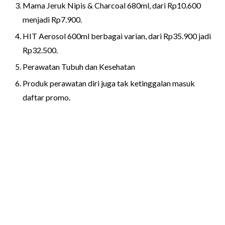
Mama Jeruk Nipis & Charcoal 680ml, dari Rp10.600
menjadi Rp7.900.
HIT Aerosol 600ml berbagai varian, dari Rp35.900 jadi
Rp32.500.
Perawatan Tubuh dan Kesehatan
Produk perawatan diri juga tak ketinggalan masuk
daftar promo.