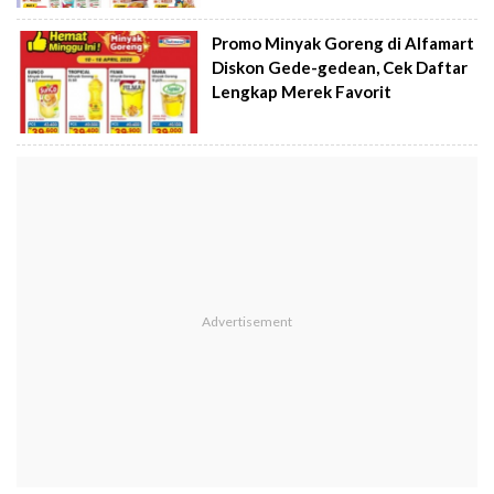
Promo Minyak Goreng di Alfamart
Diskon Gede-gedean, Cek Daftar
Lengkap Merek Favorit