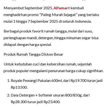
Menyambut September 2025,
Alfamart
kembali
menghadirkan promo “Paling Murah Sejagat” yang berlaku
mulai 1 hingga 7 September 2025 di seluruh Indonesia.
Berbagai produk favorit rumah tangga, mulai dari susu,
perlengkapan mandi, detergen, hingga minuman segar bisa
didapat dengan harga spesial.
Produk Rumah Tangga Diskon Besar
Untuk kebutuhan cuci dan kebersihan rumah, sejumlah
produk populer mengalami penurunan harga cukup signifikan.
Royale Pewangi Pakaian 600ml, dari Rp19.700 turun jadi
Rp13.500.
Daia Detergen + Softener ukuran 800/850g, dari
Rp28.300 turun jadi Rp23.400.