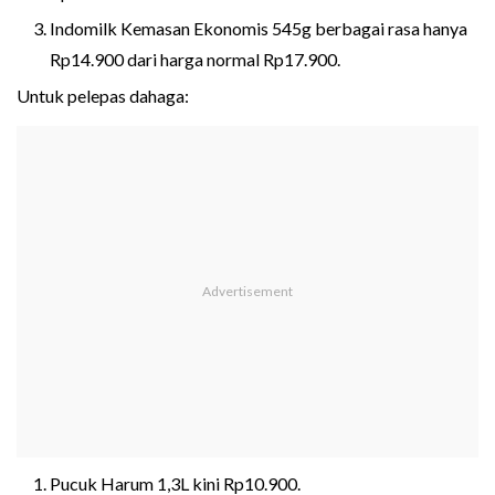
Indomilk Kemasan Ekonomis 545g berbagai rasa hanya
Rp14.900 dari harga normal Rp17.900.
Untuk pelepas dahaga:
Pucuk Harum 1,3L kini Rp10.900.