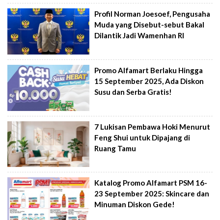
Profil Norman Joesoef, Pengusaha
Muda yang Disebut-sebut Bakal
Dilantik Jadi Wamenhan RI
Promo Alfamart Berlaku Hingga
15 September 2025, Ada Diskon
Susu dan Serba Gratis!
7 Lukisan Pembawa Hoki Menurut
Feng Shui untuk Dipajang di
Ruang Tamu
Katalog Promo Alfamart PSM 16-
23 September 2025: Skincare dan
Minuman Diskon Gede!