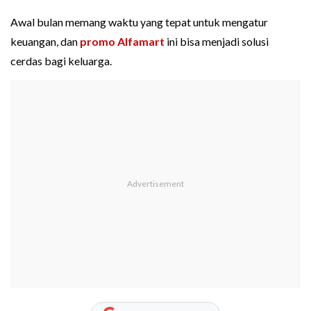
Awal bulan memang waktu yang tepat untuk mengatur
keuangan, dan
promo Alfamart
ini bisa menjadi solusi
cerdas bagi keluarga.