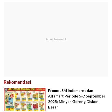
Rekomendasi
Promo JSM Indomaret dan
Alfamart Periode 5-7 September
2025: Minyak Goreng Diskon
Besar