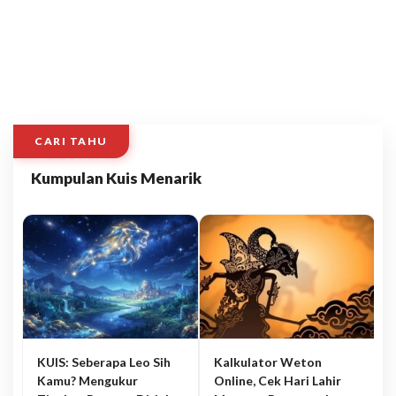
CARI TAHU
Kumpulan Kuis Menarik
KUIS: Seberapa Leo Sih
Kalkulator Weton
Kamu? Mengukur
Online, Cek Hari Lahir