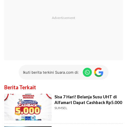
Ikuti berita terkini Suara.com di:
Berita Terkait
Sisa 7 Hari! Belanja Susu UHT di
Alfamart Dapat Cashback Rp5.000
SUMSEL