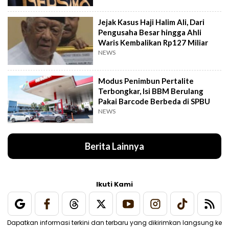
Jejak Kasus Haji Halim Ali, Dari
Pengusaha Besar hingga Ahli
Waris Kembalikan Rp127 Miliar
NEWS
Modus Penimbun Pertalite
Terbongkar, Isi BBM Berulang
Pakai Barcode Berbeda di SPBU
NEWS
Berita Lainnya
Ikuti Kami
Dapatkan informasi terkini dan terbaru yang dikirimkan langsung ke