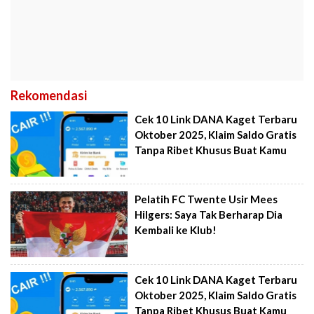
Rekomendasi
Cek 10 Link DANA Kaget Terbaru
Oktober 2025, Klaim Saldo Gratis
Tanpa Ribet Khusus Buat Kamu
Pelatih FC Twente Usir Mees
Hilgers: Saya Tak Berharap Dia
Kembali ke Klub!
Cek 10 Link DANA Kaget Terbaru
Oktober 2025, Klaim Saldo Gratis
Tanpa Ribet Khusus Buat Kamu