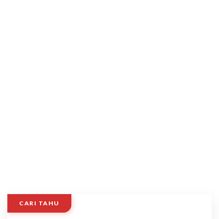
CARI TAHU