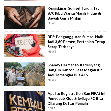
Kemiskinan Sumsel Turun, Tapi
870 Ribu Warga Masih Hidup di
Bawah Garis Miskin
NEWS
BPS: Pengangguran Sumsel Naik
Jadi 3,60 Persen, Pertanian Tetap
Serap Terbanyak
NEWS
Shandy Hermanto, Kades yang
Bangun Kantor Desa Megah Kini
Jadi Tersangka Bus ALS
NEWS
Apa Itu Registration Ban FIFA? Ini
Penyebab Klub Sriwijaya FC Bisa
Dilarang Daftar Pemain
BOLA