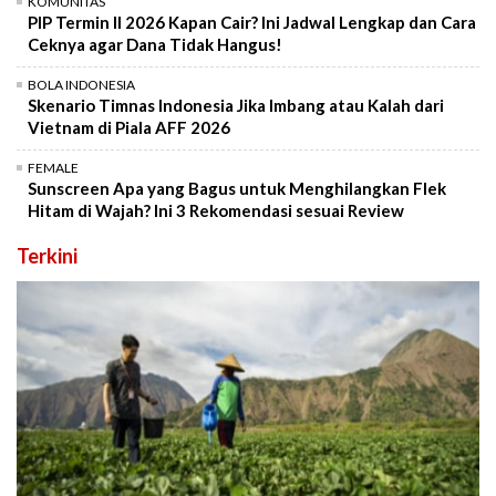
KOMUNITAS
PIP Termin II 2026 Kapan Cair? Ini Jadwal Lengkap dan Cara
Ceknya agar Dana Tidak Hangus!
BOLA INDONESIA
Skenario Timnas Indonesia Jika Imbang atau Kalah dari
Vietnam di Piala AFF 2026
FEMALE
Sunscreen Apa yang Bagus untuk Menghilangkan Flek
Hitam di Wajah? Ini 3 Rekomendasi sesuai Review
Terkini