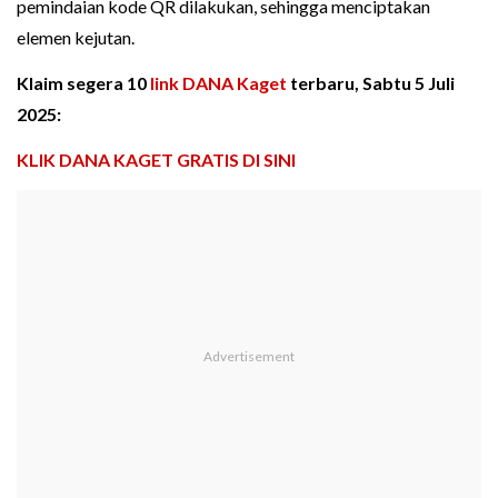
pemindaian kode QR dilakukan, sehingga menciptakan
elemen kejutan.
Klaim segera 10
link DANA Kaget
terbaru, Sabtu 5 Juli
2025:
KLIK DANA KAGET GRATIS DI SINI