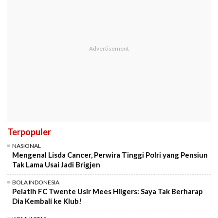
Terpopuler
NASIONAL
Mengenal Lisda Cancer, Perwira Tinggi Polri yang Pensiun
Tak Lama Usai Jadi Brigjen
BOLA INDONESIA
Pelatih FC Twente Usir Mees Hilgers: Saya Tak Berharap
Dia Kembali ke Klub!