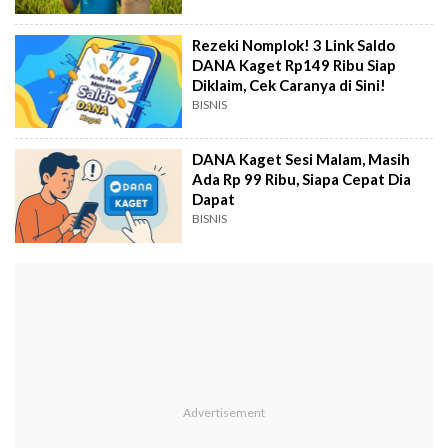
Rezeki Nomplok! 3 Link Saldo
DANA Kaget Rp149 Ribu Siap
Diklaim, Cek Caranya di Sini!
BISNIS
DANA Kaget Sesi Malam, Masih
Ada Rp 99 Ribu, Siapa Cepat Dia
Dapat
BISNIS