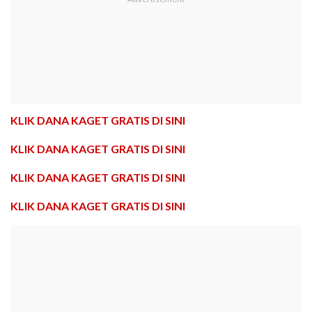
KLIK DANA KAGET GRATIS DI SINI
KLIK DANA KAGET GRATIS DI SINI
KLIK DANA KAGET GRATIS DI SINI
KLIK DANA KAGET GRATIS DI SINI