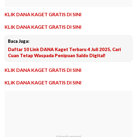
KLIK DANA KAGET GRATIS DI SINI
KLIK DANA KAGET GRATIS DI SINI
Baca Juga:
Daftar 10 Link DANA Kaget Terbaru 4 Juli 2025, Cari
Cuan Tetap Waspada Penipuan Saldo Digital!
KLIK DANA KAGET GRATIS DI SINI
KLIK DANA KAGET GRATIS DI SINI