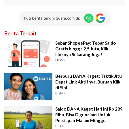
Ikuti berita terkini Suara.com di:
Berita Terkait
Sebar ShopeePay: Tebar Saldo
Gratis hingga 2,5 Juta, Klik
Linknya Sekarang Juga!
NEWS
Berburu DANA Kaget: Taktik Jitu
Dapat Link Aktifnya, Buruan Klik
di Sini
BISNIS
Saldo DANA Kaget Hari Ini Rp 289
Ribu, Bisa Digunakan Untuk
Persiapan Malam Minggu
BISNIS