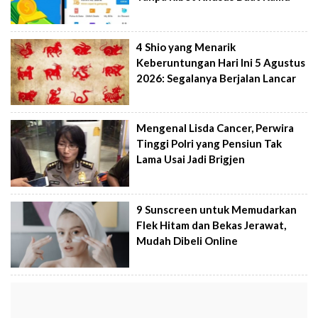
4 Shio yang Menarik
Keberuntungan Hari Ini 5 Agustus
2026: Segalanya Berjalan Lancar
Mengenal Lisda Cancer, Perwira
Tinggi Polri yang Pensiun Tak
Lama Usai Jadi Brigjen
9 Sunscreen untuk Memudarkan
Flek Hitam dan Bekas Jerawat,
Mudah Dibeli Online