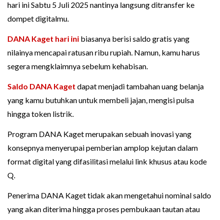
hari ini Sabtu 5 Juli 2025 nantinya langsung ditransfer ke
dompet digitalmu.
DANA Kaget hari ini
biasanya berisi saldo gratis yang
nilainya mencapai ratusan ribu rupiah. Namun, kamu harus
segera mengklaimnya sebelum kehabisan.
Saldo DANA Kaget
dapat menjadi tambahan uang belanja
yang kamu butuhkan untuk membeli jajan, mengisi pulsa
hingga token listrik.
Program DANA Kaget merupakan sebuah inovasi yang
konsepnya menyerupai pemberian amplop kejutan dalam
format digital yang difasilitasi melalui link khusus atau kode
Q.
Penerima DANA Kaget tidak akan mengetahui nominal saldo
yang akan diterima hingga proses pembukaan tautan atau