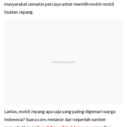
masyarakat semakin percaya untuk memilih mobil-mobil
buatan Jepang.
Lantas, mobil Jepang apa saja yang paling digemari warga
Indonesia? Suara.com, melansir dari sejumlah sumber