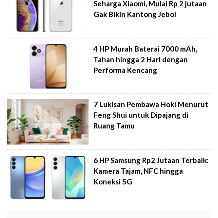
Seharga Xiaomi, Mulai Rp 2 jutaan
Gak Bikin Kantong Jebol
4 HP Murah Baterai 7000 mAh,
Tahan hingga 2 Hari dengan
Performa Kencang
7 Lukisan Pembawa Hoki Menurut
Feng Shui untuk Dipajang di
Ruang Tamu
6 HP Samsung Rp2 Jutaan Terbaik:
Kamera Tajam, NFC hingga
Koneksi 5G