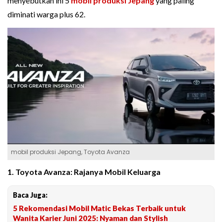
menyebutkan ini 5
mobil produksi Jepang
yang paling
diminati warga plus 62.
mobil produksi Jepang, Toyota Avanza
1. Toyota Avanza: Rajanya Mobil Keluarga
Baca Juga:
5 Rekomendasi Mobil Matic Bekas Terbaik untuk
Wanita Karier Juni 2025: Nyaman dan Stylish