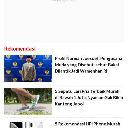
Rekomendasi
Profil Norman Joesoef, Pengusaha
Muda yang Disebut-sebut Bakal
Dilantik Jadi Wamenhan RI
5 Sepatu Lari Pria Terbaik Murah
di Bawah 1 Juta, Nyaman Gak Bikin
Kantong Jebol
5 Rekomendasi HP iPhone Murah