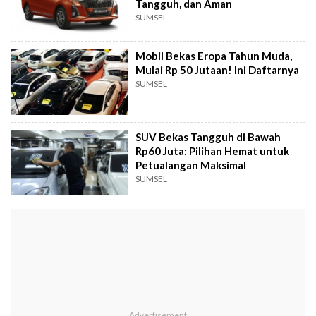
Tangguh, dan Aman
SUMSEL
Mobil Bekas Eropa Tahun Muda,
Mulai Rp 50 Jutaan! Ini Daftarnya
SUMSEL
SUV Bekas Tangguh di Bawah
Rp60 Juta: Pilihan Hemat untuk
Petualangan Maksimal
SUMSEL