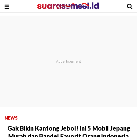
NEWS
Gak Bikin Kantong Jebol! Ini 5 Mobil Jepang
Murah dan Bandel Favorit Orang Indonesia