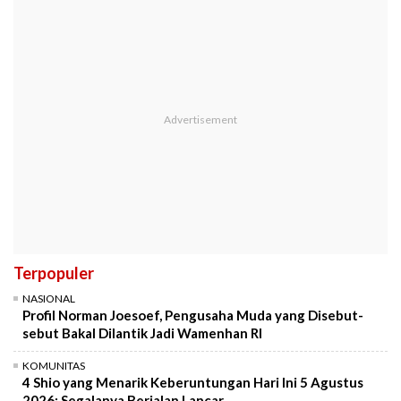
Terpopuler
NASIONAL
Profil Norman Joesoef, Pengusaha Muda yang Disebut-
sebut Bakal Dilantik Jadi Wamenhan RI
KOMUNITAS
4 Shio yang Menarik Keberuntungan Hari Ini 5 Agustus
2026: Segalanya Berjalan Lancar