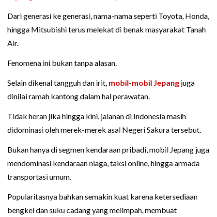
Dari generasi ke generasi, nama-nama seperti Toyota, Honda,
hingga Mitsubishi terus melekat di benak masyarakat Tanah
Air.
Fenomena ini bukan tanpa alasan.
Selain dikenal tangguh dan irit,
mobil
-
mobil Jepang
juga
dinilai ramah kantong dalam hal perawatan.
Tidak heran jika hingga kini, jalanan di Indonesia masih
didominasi oleh merek-merek asal Negeri Sakura tersebut.
Bukan hanya di segmen kendaraan pribadi, mobil Jepang juga
mendominasi kendaraan niaga, taksi online, hingga armada
transportasi umum.
Popularitasnya bahkan semakin kuat karena ketersediaan
bengkel dan suku cadang yang melimpah, membuat