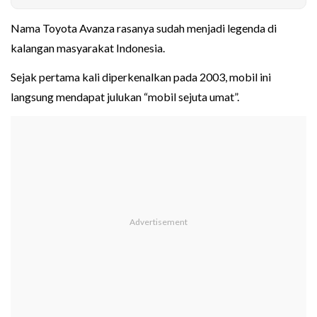
Nama Toyota Avanza rasanya sudah menjadi legenda di
kalangan masyarakat Indonesia.
Sejak pertama kali diperkenalkan pada 2003, mobil ini
langsung mendapat julukan “mobil sejuta umat”.