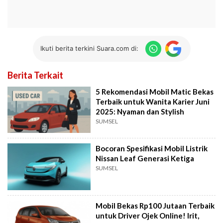
Ikuti berita terkini Suara.com di:
Berita Terkait
5 Rekomendasi Mobil Matic Bekas
Terbaik untuk Wanita Karier Juni
2025: Nyaman dan Stylish
SUMSEL
Bocoran Spesifikasi Mobil Listrik
Nissan Leaf Generasi Ketiga
SUMSEL
Mobil Bekas Rp100 Jutaan Terbaik
untuk Driver Ojek Online! Irit,