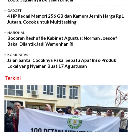
GADGET
4 HP Redmi Memori 256 GB dan Kamera Jernih Harga Rp1
Jutaan, Cocok untuk Multitasking
NASIONAL
Bocoran Reshuffle Kabinet Agustus: Norman Joesoef
Bakal Dilantik Jadi Wamenhan RI
KOMUNITAS
Jalan Santai Cocoknya Pakai Sepatu Apa? Ini 6 Produk
Lokal yang Nyaman Buat 17 Agustusan
Terkini