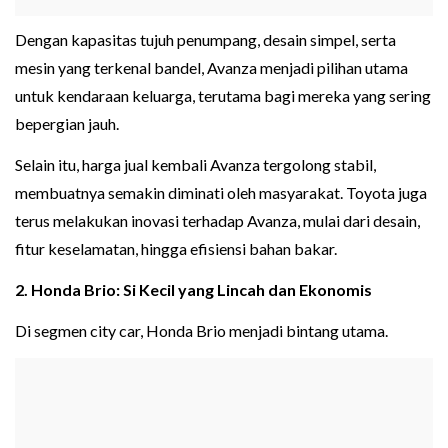
Dengan kapasitas tujuh penumpang, desain simpel, serta
mesin yang terkenal bandel, Avanza menjadi pilihan utama
untuk kendaraan keluarga, terutama bagi mereka yang sering
bepergian jauh.
Selain itu, harga jual kembali Avanza tergolong stabil,
membuatnya semakin diminati oleh masyarakat. Toyota juga
terus melakukan inovasi terhadap Avanza, mulai dari desain,
fitur keselamatan, hingga efisiensi bahan bakar.
2. Honda Brio: Si Kecil yang Lincah dan Ekonomis
Di segmen city car, Honda Brio menjadi bintang utama.