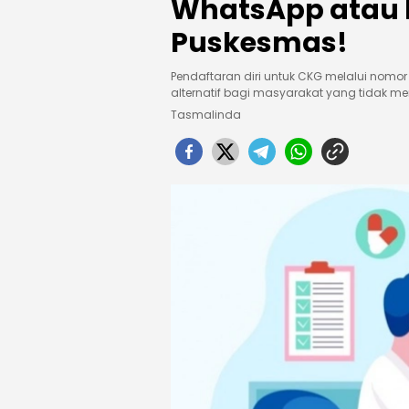
WhatsApp atau 
Puskesmas!
Pendaftaran diri untuk CKG melalui no
alternatif bagi masyarakat yang tidak memi
Tasmalinda