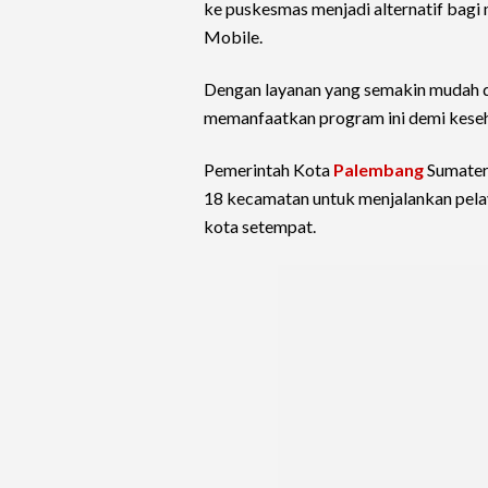
ke puskesmas menjadi alternatif bagi 
Mobile.
Dengan layanan yang semakin mudah di
memanfaatkan program ini demi keseha
Pemerintah Kota
Palembang
Sumater
18 kecamatan untuk menjalankan pel
kota setempat.