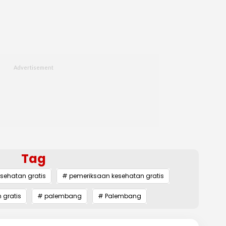
Tag
sehatan gratis
# pemeriksaan kesehatan gratis
 gratis
# palembang
# Palembang