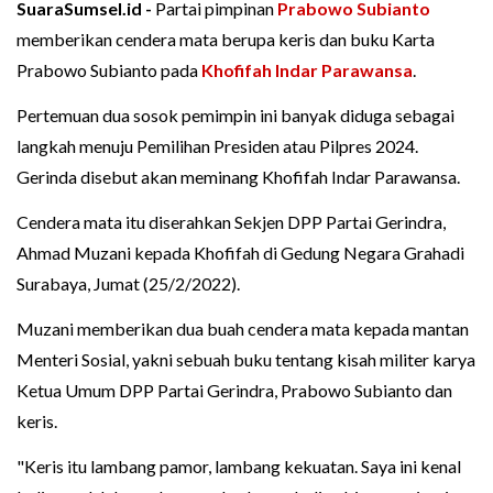
SuaraSumsel.id -
Partai pimpinan
Prabowo Subianto
memberikan cendera mata berupa keris dan buku Karta
Prabowo Subianto pada
Khofifah Indar Parawansa
.
Pertemuan dua sosok pemimpin ini banyak diduga sebagai
langkah menuju Pemilihan Presiden atau Pilpres 2024.
Gerinda disebut akan meminang Khofifah Indar Parawansa.
Cendera mata itu diserahkan Sekjen DPP Partai Gerindra,
Ahmad Muzani kepada Khofifah di Gedung Negara Grahadi
Surabaya, Jumat (25/2/2022).
Muzani memberikan dua buah cendera mata kepada mantan
Menteri Sosial, yakni sebuah buku tentang kisah militer karya
Ketua Umum DPP Partai Gerindra, Prabowo Subianto dan
keris.
"Keris itu lambang pamor, lambang kekuatan. Saya ini kenal