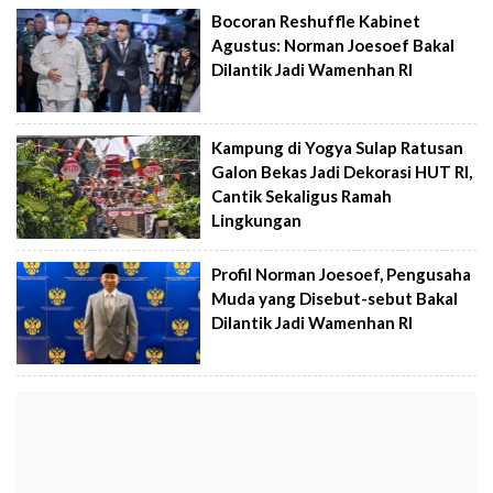
Bocoran Reshuffle Kabinet
Agustus: Norman Joesoef Bakal
Dilantik Jadi Wamenhan RI
Kampung di Yogya Sulap Ratusan
Galon Bekas Jadi Dekorasi HUT RI,
Cantik Sekaligus Ramah
Lingkungan
Profil Norman Joesoef, Pengusaha
Muda yang Disebut-sebut Bakal
Dilantik Jadi Wamenhan RI