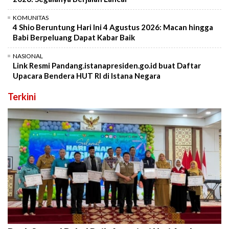
KOMUNITAS
4 Shio Beruntung Hari Ini 4 Agustus 2026: Macan hingga
Babi Berpeluang Dapat Kabar Baik
NASIONAL
Link Resmi Pandang.istanapresiden.go.id buat Daftar
Upacara Bendera HUT RI di Istana Negara
Terkini