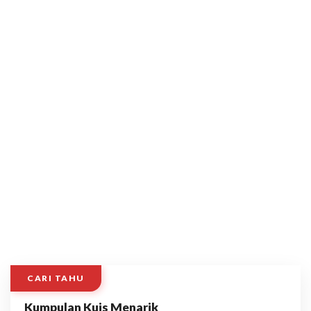
CARI TAHU
Kumpulan Kuis Menarik