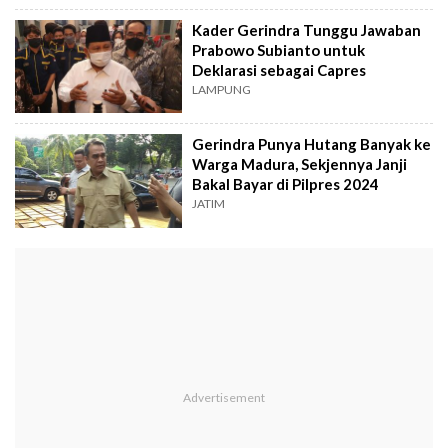
Kader Gerindra Tunggu Jawaban
Prabowo Subianto untuk
Deklarasi sebagai Capres
LAMPUNG
Gerindra Punya Hutang Banyak ke
Warga Madura, Sekjennya Janji
Bakal Bayar di Pilpres 2024
JATIM