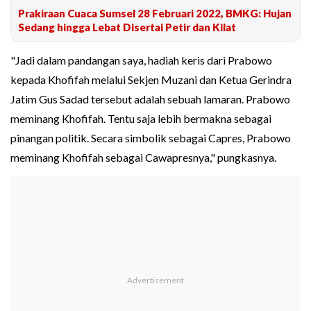
Prakiraan Cuaca Sumsel 28 Februari 2022, BMKG: Hujan
Sedang hingga Lebat Disertai Petir dan Kilat
"Jadi dalam pandangan saya, hadiah keris dari Prabowo
kepada Khofifah melalui Sekjen Muzani dan Ketua Gerindra
Jatim Gus Sadad tersebut adalah sebuah lamaran. Prabowo
meminang Khofifah. Tentu saja lebih bermakna sebagai
pinangan politik. Secara simbolik sebagai Capres, Prabowo
meminang Khofifah sebagai Cawapresnya," pungkasnya.