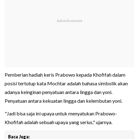
Pemberian hadiah keris Prabowo kepada Khofifah dalam
posisi tertutup kata Mochtar adalah bahasa simbolik akan
adanya keinginan penyatuan antara lingga dan yoni.
Penyatuan antara kekuatan lingga dan kelembutan yoni.
"Jadi bisa saja ini upaya untuk menyatukan Prabowo-
Khofifah adalah sebuah upaya yang serius," ujarnya.
Baca Juga: