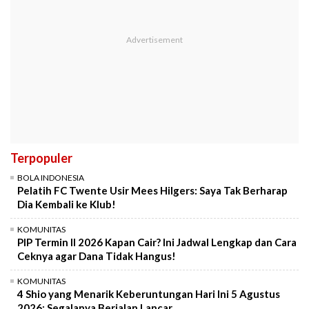
Terpopuler
BOLA INDONESIA
Pelatih FC Twente Usir Mees Hilgers: Saya Tak Berharap
Dia Kembali ke Klub!
KOMUNITAS
PIP Termin II 2026 Kapan Cair? Ini Jadwal Lengkap dan Cara
Ceknya agar Dana Tidak Hangus!
KOMUNITAS
4 Shio yang Menarik Keberuntungan Hari Ini 5 Agustus
2026: Segalanya Berjalan Lancar