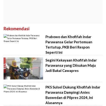
Rekomendasi
Prabowo dan Khofifah Indar
Parawansa Gelar Pertemuan
Tertutup, PKB Beri Respon
Seperti Ini
Segini Kekayaan Khofifah Indar
Parawansa yang Diisukan Maju
Jadi Bakal Cawapres
PKS Sulsel Dukung Khofifah Indar
Parawansa Dampingi Anies
Baswedan di Pilpres 2024, Ini
Alasannya