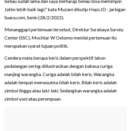
beliau sudah lama dan saya berharap beliau bisa memimpin
Jatim lebih baik lagi," kata Muzani dikutip Hops.ID - jaringan
Suara.com, Senin (28/2/2022).
Menanggapi pertemuan tersebut, Direktur Surabaya Survey
Center (SSC), Mochtar W Oetomo menilai pertemuan itu
merupakan syarat tujuan politik.
Cendera mata berupa keris dalam perspektif lakon
pedalangan sering diilustrasikan dengan bahasa curiga
manjing warangka. Curiga adalah bilah keris. Warangka
adalah tempat memasukka bilah keris. Bilah keris adalah
simbol lingga atau laki-laki. Sedangkan warangka adalah
simbol yoni atau perempuan.