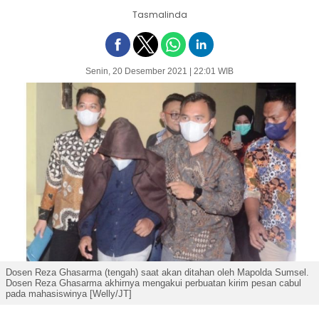
Tasmalinda
Senin, 20 Desember 2021 | 22:01 WIB
Dosen Reza Ghasarma (tengah) saat akan ditahan oleh Mapolda Sumsel.
Dosen Reza Ghasarma akhirnya mengakui perbuatan kirim pesan cabul
pada mahasiswinya [Welly/JT]