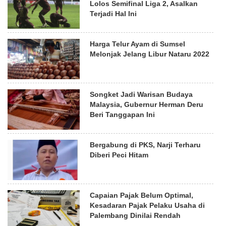
Lolos Semifinal Liga 2, Asalkan
Terjadi Hal Ini
Harga Telur Ayam di Sumsel
Melonjak Jelang Libur Nataru 2022
Songket Jadi Warisan Budaya
Malaysia, Gubernur Herman Deru
Beri Tanggapan Ini
Bergabung di PKS, Narji Terharu
Diberi Peci Hitam
Capaian Pajak Belum Optimal,
Kesadaran Pajak Pelaku Usaha di
Palembang Dinilai Rendah