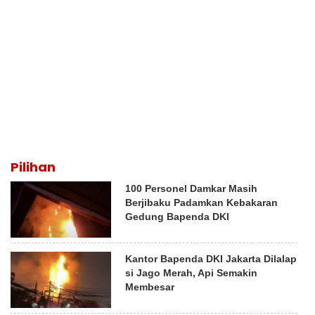
Pilihan
100 Personel Damkar Masih
Berjibaku Padamkan Kebakaran
Gedung Bapenda DKI
Kantor Bapenda DKI Jakarta Dilalap
si Jago Merah, Api Semakin
Membesar