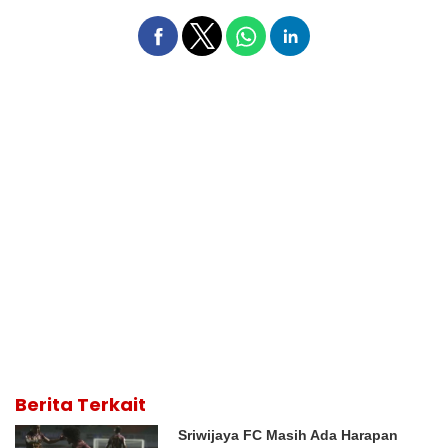
Berita Terkait
Sriwijaya FC Masih Ada Harapan