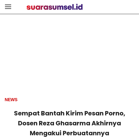
NEWS
Sempat Bantah Kirim Pesan Porno,
Dosen Reza Ghasarma Akhirnya
Mengakui Perbuatannya