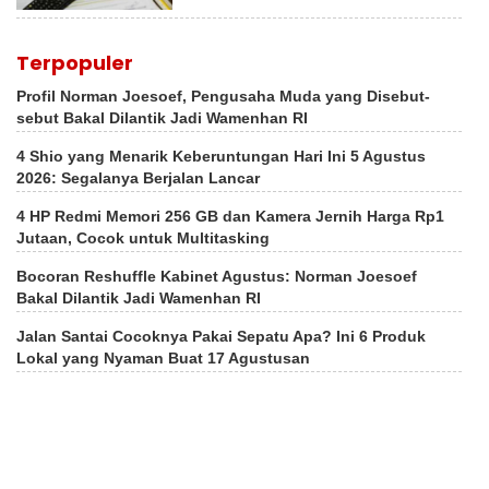
Terpopuler
Profil Norman Joesoef, Pengusaha Muda yang Disebut-
sebut Bakal Dilantik Jadi Wamenhan RI
4 Shio yang Menarik Keberuntungan Hari Ini 5 Agustus
2026: Segalanya Berjalan Lancar
4 HP Redmi Memori 256 GB dan Kamera Jernih Harga Rp1
Jutaan, Cocok untuk Multitasking
Bocoran Reshuffle Kabinet Agustus: Norman Joesoef
Bakal Dilantik Jadi Wamenhan RI
Jalan Santai Cocoknya Pakai Sepatu Apa? Ini 6 Produk
Lokal yang Nyaman Buat 17 Agustusan