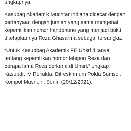
ungkapnya.
Kasubag Akademik Muchtar Indiana dicecar dengan
pertanyaan dengan jumlah yang sama mengenai
kepemilikan nomor handphone yang menjadi bukti
ditetapkannya Reza Ghasarma sebagai tersangka.
“Untuk Kasubbag Akademik FE Unsri ditanya
tentang kepemilikan nomor telepon Reza dan
berapa lama Reza berkerja di Unsri,” ungkap
Kasubdit IV Renakta, Ditreskrimum Polda Sumsel,
Kompol Masnoni, Senin (20/12/2021).