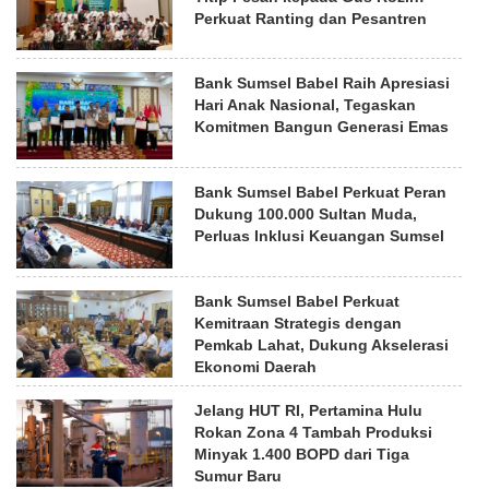
Perkuat Ranting dan Pesantren
Bank Sumsel Babel Raih Apresiasi
Hari Anak Nasional, Tegaskan
Komitmen Bangun Generasi Emas
Bank Sumsel Babel Perkuat Peran
Dukung 100.000 Sultan Muda,
Perluas Inklusi Keuangan Sumsel
Bank Sumsel Babel Perkuat
Kemitraan Strategis dengan
Pemkab Lahat, Dukung Akselerasi
Ekonomi Daerah
Jelang HUT RI, Pertamina Hulu
Rokan Zona 4 Tambah Produksi
Minyak 1.400 BOPD dari Tiga
Sumur Baru