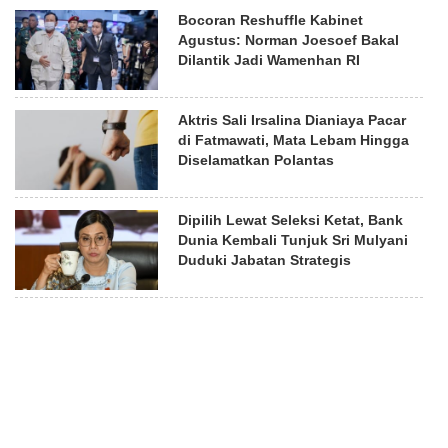
Bocoran Reshuffle Kabinet
Agustus: Norman Joesoef Bakal
Dilantik Jadi Wamenhan RI
Aktris Sali Irsalina Dianiaya Pacar
di Fatmawati, Mata Lebam Hingga
Diselamatkan Polantas
Dipilih Lewat Seleksi Ketat, Bank
Dunia Kembali Tunjuk Sri Mulyani
Duduki Jabatan Strategis