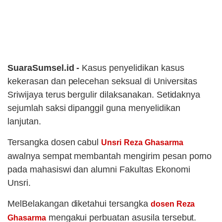
SuaraSumsel.id -
Kasus penyelidikan kasus
kekerasan dan pelecehan seksual di Universitas
Sriwijaya terus bergulir dilaksanakan. Setidaknya
sejumlah saksi dipanggil guna menyelidikan
lanjutan.
Tersangka dosen cabul
Unsri
Reza Ghasarma
awalnya sempat membantah mengirim pesan porno
pada mahasiswi dan alumni Fakultas Ekonomi
Unsri.
MelBelakangan diketahui tersangka
dosen Reza
mengakui perbuatan asusila tersebut.
Ghasarma