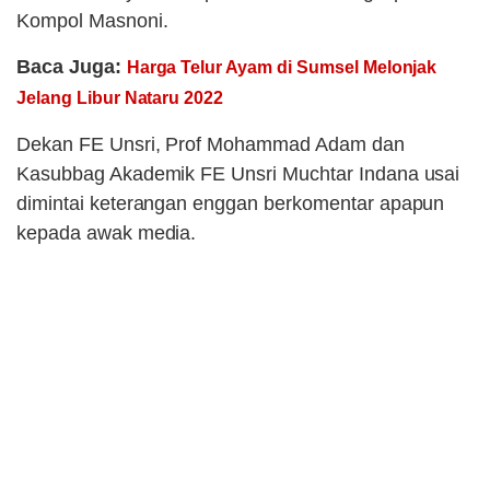
Kompol Masnoni.
Baca Juga:
Harga Telur Ayam di Sumsel Melonjak
Jelang Libur Nataru 2022
Dekan FE Unsri, Prof Mohammad Adam dan
Kasubbag Akademik FE Unsri Muchtar Indana usai
dimintai keterangan enggan berkomentar apapun
kepada awak media.