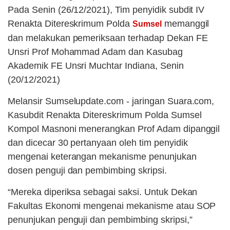
Pada Senin (26/12/2021), Tim penyidik subdit IV
Renakta Ditereskrimum Polda
memanggil
Sumsel
dan melakukan pemeriksaan terhadap Dekan FE
Unsri Prof Mohammad Adam dan Kasubag
Akademik FE Unsri Muchtar Indiana, Senin
(20/12/2021)
Melansir Sumselupdate.com - jaringan Suara.com,
Kasubdit Renakta Ditereskrimum Polda Sumsel
Kompol Masnoni menerangkan Prof Adam dipanggil
dan dicecar 30 pertanyaan oleh tim penyidik
mengenai keterangan mekanisme penunjukan
dosen penguji dan pembimbing skripsi.
“Mereka diperiksa sebagai saksi. Untuk Dekan
Fakultas Ekonomi mengenai mekanisme atau SOP
penunjukan penguji dan pembimbing skripsi,”