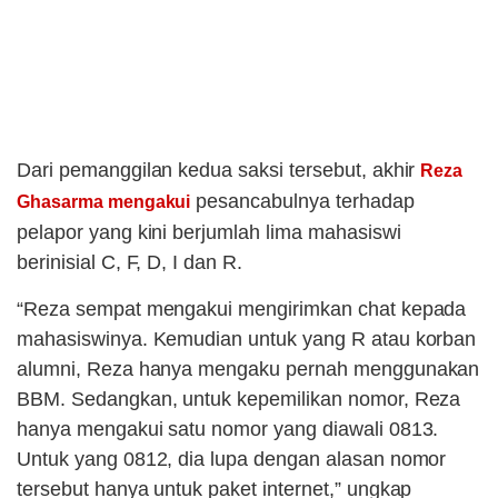
Dari pemanggilan kedua saksi tersebut, akhir
Reza
pesancabulnya terhadap
Ghasarma mengakui
pelapor yang kini berjumlah lima mahasiswi
berinisial C, F, D, I dan R.
“Reza sempat mengakui mengirimkan chat kepada
mahasiswinya. Kemudian untuk yang R atau korban
alumni, Reza hanya mengaku pernah menggunakan
BBM. Sedangkan, untuk kepemilikan nomor, Reza
hanya mengakui satu nomor yang diawali 0813.
Untuk yang 0812, dia lupa dengan alasan nomor
tersebut hanya untuk paket internet,” ungkap