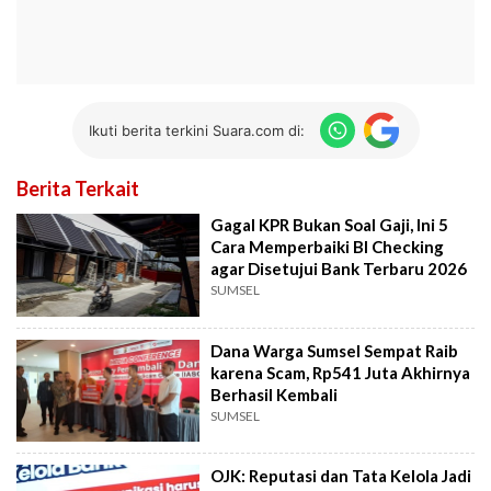
Ikuti berita terkini Suara.com di:
Berita Terkait
Gagal KPR Bukan Soal Gaji, Ini 5
Cara Memperbaiki BI Checking
agar Disetujui Bank Terbaru 2026
SUMSEL
Dana Warga Sumsel Sempat Raib
karena Scam, Rp541 Juta Akhirnya
Berhasil Kembali
SUMSEL
OJK: Reputasi dan Tata Kelola Jadi