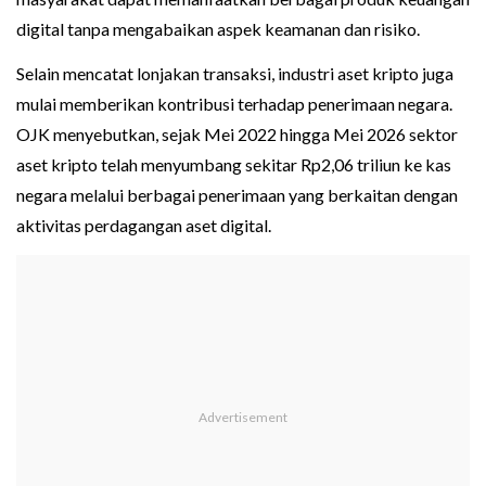
digital tanpa mengabaikan aspek keamanan dan risiko.
Selain mencatat lonjakan transaksi, industri aset kripto juga
mulai memberikan kontribusi terhadap penerimaan negara.
OJK menyebutkan, sejak Mei 2022 hingga Mei 2026 sektor
aset kripto telah menyumbang sekitar Rp2,06 triliun ke kas
negara melalui berbagai penerimaan yang berkaitan dengan
aktivitas perdagangan aset digital.