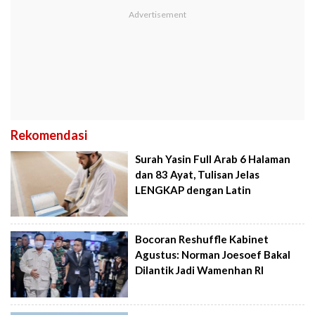
Rekomendasi
Surah Yasin Full Arab 6 Halaman
dan 83 Ayat, Tulisan Jelas
LENGKAP dengan Latin
Bocoran Reshuffle Kabinet
Agustus: Norman Joesoef Bakal
Dilantik Jadi Wamenhan RI