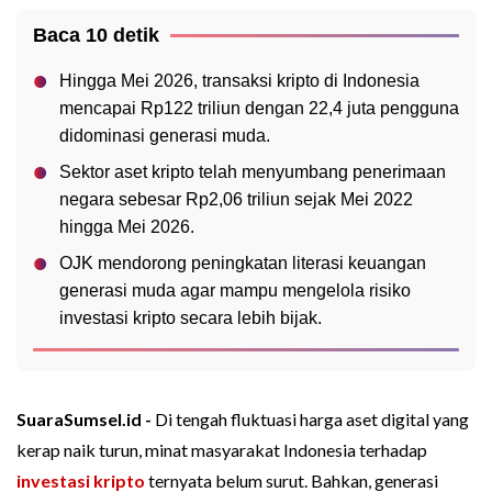
Baca 10 detik
Hingga Mei 2026, transaksi kripto di Indonesia
mencapai Rp122 triliun dengan 22,4 juta pengguna
didominasi generasi muda.
Sektor aset kripto telah menyumbang penerimaan
negara sebesar Rp2,06 triliun sejak Mei 2022
hingga Mei 2026.
OJK mendorong peningkatan literasi keuangan
generasi muda agar mampu mengelola risiko
investasi kripto secara lebih bijak.
SuaraSumsel.id -
Di tengah fluktuasi harga aset digital yang
kerap naik turun, minat masyarakat Indonesia terhadap
investasi kripto
ternyata belum surut. Bahkan, generasi