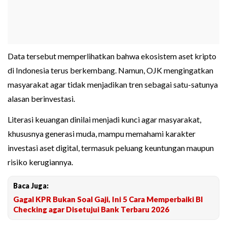
Data tersebut memperlihatkan bahwa ekosistem aset kripto
di Indonesia terus berkembang. Namun, OJK mengingatkan
masyarakat agar tidak menjadikan tren sebagai satu-satunya
alasan berinvestasi.
Literasi keuangan dinilai menjadi kunci agar masyarakat,
khususnya generasi muda, mampu memahami karakter
investasi aset digital, termasuk peluang keuntungan maupun
risiko kerugiannya.
Baca Juga:
Gagal KPR Bukan Soal Gaji, Ini 5 Cara Memperbaiki BI
Checking agar Disetujui Bank Terbaru 2026