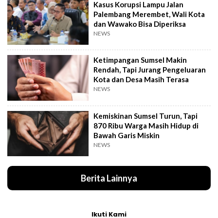
Kasus Korupsi Lampu Jalan
Palembang Merembet, Wali Kota
dan Wawako Bisa Diperiksa
NEWS
Ketimpangan Sumsel Makin
Rendah, Tapi Jurang Pengeluaran
Kota dan Desa Masih Terasa
NEWS
Kemiskinan Sumsel Turun, Tapi
870 Ribu Warga Masih Hidup di
Bawah Garis Miskin
NEWS
Berita Lainnya
Ikuti Kami