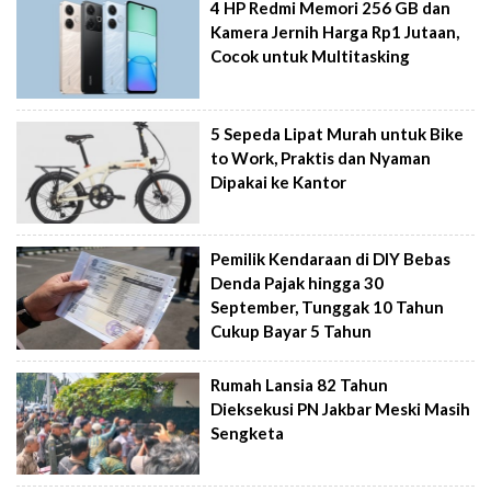
4 HP Redmi Memori 256 GB dan
Kamera Jernih Harga Rp1 Jutaan,
Cocok untuk Multitasking
5 Sepeda Lipat Murah untuk Bike
to Work, Praktis dan Nyaman
Dipakai ke Kantor
Pemilik Kendaraan di DIY Bebas
Denda Pajak hingga 30
September, Tunggak 10 Tahun
Cukup Bayar 5 Tahun
Rumah Lansia 82 Tahun
Dieksekusi PN Jakbar Meski Masih
Sengketa