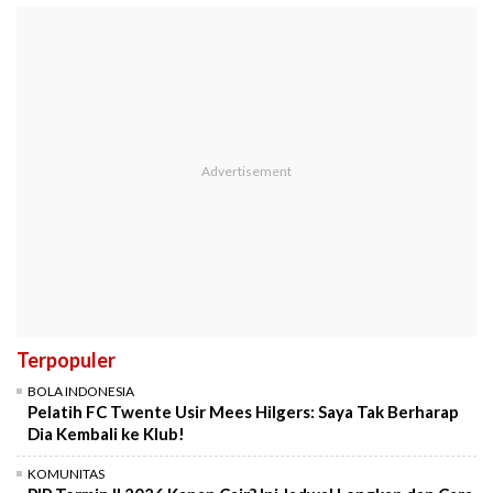
Terpopuler
BOLA INDONESIA
Pelatih FC Twente Usir Mees Hilgers: Saya Tak Berharap
Dia Kembali ke Klub!
KOMUNITAS