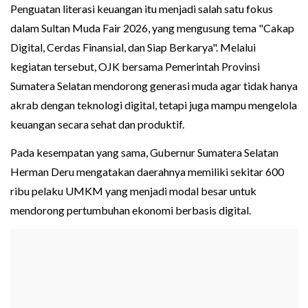
Penguatan literasi keuangan itu menjadi salah satu fokus
dalam Sultan Muda Fair 2026, yang mengusung tema "Cakap
Digital, Cerdas Finansial, dan Siap Berkarya". Melalui
kegiatan tersebut, OJK bersama Pemerintah Provinsi
Sumatera Selatan mendorong generasi muda agar tidak hanya
akrab dengan teknologi digital, tetapi juga mampu mengelola
keuangan secara sehat dan produktif.
Pada kesempatan yang sama, Gubernur Sumatera Selatan
Herman Deru mengatakan daerahnya memiliki sekitar 600
ribu pelaku UMKM yang menjadi modal besar untuk
mendorong pertumbuhan ekonomi berbasis digital.