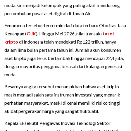
muda kini menjadi kelompok yang paling aktif mendorong
pertumbuhan pasar aset digital di Tanah Air.
Fenomena tersebut tercermin dari data terbaru Otoritas Jasa
Keuangan (
OJK
). Hingga Mei 2026, nilai transaksi
aset
kripto
di Indonesia telah mendekati Rp122 triliun, hanya
dalam lima bulan pertama tahun ini. Jumlah akun konsumen
aset kripto juga terus bertambah hingga mencapai 22,4 juta,
dengan mayoritas pengguna berasal dari kalangan generasi
muda.
Besarnya angka tersebut menunjukkan bahwa aset kripto
masih menjadi salah satu instrumen investasi yang menarik
perhatian masyarakat, meski dikenal memiliki risiko tinggi
akibat pergerakan harga yang sangat fluktuatif.
Kepala Eksekutif Pengawas Inovasi Teknologi Sektor