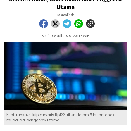
Utama
Tasmalinda
Senin, 06 Juli 2026 | 23:17 WIB
Nilai transaksi kripto nyaris Rp122 triliun dalam 5 bulan, anak
muda jadi penggerak utama