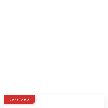
CARI TAHU