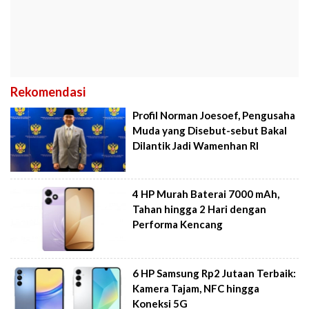
Rekomendasi
Profil Norman Joesoef, Pengusaha
Muda yang Disebut-sebut Bakal
Dilantik Jadi Wamenhan RI
4 HP Murah Baterai 7000 mAh,
Tahan hingga 2 Hari dengan
Performa Kencang
6 HP Samsung Rp2 Jutaan Terbaik:
Kamera Tajam, NFC hingga
Koneksi 5G