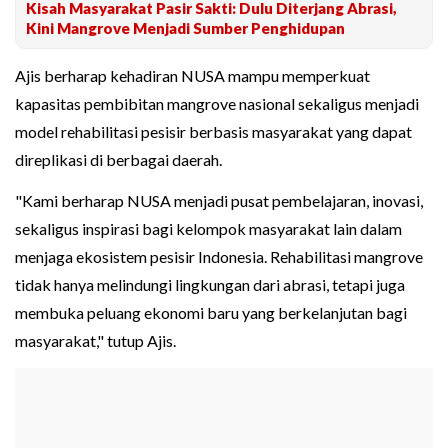
Kisah Masyarakat Pasir Sakti: Dulu Diterjang Abrasi,
Kini Mangrove Menjadi Sumber Penghidupan
Ajis berharap kehadiran NUSA mampu memperkuat
kapasitas pembibitan mangrove nasional sekaligus menjadi
model rehabilitasi pesisir berbasis masyarakat yang dapat
direplikasi di berbagai daerah.
"Kami berharap NUSA menjadi pusat pembelajaran, inovasi,
sekaligus inspirasi bagi kelompok masyarakat lain dalam
menjaga ekosistem pesisir Indonesia. Rehabilitasi mangrove
tidak hanya melindungi lingkungan dari abrasi, tetapi juga
membuka peluang ekonomi baru yang berkelanjutan bagi
masyarakat," tutup Ajis.