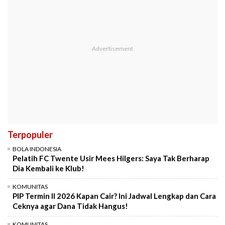
Terpopuler
BOLA INDONESIA
Pelatih FC Twente Usir Mees Hilgers: Saya Tak Berharap
Dia Kembali ke Klub!
KOMUNITAS
PIP Termin II 2026 Kapan Cair? Ini Jadwal Lengkap dan Cara
Ceknya agar Dana Tidak Hangus!
KOMUNITAS