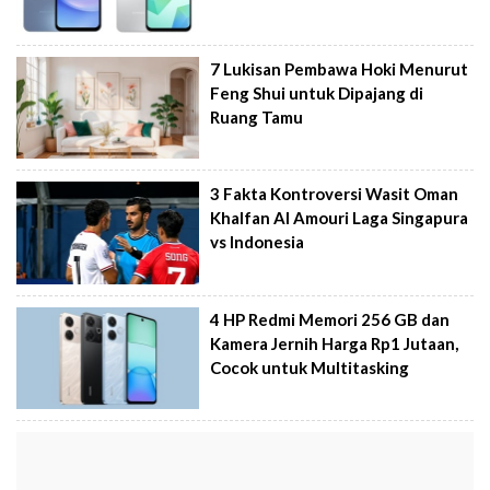
7 Lukisan Pembawa Hoki Menurut
Feng Shui untuk Dipajang di
Ruang Tamu
3 Fakta Kontroversi Wasit Oman
Khalfan Al Amouri Laga Singapura
vs Indonesia
4 HP Redmi Memori 256 GB dan
Kamera Jernih Harga Rp1 Jutaan,
Cocok untuk Multitasking