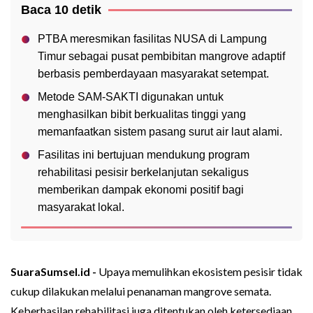
Baca 10 detik
PTBA meresmikan fasilitas NUSA di Lampung
Timur sebagai pusat pembibitan mangrove adaptif
berbasis pemberdayaan masyarakat setempat.
Metode SAM-SAKTI digunakan untuk
menghasilkan bibit berkualitas tinggi yang
memanfaatkan sistem pasang surut air laut alami.
Fasilitas ini bertujuan mendukung program
rehabilitasi pesisir berkelanjutan sekaligus
memberikan dampak ekonomi positif bagi
masyarakat lokal.
SuaraSumsel.id -
Upaya memulihkan ekosistem pesisir tidak
cukup dilakukan melalui penanaman mangrove semata.
Keberhasilan rehabilitasi juga ditentukan oleh ketersediaan