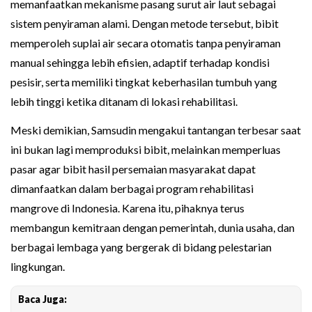
memanfaatkan mekanisme pasang surut air laut sebagai
sistem penyiraman alami. Dengan metode tersebut, bibit
memperoleh suplai air secara otomatis tanpa penyiraman
manual sehingga lebih efisien, adaptif terhadap kondisi
pesisir, serta memiliki tingkat keberhasilan tumbuh yang
lebih tinggi ketika ditanam di lokasi rehabilitasi.
Meski demikian, Samsudin mengakui tantangan terbesar saat
ini bukan lagi memproduksi bibit, melainkan memperluas
pasar agar bibit hasil persemaian masyarakat dapat
dimanfaatkan dalam berbagai program rehabilitasi
mangrove di Indonesia. Karena itu, pihaknya terus
membangun kemitraan dengan pemerintah, dunia usaha, dan
berbagai lembaga yang bergerak di bidang pelestarian
lingkungan.
Baca Juga: