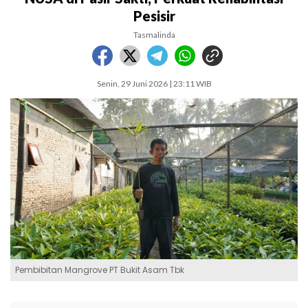
Pesisir
Tasmalinda
Senin, 29 Juni 2026 | 23:11 WIB
Pembibitan Mangrove PT Bukit Asam Tbk