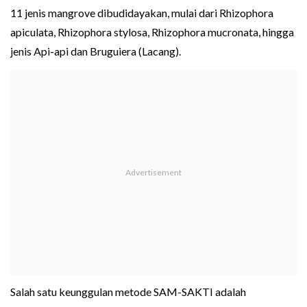
11 jenis mangrove dibudidayakan, mulai dari Rhizophora
apiculata, Rhizophora stylosa, Rhizophora mucronata, hingga
jenis Api-api dan Bruguiera (Lacang).
Salah satu keunggulan metode SAM-SAKTI adalah