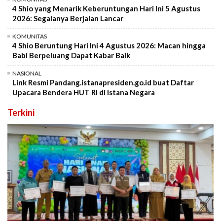
4 Shio yang Menarik Keberuntungan Hari Ini 5 Agustus
2026: Segalanya Berjalan Lancar
KOMUNITAS
4 Shio Beruntung Hari Ini 4 Agustus 2026: Macan hingga
Babi Berpeluang Dapat Kabar Baik
NASIONAL
Link Resmi Pandang.istanapresiden.go.id buat Daftar
Upacara Bendera HUT RI di Istana Negara
Terkini