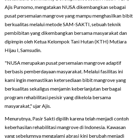
Ajis Purnomo, mengatakan NUSA dikembangkan sebagai
pusat persemaian mangrove yang mampu menghasilkan bibit
berkualitas melalui metode SAM-SAKTI, sebuah teknik
pembibitan yang dikembangkan bersama masyarakat dan
dipimpin oleh Ketua Kelompok Tani Hutan (KTH) Mutiara
Hijau I, Samsudin.
"NUSA merupakan pusat persemaian mangrove adaptif
berbasis pemberdayaan masyarakat. Melalui fasilitas ini
kami ingin memastikan ketersediaan bibit mangrove yang
berkualitas sekaligus menjamin keberlanjutan berbagai
program rehabilitasi pesisir yang dikelola bersama
masyarakat," ujar Ajis.
Menurutnya, Pasir Sakti dipilih karena telah menjadi contoh
keberhasilan rehabilitasi mangrove di Indonesia. Kawasan
yang sebelumnya mengalami abrasi kini berubah menjadi