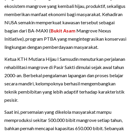
ekosistem mangrove yang kembali hijau, produktif, sekaligus
memberikan manfaat ekonomi bagi masyarakat. Kehadiran
NUSA semakin memperkuat kawasan tersebut sebagai
bagian dari BA-MAXI (
Bukit Asam
Mangrove Nexus
Initiative), program PTBA yang mengintegrasikan konservasi
lingkungan dengan pemberdayaan masyarakat.
Ketua KTH Mutiara Hijau I Samsudin menuturkan perjalanan
rehabilitasi mangrove di Pasir Sakti dimulai sejak awal tahun
2000-an. Berbekal pengalaman lapangan dan proses belajar
secara mandiri, kelompoknya berhasil mengembangkan
teknik pembibitan yang lebih adaptif terhadap karakteristik
pesisir.
Saat ini, persemaian yang dikelola masyarakat mampu
memproduksi sekitar 500.000 bibit mangrove setiap tahun,
bahkan pernah mencapai kapasitas 650.000 bibit. Sebanyak