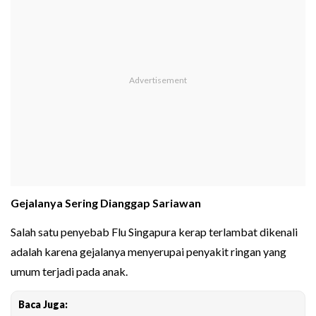
Gejalanya Sering Dianggap Sariawan
Salah satu penyebab Flu Singapura kerap terlambat dikenali
adalah karena gejalanya menyerupai penyakit ringan yang
umum terjadi pada anak.
Baca Juga: