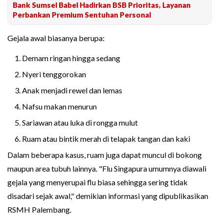
Bank Sumsel Babel Hadirkan BSB Prioritas, Layanan
Perbankan Premium Sentuhan Personal
Gejala awal biasanya berupa:
Demam ringan hingga sedang
Nyeri tenggorokan
Anak menjadi rewel dan lemas
Nafsu makan menurun
Sariawan atau luka di rongga mulut
Ruam atau bintik merah di telapak tangan dan kaki
Dalam beberapa kasus, ruam juga dapat muncul di bokong
maupun area tubuh lainnya. "Flu Singapura umumnya diawali
gejala yang menyerupai flu biasa sehingga sering tidak
disadari sejak awal," demikian informasi yang dipublikasikan
RSMH Palembang.