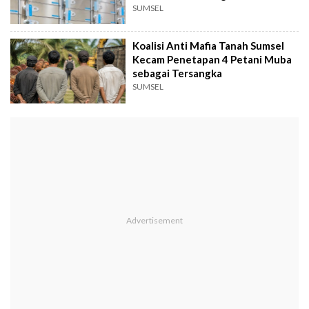
SUMSEL
Koalisi Anti Mafia Tanah Sumsel
Kecam Penetapan 4 Petani Muba
sebagai Tersangka
SUMSEL