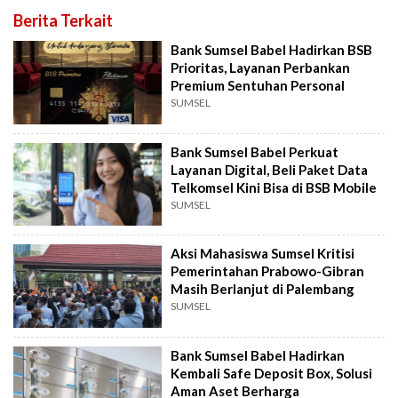
Berita Terkait
Bank Sumsel Babel Hadirkan BSB
Prioritas, Layanan Perbankan
Premium Sentuhan Personal
SUMSEL
Bank Sumsel Babel Perkuat
Layanan Digital, Beli Paket Data
Telkomsel Kini Bisa di BSB Mobile
SUMSEL
Aksi Mahasiswa Sumsel Kritisi
Pemerintahan Prabowo-Gibran
Masih Berlanjut di Palembang
SUMSEL
Bank Sumsel Babel Hadirkan
Kembali Safe Deposit Box, Solusi
Aman Aset Berharga