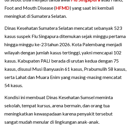
Foot and Mouth Disease (
HFMD
) yang saat ini kembali
meningkat di Sumatera Selatan.
Dinas Kesehatan Sumatera Selatan mencatat sebanyak 523
kasus suspek Flu Singapura ditemukan sejak minggu pertama
hingga minggu ke-23 tahun 2026. Kota Palembang menjadi
wilayah dengan jumlah kasus tertinggi, yakni mencapai 102
kasus. Kabupaten PALI berada di urutan kedua dengan 75
kasus, disusul Musi Banyuasin 61 kasus, Prabumulih 58 kasus,
serta Lahat dan Muara Enim yang masing-masing mencatat
54 kasus.
Kondisi ini membuat Dinas Kesehatan Sumsel meminta
sekolah, tempat kursus, arena bermain, dan orang tua
meningkatkan kewaspadaan karena penyakit tersebut
sangat mudah menular di lingkungan anak-anak.