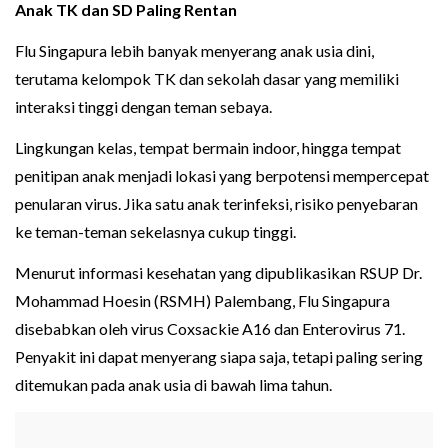
Anak TK dan SD Paling Rentan
Flu Singapura lebih banyak menyerang anak usia dini,
terutama kelompok TK dan sekolah dasar yang memiliki
interaksi tinggi dengan teman sebaya.
Lingkungan kelas, tempat bermain indoor, hingga tempat
penitipan anak menjadi lokasi yang berpotensi mempercepat
penularan virus. Jika satu anak terinfeksi, risiko penyebaran
ke teman-teman sekelasnya cukup tinggi.
Menurut informasi kesehatan yang dipublikasikan RSUP Dr.
Mohammad Hoesin (RSMH) Palembang, Flu Singapura
disebabkan oleh virus Coxsackie A16 dan Enterovirus 71.
Penyakit ini dapat menyerang siapa saja, tetapi paling sering
ditemukan pada anak usia di bawah lima tahun.