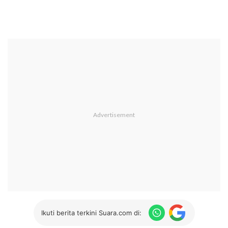
Ikuti berita terkini Suara.com di: