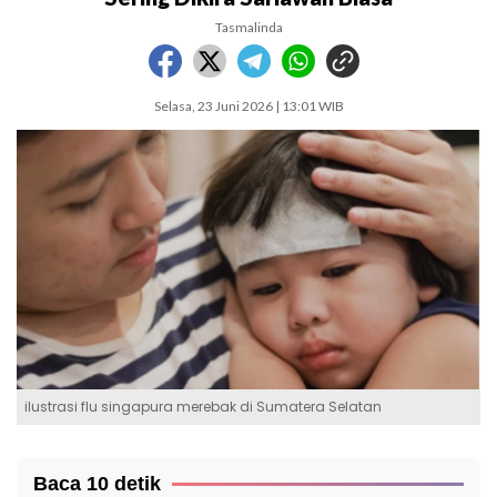
Tasmalinda
Selasa, 23 Juni 2026 | 13:01 WIB
ilustrasi flu singapura merebak di Sumatera Selatan
Baca 10 detik