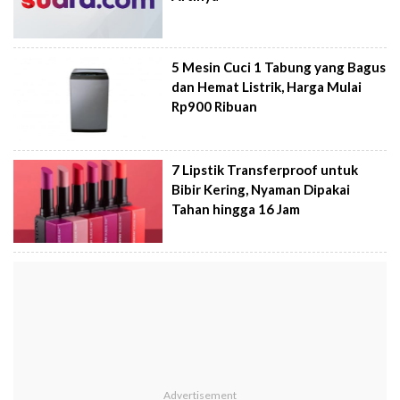
5 Mesin Cuci 1 Tabung yang Bagus
dan Hemat Listrik, Harga Mulai
Rp900 Ribuan
7 Lipstik Transferproof untuk
Bibir Kering, Nyaman Dipakai
Tahan hingga 16 Jam