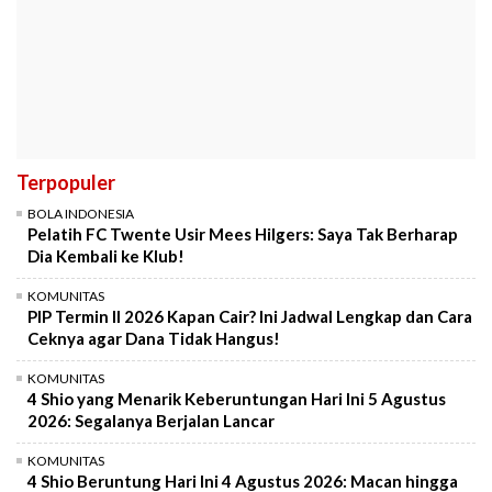
Terpopuler
BOLA INDONESIA
Pelatih FC Twente Usir Mees Hilgers: Saya Tak Berharap
Dia Kembali ke Klub!
KOMUNITAS
PIP Termin II 2026 Kapan Cair? Ini Jadwal Lengkap dan Cara
Ceknya agar Dana Tidak Hangus!
KOMUNITAS
4 Shio yang Menarik Keberuntungan Hari Ini 5 Agustus
2026: Segalanya Berjalan Lancar
KOMUNITAS
4 Shio Beruntung Hari Ini 4 Agustus 2026: Macan hingga