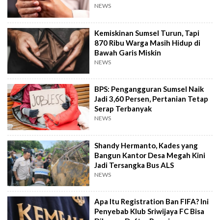
NEWS
Kemiskinan Sumsel Turun, Tapi
870 Ribu Warga Masih Hidup di
Bawah Garis Miskin
NEWS
BPS: Pengangguran Sumsel Naik
Jadi 3,60 Persen, Pertanian Tetap
Serap Terbanyak
NEWS
Shandy Hermanto, Kades yang
Bangun Kantor Desa Megah Kini
Jadi Tersangka Bus ALS
NEWS
Apa Itu Registration Ban FIFA? Ini
Penyebab Klub Sriwijaya FC Bisa