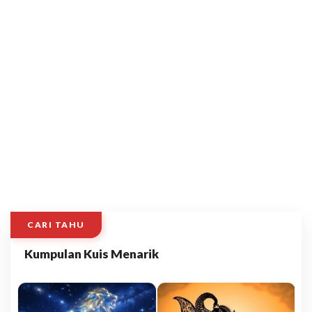
CARI TAHU
Kumpulan Kuis Menarik