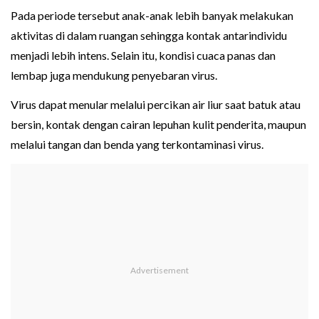
Pada periode tersebut anak-anak lebih banyak melakukan
aktivitas di dalam ruangan sehingga kontak antarindividu
menjadi lebih intens. Selain itu, kondisi cuaca panas dan
lembap juga mendukung penyebaran virus.
Virus dapat menular melalui percikan air liur saat batuk atau
bersin, kontak dengan cairan lepuhan kulit penderita, maupun
melalui tangan dan benda yang terkontaminasi virus.