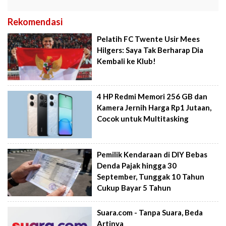
Rekomendasi
Pelatih FC Twente Usir Mees
Hilgers: Saya Tak Berharap Dia
Kembali ke Klub!
4 HP Redmi Memori 256 GB dan
Kamera Jernih Harga Rp1 Jutaan,
Cocok untuk Multitasking
Pemilik Kendaraan di DIY Bebas
Denda Pajak hingga 30
September, Tunggak 10 Tahun
Cukup Bayar 5 Tahun
Suara.com - Tanpa Suara, Beda
Artinya