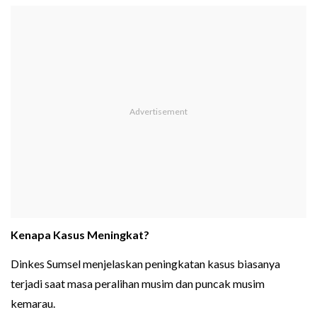
Kenapa Kasus Meningkat?
Dinkes Sumsel menjelaskan peningkatan kasus biasanya
terjadi saat masa peralihan musim dan puncak musim
kemarau.