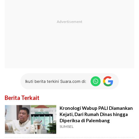
Ikuti berita terkini Suara.com di:
Berita Terkait
Kronologi Wabup PALI Diamankan
Kejati, Dari Rumah Dinas hingga
Diperiksa di Palembang
SUMSEL