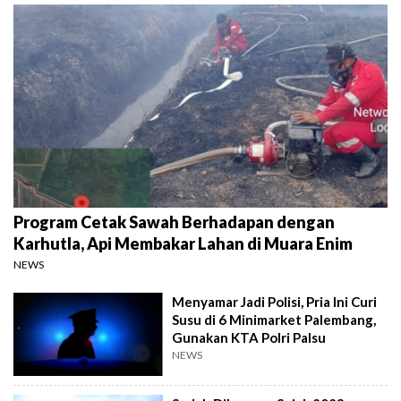
Program Cetak Sawah Berhadapan dengan
Karhutla, Api Membakar Lahan di Muara Enim
NEWS
Menyamar Jadi Polisi, Pria Ini Curi
Susu di 6 Minimarket Palembang,
Gunakan KTA Polri Palsu
NEWS