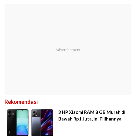
Rekomendasi
3 HP Xiaomi RAM 8 GB Murah di
Bawah Rp1 Juta, Ini Pilihannya