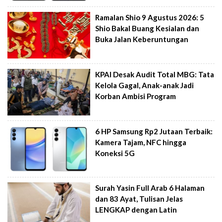
Ramalan Shio 9 Agustus 2026: 5
Shio Bakal Buang Kesialan dan
Buka Jalan Keberuntungan
KPAI Desak Audit Total MBG: Tata
Kelola Gagal, Anak-anak Jadi
Korban Ambisi Program
6 HP Samsung Rp2 Jutaan Terbaik:
Kamera Tajam, NFC hingga
Koneksi 5G
Surah Yasin Full Arab 6 Halaman
dan 83 Ayat, Tulisan Jelas
LENGKAP dengan Latin