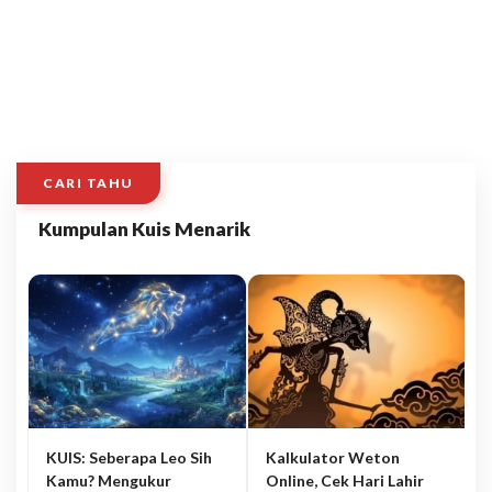
CARI TAHU
Kumpulan Kuis Menarik
KUIS: Seberapa Leo Sih
Kalkulator Weton
Kamu? Mengukur
Online, Cek Hari Lahir