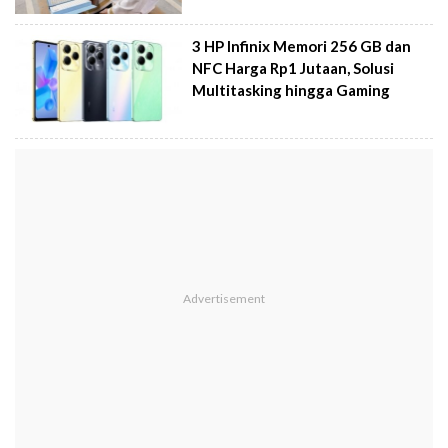
3 HP Infinix Memori 256 GB dan
NFC Harga Rp1 Jutaan, Solusi
Multitasking hingga Gaming