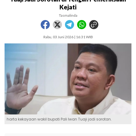
Kejati
Tasmalinda
Rabu, 03 Juni 2026 | 16:31 WIB
harta kekayaan wakil bupati Pali Iwan Tuaji jadi sorotan.