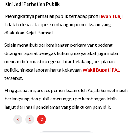
Kini Jadi Perhatian Publik
Meningkatnya perhatian publik terhadap profil
Iwan Tuaji
tidak terlepas dari perkembangan pemeriksaan yang
dilakukan Kejati Sumsel.
Selain mengikuti perkembangan perkara yang sedang
ditangani aparat penegak hukum, masyarakat juga mulai
mencari informasi mengenai latar belakang, perjalanan
politik, hingga laporan harta kekayaan
Wakil Bupati PALI
tersebut.
Hingga saat ini, proses pemeriksaan oleh Kejati Sumsel masih
berlangsung dan publik menunggu perkembangan lebih
lanjut dari hasil pendalaman yang dilakukan penyidik.
<
1
2