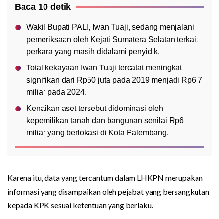
Baca 10 detik
Wakil Bupati PALI, Iwan Tuaji, sedang menjalani
pemeriksaan oleh Kejati Sumatera Selatan terkait
perkara yang masih didalami penyidik.
Total kekayaan Iwan Tuaji tercatat meningkat
signifikan dari Rp50 juta pada 2019 menjadi Rp6,7
miliar pada 2024.
Kenaikan aset tersebut didominasi oleh
kepemilikan tanah dan bangunan senilai Rp6
miliar yang berlokasi di Kota Palembang.
Karena itu, data yang tercantum dalam LHKPN merupakan
informasi yang disampaikan oleh pejabat yang bersangkutan
kepada KPK sesuai ketentuan yang berlaku.