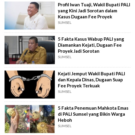
Profil Iwan Tuaji, Wakil Bupati PALI
yang Kini Jadi Sorotan dalam
Kasus Dugaan Fee Proyek
SUMSEL
5 Fakta Kasus Wabup PALI yang
Diamankan Kejati, Dugaan Fee
Proyek Jadi Sorotan
SUMSEL
Kejati Jemput Wakil Bupati PALI
dan Kepala Dinas, Dugaan Suap
Fee Proyek Terkuak
SUMSEL
5 Fakta Penemuan Mahkota Emas
di PALI Sumsel yang Bikin Warga
Heboh
SUMSEL