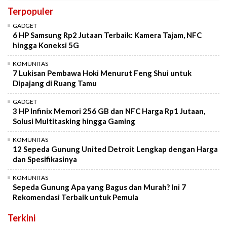
Terpopuler
GADGET
6 HP Samsung Rp2 Jutaan Terbaik: Kamera Tajam, NFC
hingga Koneksi 5G
KOMUNITAS
7 Lukisan Pembawa Hoki Menurut Feng Shui untuk
Dipajang di Ruang Tamu
GADGET
3 HP Infinix Memori 256 GB dan NFC Harga Rp1 Jutaan,
Solusi Multitasking hingga Gaming
KOMUNITAS
12 Sepeda Gunung United Detroit Lengkap dengan Harga
dan Spesifikasinya
KOMUNITAS
Sepeda Gunung Apa yang Bagus dan Murah? Ini 7
Rekomendasi Terbaik untuk Pemula
Terkini