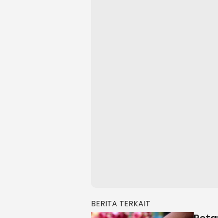
BERITA TERKAIT