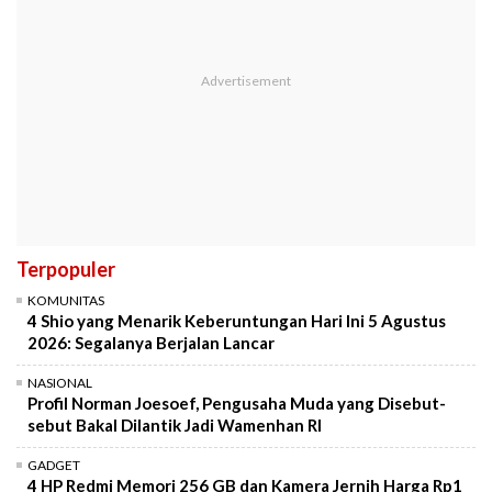
Terpopuler
KOMUNITAS
4 Shio yang Menarik Keberuntungan Hari Ini 5 Agustus
2026: Segalanya Berjalan Lancar
NASIONAL
Profil Norman Joesoef, Pengusaha Muda yang Disebut-
sebut Bakal Dilantik Jadi Wamenhan RI
GADGET
4 HP Redmi Memori 256 GB dan Kamera Jernih Harga Rp1