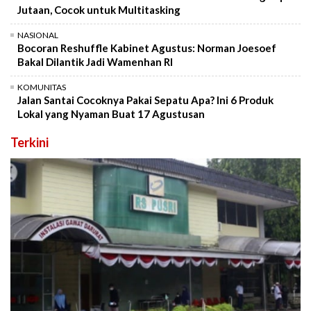
Jutaan, Cocok untuk Multitasking
NASIONAL
Bocoran Reshuffle Kabinet Agustus: Norman Joesoef
Bakal Dilantik Jadi Wamenhan RI
KOMUNITAS
Jalan Santai Cocoknya Pakai Sepatu Apa? Ini 6 Produk
Lokal yang Nyaman Buat 17 Agustusan
Terkini