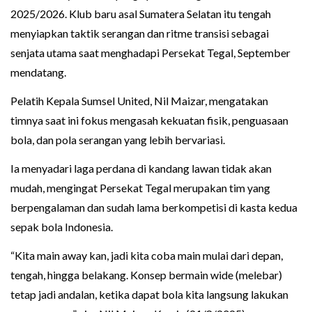
2025/2026. Klub baru asal Sumatera Selatan itu tengah
menyiapkan taktik serangan dan ritme transisi sebagai
senjata utama saat menghadapi Persekat Tegal, September
mendatang.
Pelatih Kepala Sumsel United, Nil Maizar, mengatakan
timnya saat ini fokus mengasah kekuatan fisik, penguasaan
bola, dan pola serangan yang lebih bervariasi.
Ia menyadari laga perdana di kandang lawan tidak akan
mudah, mengingat Persekat Tegal merupakan tim yang
berpengalaman dan sudah lama berkompetisi di kasta kedua
sepak bola Indonesia.
“Kita main away kan, jadi kita coba main mulai dari depan,
tengah, hingga belakang. Konsep bermain wide (melebar)
tetap jadi andalan, ketika dapat bola kita langsung lakukan