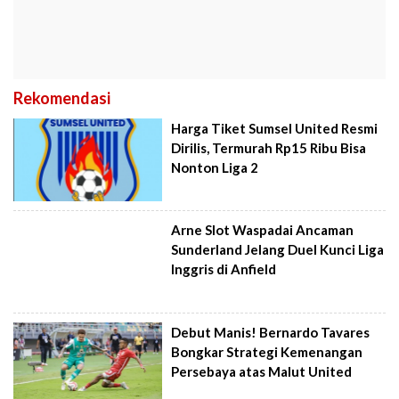
Rekomendasi
Harga Tiket Sumsel United Resmi
Dirilis, Termurah Rp15 Ribu Bisa
Nonton Liga 2
Arne Slot Waspadai Ancaman
Sunderland Jelang Duel Kunci Liga
Inggris di Anfield
Debut Manis! Bernardo Tavares
Bongkar Strategi Kemenangan
Persebaya atas Malut United