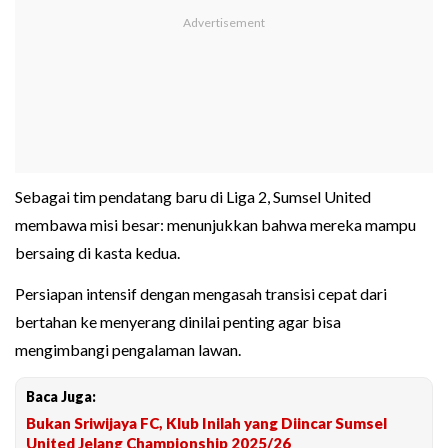
Sebagai tim pendatang baru di Liga 2, Sumsel United
membawa misi besar: menunjukkan bahwa mereka mampu
bersaing di kasta kedua.
Persiapan intensif dengan mengasah transisi cepat dari
bertahan ke menyerang dinilai penting agar bisa
mengimbangi pengalaman lawan.
Baca Juga:
Bukan Sriwijaya FC, Klub Inilah yang Diincar Sumsel
United Jelang Championship 2025/26