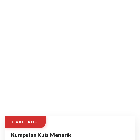
CARI TAHU
Kumpulan Kuis Menarik