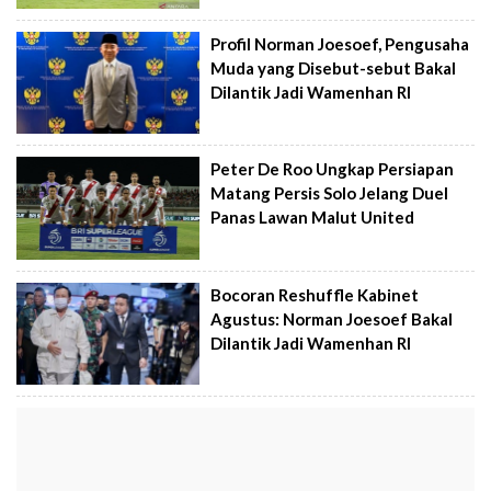
Profil Norman Joesoef, Pengusaha
Muda yang Disebut-sebut Bakal
Dilantik Jadi Wamenhan RI
Peter De Roo Ungkap Persiapan
Matang Persis Solo Jelang Duel
Panas Lawan Malut United
Bocoran Reshuffle Kabinet
Agustus: Norman Joesoef Bakal
Dilantik Jadi Wamenhan RI