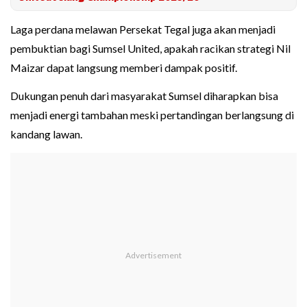
Laga perdana melawan Persekat Tegal juga akan menjadi
pembuktian bagi Sumsel United, apakah racikan strategi Nil
Maizar dapat langsung memberi dampak positif.
Dukungan penuh dari masyarakat Sumsel diharapkan bisa
menjadi energi tambahan meski pertandingan berlangsung di
kandang lawan.