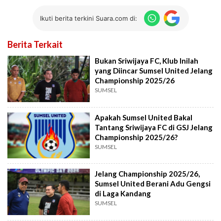
Ikuti berita terkini Suara.com di:
Berita Terkait
Bukan Sriwijaya FC, Klub Inilah
yang Diincar Sumsel United Jelang
Championship 2025/26
SUMSEL
Apakah Sumsel United Bakal
Tantang Sriwijaya FC di GSJ Jelang
Championship 2025/26?
SUMSEL
Jelang Championship 2025/26,
Sumsel United Berani Adu Gengsi
di Laga Kandang
SUMSEL