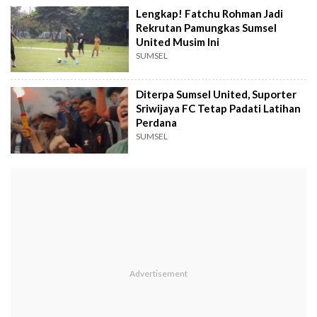
Lengkap! Fatchu Rohman Jadi
Rekrutan Pamungkas Sumsel
United Musim Ini
SUMSEL
Diterpa Sumsel United, Suporter
Sriwijaya FC Tetap Padati Latihan
Perdana
SUMSEL