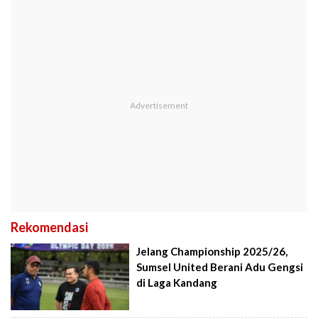
Rekomendasi
Jelang Championship 2025/26,
Sumsel United Berani Adu Gengsi
di Laga Kandang