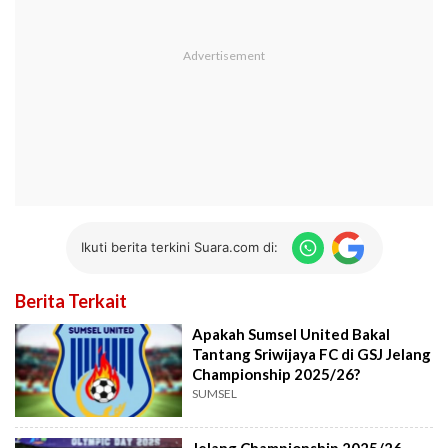
Ikuti berita terkini Suara.com di:
Berita Terkait
Apakah Sumsel United Bakal
Tantang Sriwijaya FC di GSJ Jelang
Championship 2025/26?
SUMSEL