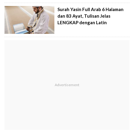
Surah Yasin Full Arab 6 Halaman
dan 83 Ayat, Tulisan Jelas
LENGKAP dengan Latin