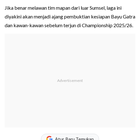
Jika benar melawan tim mapan dari luar Sumsel, laga ini
diyakini akan menjadi ajang pembuktian kesiapan Bayu Gatra
dan kawan-kawan sebelum terjun di Championship 2025/26.
Atur, Baru Temukan