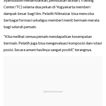
Syamsuddin menambahkan, pemusatan latihan (Training
Center/TC) selama dua pekan di Yogyakarta memberi
dampak besar bagi tim. Pelatih Nilmaizar bisa mencoba
berbagai formasi sekaligus memberi menit bermain merata
bagi seluruh pemain.
“Kita melihat semua pemain mendapatkan kesempatan
bermain. Pelatih juga bisa mengevaluasi komposisi dan rotasi
posisi. Secara umum hasilnya sangat positif,” terangnya.