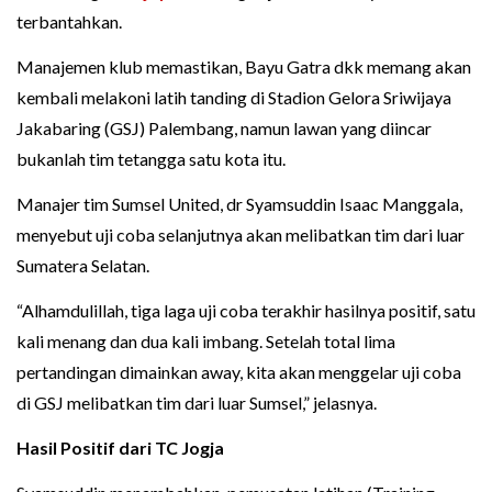
terbantahkan.
Manajemen klub memastikan, Bayu Gatra dkk memang akan
kembali melakoni latih tanding di Stadion Gelora Sriwijaya
Jakabaring (GSJ) Palembang, namun lawan yang diincar
bukanlah tim tetangga satu kota itu.
Manajer tim Sumsel United, dr Syamsuddin Isaac Manggala,
menyebut uji coba selanjutnya akan melibatkan tim dari luar
Sumatera Selatan.
“Alhamdulillah, tiga laga uji coba terakhir hasilnya positif, satu
kali menang dan dua kali imbang. Setelah total lima
pertandingan dimainkan away, kita akan menggelar uji coba
di GSJ melibatkan tim dari luar Sumsel,” jelasnya.
Hasil Positif dari TC Jogja