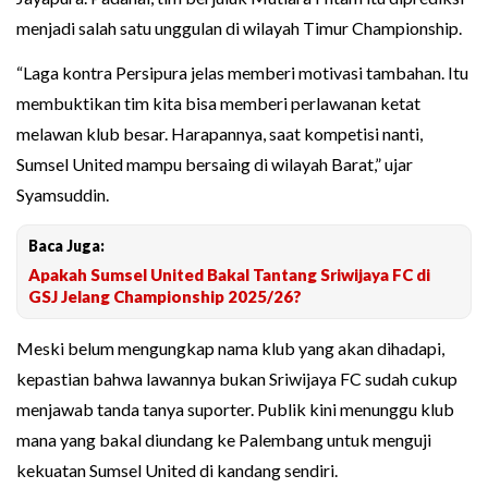
menjadi salah satu unggulan di wilayah Timur Championship.
“Laga kontra Persipura jelas memberi motivasi tambahan. Itu
membuktikan tim kita bisa memberi perlawanan ketat
melawan klub besar. Harapannya, saat kompetisi nanti,
Sumsel United mampu bersaing di wilayah Barat,” ujar
Syamsuddin.
Baca Juga:
Apakah Sumsel United Bakal Tantang Sriwijaya FC di
GSJ Jelang Championship 2025/26?
Meski belum mengungkap nama klub yang akan dihadapi,
kepastian bahwa lawannya bukan Sriwijaya FC sudah cukup
menjawab tanda tanya suporter. Publik kini menunggu klub
mana yang bakal diundang ke Palembang untuk menguji
kekuatan Sumsel United di kandang sendiri.