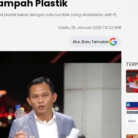
ampah Plastik
plastik bekas dengan satu tumbler yang disediakan oleh Pj
Sabtu, 25 Januari 2025 | 10:22 WIB
Atur, Baru Temukan
TER