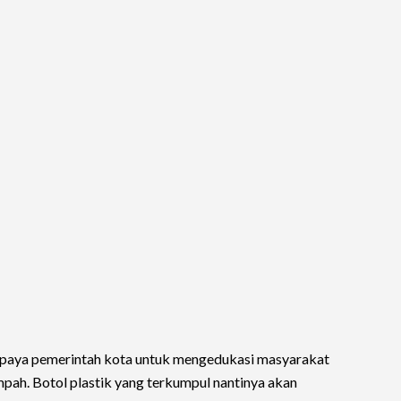
 upaya pemerintah kota untuk mengedukasi masyarakat
pah. Botol plastik yang terkumpul nantinya akan