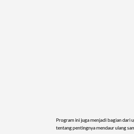
Program ini juga menjadi bagian dari
tentang pentingnya mendaur ulang sam