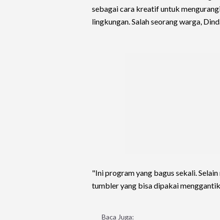
sebagai cara kreatif untuk mengurang
lingkungan. Salah seorang warga, Din
"Ini program yang bagus sekali. Sela
tumbler yang bisa dipakai menggantikan
Baca Juga: