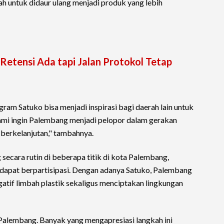
ah untuk didaur ulang menjadi produk yang lebih
 Retensi Ada tapi Jalan Protokol Tetap
am Satuko bisa menjadi inspirasi bagi daerah lain untuk
i ingin Palembang menjadi pelopor dalam gerakan
 berkelanjutan," tambahnya.
secara rutin di beberapa titik di kota Palembang,
dapat berpartisipasi. Dengan adanya Satuko, Palembang
tif limbah plastik sekaligus menciptakan lingkungan
Palembang. Banyak yang mengapresiasi langkah ini