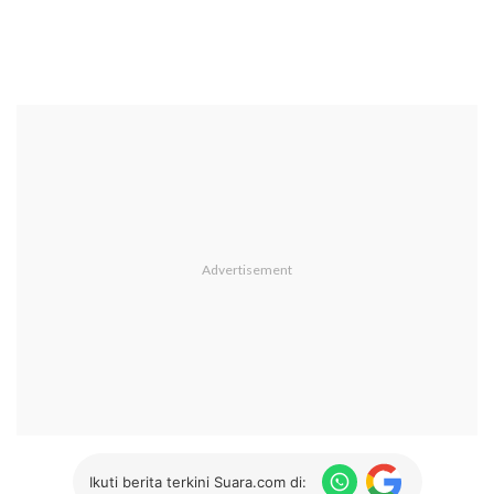
Ikuti berita terkini Suara.com di: