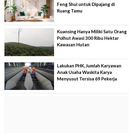
Feng Shui untuk Dipajang di
Ruang Tamu
Kuansing Hanya Miliki Satu Orang
Polhut Awasi 300 Ribu Hektar
Kawasan Hutan
Lakukan PHK, Jumlah Karyawan
Anak Usaha Waskita Karya
Menyusut Tersisa 69 Pekerja