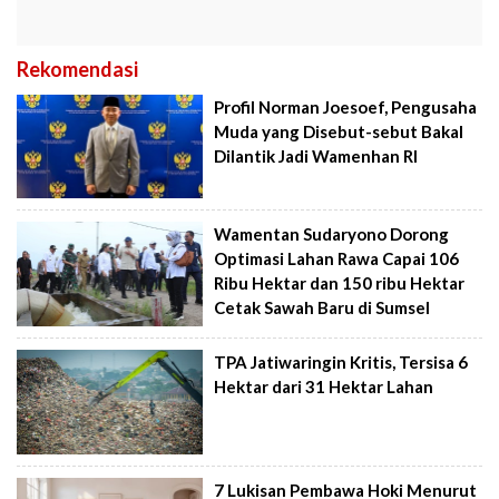
Rekomendasi
Profil Norman Joesoef, Pengusaha
Muda yang Disebut-sebut Bakal
Dilantik Jadi Wamenhan RI
Wamentan Sudaryono Dorong
Optimasi Lahan Rawa Capai 106
Ribu Hektar dan 150 ribu Hektar
Cetak Sawah Baru di Sumsel
TPA Jatiwaringin Kritis, Tersisa 6
Hektar dari 31 Hektar Lahan
7 Lukisan Pembawa Hoki Menurut