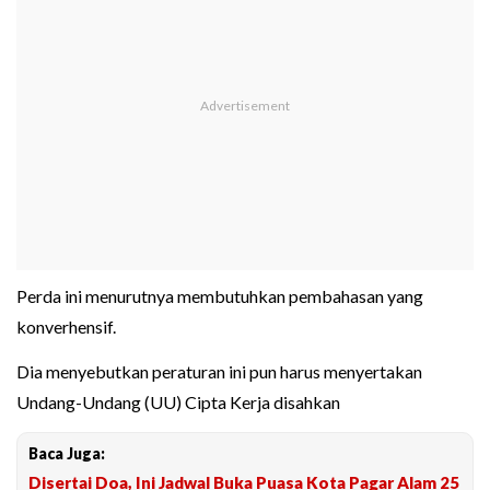
Perda ini menurutnya membutuhkan pembahasan yang
konverhensif.
Dia menyebutkan peraturan ini pun harus menyertakan
Undang-Undang (UU) Cipta Kerja disahkan
Baca Juga:
Disertai Doa, Ini Jadwal Buka Puasa Kota Pagar Alam 25