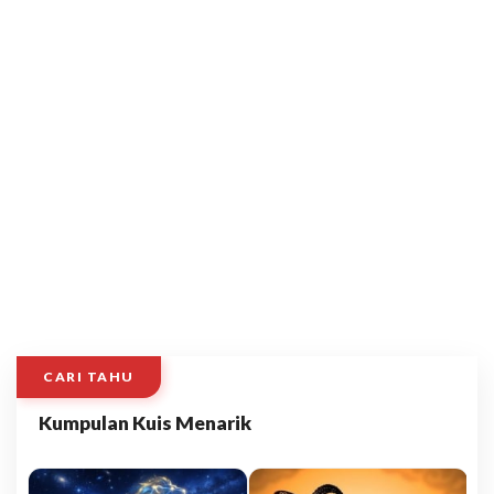
CARI TAHU
Kumpulan Kuis Menarik