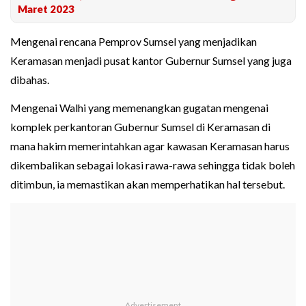
Maret 2023
Mengenai rencana Pemprov Sumsel yang menjadikan
Keramasan menjadi pusat kantor Gubernur Sumsel yang juga
dibahas.
Mengenai Walhi yang memenangkan gugatan mengenai
komplek perkantoran Gubernur Sumsel di Keramasan di
mana hakim memerintahkan agar kawasan Keramasan harus
dikembalikan sebagai lokasi rawa-rawa sehingga tidak boleh
ditimbun, ia memastikan akan memperhatikan hal tersebut.