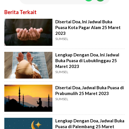
Berita Terkait
Disertai Doa, Ini Jadwal Buka
Puasa Kota Pagar Alam 25 Maret
2023
SUMSEL
Lengkap Dengan Doa, Ini Jadwal
Buka Puasa di Lubuklinggau 25
Maret 2023
SUMSEL
Disertai Doa, Jadwal Buka Puasa di
Prabumulih 25 Maret 2023
SUMSEL
Lengkap Dengan Doa, Jadwal Buka
Puasa di Palembang 25 Maret