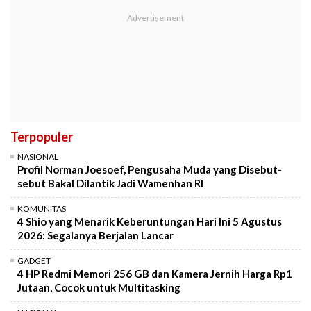
Terpopuler
NASIONAL
Profil Norman Joesoef, Pengusaha Muda yang Disebut-
sebut Bakal Dilantik Jadi Wamenhan RI
KOMUNITAS
4 Shio yang Menarik Keberuntungan Hari Ini 5 Agustus
2026: Segalanya Berjalan Lancar
GADGET
4 HP Redmi Memori 256 GB dan Kamera Jernih Harga Rp1
Jutaan, Cocok untuk Multitasking