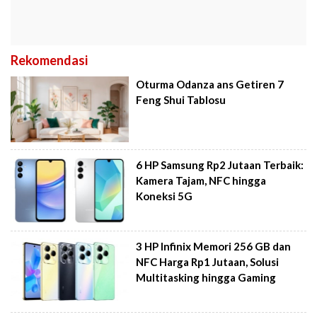
Rekomendasi
Oturma Odanza ans Getiren 7
Feng Shui Tablosu
6 HP Samsung Rp2 Jutaan Terbaik:
Kamera Tajam, NFC hingga
Koneksi 5G
3 HP Infinix Memori 256 GB dan
NFC Harga Rp1 Jutaan, Solusi
Multitasking hingga Gaming