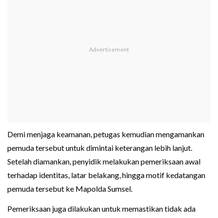
Demi menjaga keamanan, petugas kemudian mengamankan
pemuda tersebut untuk dimintai keterangan lebih lanjut.
Setelah diamankan, penyidik melakukan pemeriksaan awal
terhadap identitas, latar belakang, hingga motif kedatangan
pemuda tersebut ke Mapolda Sumsel.
Pemeriksaan juga dilakukan untuk memastikan tidak ada