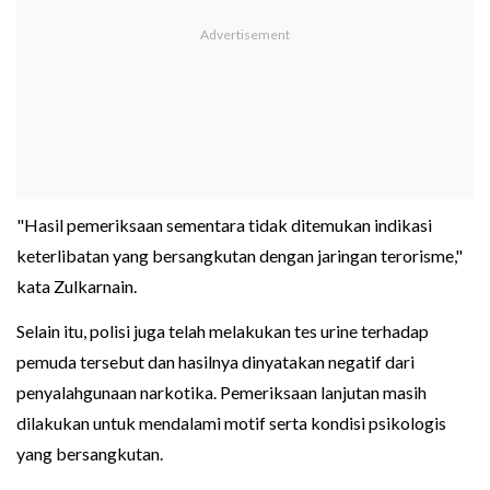
"Hasil pemeriksaan sementara tidak ditemukan indikasi
keterlibatan yang bersangkutan dengan jaringan terorisme,"
kata Zulkarnain.
Selain itu, polisi juga telah melakukan tes urine terhadap
pemuda tersebut dan hasilnya dinyatakan negatif dari
penyalahgunaan narkotika. Pemeriksaan lanjutan masih
dilakukan untuk mendalami motif serta kondisi psikologis
yang bersangkutan.