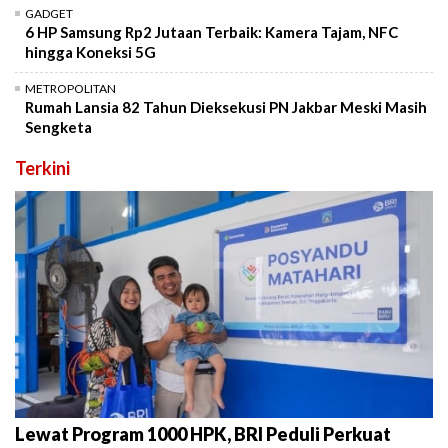
GADGET
6 HP Samsung Rp2 Jutaan Terbaik: Kamera Tajam, NFC
hingga Koneksi 5G
METROPOLITAN
Rumah Lansia 82 Tahun Dieksekusi PN Jakbar Meski Masih
Sengketa
Terkini
Lewat Program 1000 HPK, BRI Peduli Perkuat