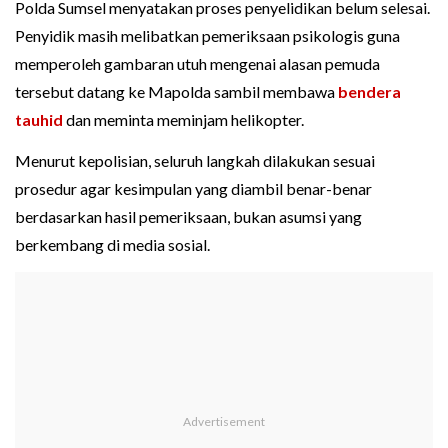
Polda Sumsel menyatakan proses penyelidikan belum selesai.
Penyidik masih melibatkan pemeriksaan psikologis guna
memperoleh gambaran utuh mengenai alasan pemuda
tersebut datang ke Mapolda sambil membawa
bendera
tauhid
dan meminta meminjam helikopter.
Menurut kepolisian, seluruh langkah dilakukan sesuai
prosedur agar kesimpulan yang diambil benar-benar
berdasarkan hasil pemeriksaan, bukan asumsi yang
berkembang di media sosial.