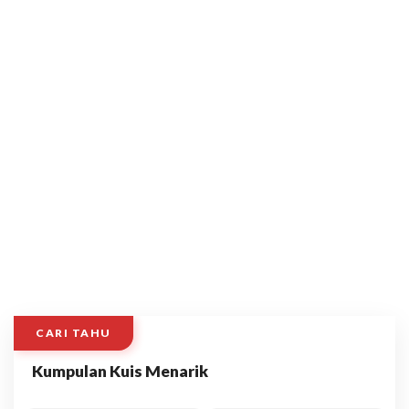
CARI TAHU
Kumpulan Kuis Menarik