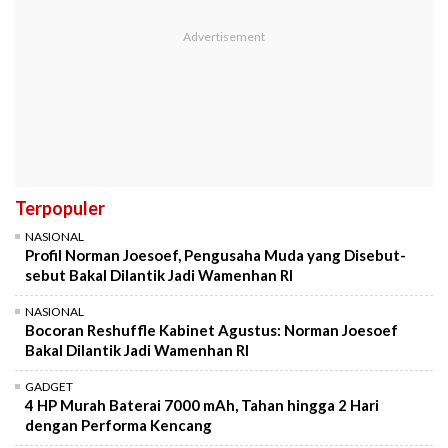
Terpopuler
NASIONAL
Profil Norman Joesoef, Pengusaha Muda yang Disebut-
sebut Bakal Dilantik Jadi Wamenhan RI
NASIONAL
Bocoran Reshuffle Kabinet Agustus: Norman Joesoef
Bakal Dilantik Jadi Wamenhan RI
GADGET
4 HP Murah Baterai 7000 mAh, Tahan hingga 2 Hari
dengan Performa Kencang