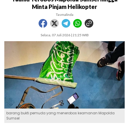
Minta Pinjam Helikopter
Tasmalinda
Selasa, 07 Juli 2026 | 21:25 WIB
barang bukti pemuda yang menerobos keamanan Mapolda
Sumsel