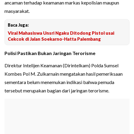
ancaman terhadap keamanan markas kepolisian maupun
masyarakat.
Baca Juga:
Viral Mahasiswa Unsri Ngaku Ditodong Pistol usai
Cekcok di Jalan Soekarno-Hatta Palembang
Polisi Pastikan Bukan Jaringan Terorisme
Direktur Intelijen Keamanan (Dirintelkam) Polda Sumsel
Kombes Pol M. Zulkarnain mengatakan hasil pemeriksaan
sementara belum menemukan indikasi bahwa pemuda
tersebut merupakan bagian dari jaringan terorisme.