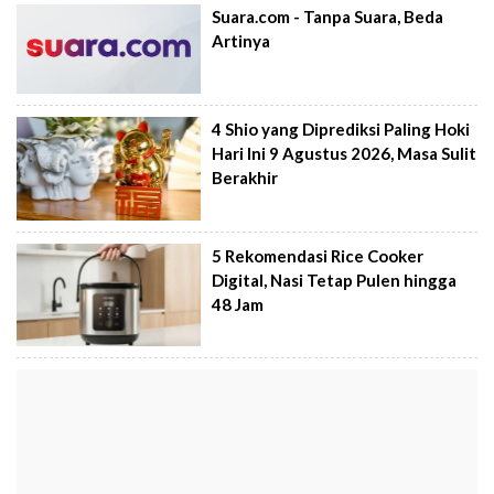
Suara.com - Tanpa Suara, Beda
Artinya
4 Shio yang Diprediksi Paling Hoki
Hari Ini 9 Agustus 2026, Masa Sulit
Berakhir
5 Rekomendasi Rice Cooker
Digital, Nasi Tetap Pulen hingga
48 Jam