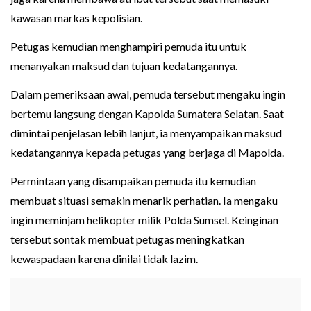
kawasan markas kepolisian.
Petugas kemudian menghampiri pemuda itu untuk
menanyakan maksud dan tujuan kedatangannya.
Dalam pemeriksaan awal, pemuda tersebut mengaku ingin
bertemu langsung dengan Kapolda Sumatera Selatan. Saat
dimintai penjelasan lebih lanjut, ia menyampaikan maksud
kedatangannya kepada petugas yang berjaga di Mapolda.
Permintaan yang disampaikan pemuda itu kemudian
membuat situasi semakin menarik perhatian. Ia mengaku
ingin meminjam helikopter milik Polda Sumsel. Keinginan
tersebut sontak membuat petugas meningkatkan
kewaspadaan karena dinilai tidak lazim.