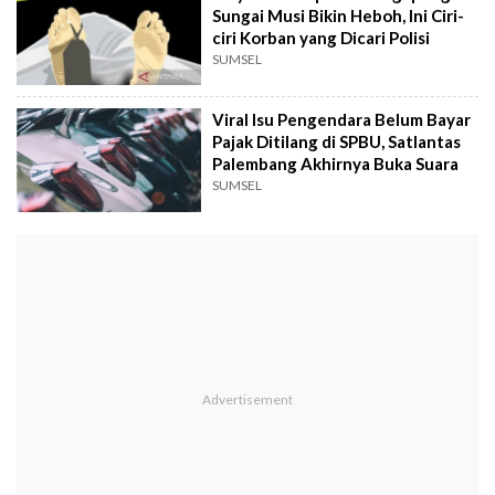
Sungai Musi Bikin Heboh, Ini Ciri-
ciri Korban yang Dicari Polisi
SUMSEL
Viral Isu Pengendara Belum Bayar
Pajak Ditilang di SPBU, Satlantas
Palembang Akhirnya Buka Suara
SUMSEL