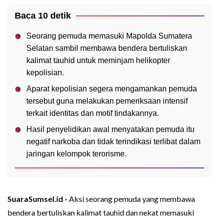
Baca 10 detik
Seorang pemuda memasuki Mapolda Sumatera
Selatan sambil membawa bendera bertuliskan
kalimat tauhid untuk meminjam helikopter
kepolisian.
Aparat kepolisian segera mengamankan pemuda
tersebut guna melakukan pemeriksaan intensif
terkait identitas dan motif tindakannya.
Hasil penyelidikan awal menyatakan pemuda itu
negatif narkoba dan tidak terindikasi terlibat dalam
jaringan kelompok terorisme.
SuaraSumsel.id -
Aksi seorang pemuda yang membawa
bendera bertuliskan kalimat tauhid dan nekat memasuki