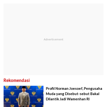
Rekomendasi
Profil Norman Joesoef, Pengusaha
Muda yang Disebut-sebut Bakal
Dilantik Jadi Wamenhan RI