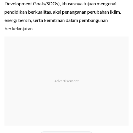
Development Goals/SDGs), khususnya tujuan mengenai
pendidikan berkualitas, aksi penanganan perubahan iklim,
energi bersih, serta kemitraan dalam pembangunan
berkelanjutan.