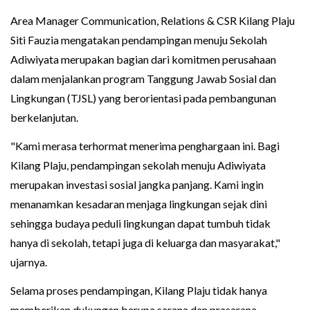
Area Manager Communication, Relations & CSR Kilang Plaju
Siti Fauzia mengatakan pendampingan menuju Sekolah
Adiwiyata merupakan bagian dari komitmen perusahaan
dalam menjalankan program Tanggung Jawab Sosial dan
Lingkungan (TJSL) yang berorientasi pada pembangunan
berkelanjutan.
"Kami merasa terhormat menerima penghargaan ini. Bagi
Kilang Plaju, pendampingan sekolah menuju Adiwiyata
merupakan investasi sosial jangka panjang. Kami ingin
menanamkan kesadaran menjaga lingkungan sejak dini
sehingga budaya peduli lingkungan dapat tumbuh tidak
hanya di sekolah, tetapi juga di keluarga dan masyarakat,"
ujarnya.
Selama proses pendampingan, Kilang Plaju tidak hanya
memberikan dukungan berupa sarana dan prasarana