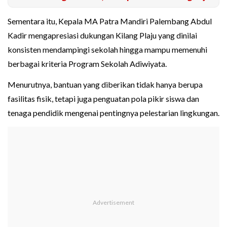
Sementara itu, Kepala MA Patra Mandiri Palembang Abdul
Kadir mengapresiasi dukungan Kilang Plaju yang dinilai
konsisten mendampingi sekolah hingga mampu memenuhi
berbagai kriteria Program Sekolah Adiwiyata.
Menurutnya, bantuan yang diberikan tidak hanya berupa
fasilitas fisik, tetapi juga penguatan pola pikir siswa dan
tenaga pendidik mengenai pentingnya pelestarian lingkungan.