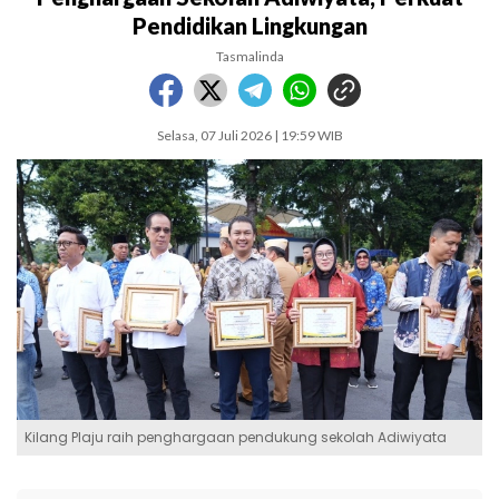
Pendidikan Lingkungan
Tasmalinda
Selasa, 07 Juli 2026 | 19:59 WIB
Kilang Plaju raih penghargaan pendukung sekolah Adiwiyata