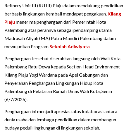
Refinery Unit III (RU III) Plaju dalam mendukung pendidikan
berbasis lingkungan kembali mendapat pengakuan.
Kilang
Plaju
menerima penghargaan dari Pemerintah Kota
Palembang atas perannya sebagai pendamping utama
Madrasah Aliyah (MA) Patra Mandiri Palembang dalam
mewujudkan Program
Sekolah Adiwiyata
.
Penghargaan tersebut diserahkan langsung oleh Wali Kota
Palembang Ratu Dewa kepada Section Head Environment
Kilang Plaju Yogi Wardana pada Apel Gabungan dan
Penyerahan Penghargaan Lingkungan Hidup Kota
Palembang di Pelataran Rumah Dinas Wali Kota, Senin
(6/7/2026).
Penghargaan ini menjadi apresiasi atas kolaborasi antara
dunia usaha dan lembaga pendidikan dalam membangun
budaya peduli lingkungan di lingkungan sekolah.