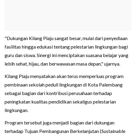
"Dukungan Kilang Plaju sangat besar, mulai dari penyediaan
fasilitas hingga edukasi tentang pelestarian lingkungan bagi
guru dan siswa. Sinergi ini menciptakan suasana belajar yang
lebih sehat, hijau, dan berwawasan masa depan," ujarnya.
Kilang Plaju menyatakan akan terus memperluas program
pembinaan sekolah peduli lingkungan di Kota Palembang
sebagai bagian dari kontribusi perusahaan terhadap
peningkatan kualitas pendidikan sekaligus pelestarian
lingkungan.
Program tersebut juga menjadi bagian dari dukungan
terhadap Tujuan Pembangunan Berkelanjutan (Sustainable