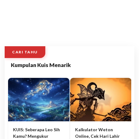
CARI TAHU
Kumpulan Kuis Menarik
KUIS: Seberapa Leo Sih
Kalkulator Weton
Kamu? Mengukur
Online, Cek Hari Lahir