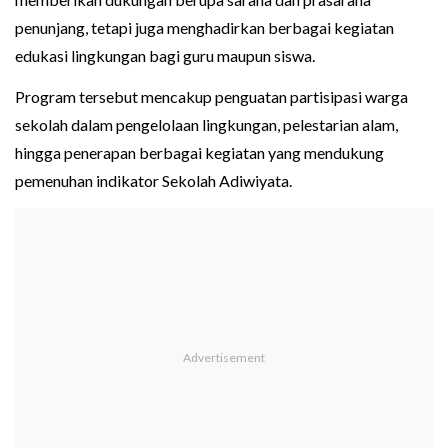
penunjang, tetapi juga menghadirkan berbagai kegiatan
edukasi lingkungan bagi guru maupun siswa.
Program tersebut mencakup penguatan partisipasi warga
sekolah dalam pengelolaan lingkungan, pelestarian alam,
hingga penerapan berbagai kegiatan yang mendukung
pemenuhan indikator Sekolah Adiwiyata.