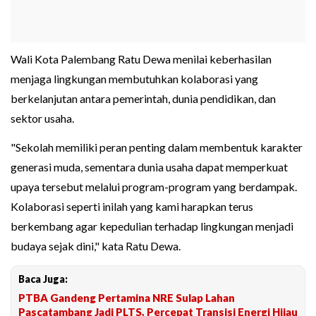
Wali Kota Palembang Ratu Dewa menilai keberhasilan
menjaga lingkungan membutuhkan kolaborasi yang
berkelanjutan antara pemerintah, dunia pendidikan, dan
sektor usaha.
"Sekolah memiliki peran penting dalam membentuk karakter
generasi muda, sementara dunia usaha dapat memperkuat
upaya tersebut melalui program-program yang berdampak.
Kolaborasi seperti inilah yang kami harapkan terus
berkembang agar kepedulian terhadap lingkungan menjadi
budaya sejak dini," kata Ratu Dewa.
Baca Juga:
PTBA Gandeng Pertamina NRE Sulap Lahan
Pascatambang Jadi PLTS, Percepat Transisi Energi Hijau