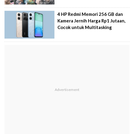
4 HP Redmi Memori 256 GB dan
Kamera Jernih Harga Rp1 Jutaan,
Cocok untuk Multitasking