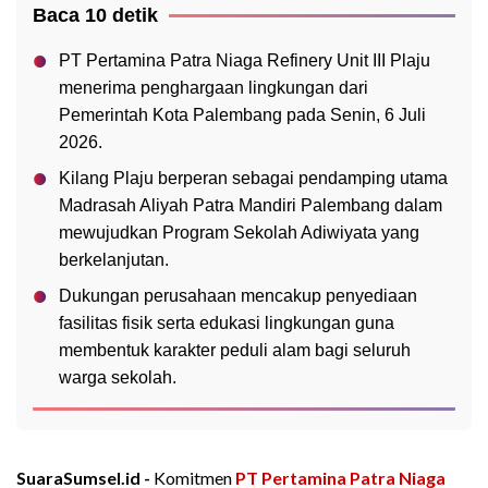
Baca 10 detik
PT Pertamina Patra Niaga Refinery Unit III Plaju
menerima penghargaan lingkungan dari
Pemerintah Kota Palembang pada Senin, 6 Juli
2026.
Kilang Plaju berperan sebagai pendamping utama
Madrasah Aliyah Patra Mandiri Palembang dalam
mewujudkan Program Sekolah Adiwiyata yang
berkelanjutan.
Dukungan perusahaan mencakup penyediaan
fasilitas fisik serta edukasi lingkungan guna
membentuk karakter peduli alam bagi seluruh
warga sekolah.
SuaraSumsel.id -
Komitmen
PT Pertamina Patra Niaga