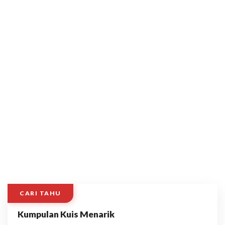
CARI TAHU
Kumpulan Kuis Menarik