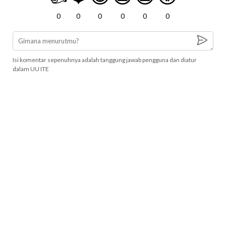
0
0
0
0
0
0
Isi komentar sepenuhnya adalah tanggung jawab pengguna dan diatur
dalam UU ITE