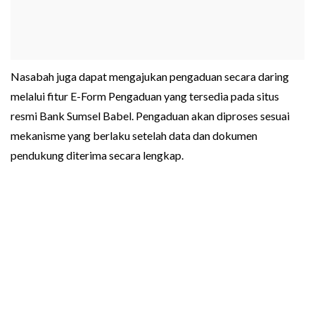
Nasabah juga dapat mengajukan pengaduan secara daring
melalui fitur E-Form Pengaduan yang tersedia pada situs
resmi Bank Sumsel Babel. Pengaduan akan diproses sesuai
mekanisme yang berlaku setelah data dan dokumen
pendukung diterima secara lengkap.