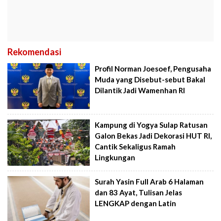
Rekomendasi
Profil Norman Joesoef, Pengusaha
Muda yang Disebut-sebut Bakal
Dilantik Jadi Wamenhan RI
Kampung di Yogya Sulap Ratusan
Galon Bekas Jadi Dekorasi HUT RI,
Cantik Sekaligus Ramah
Lingkungan
Surah Yasin Full Arab 6 Halaman
dan 83 Ayat, Tulisan Jelas
LENGKAP dengan Latin