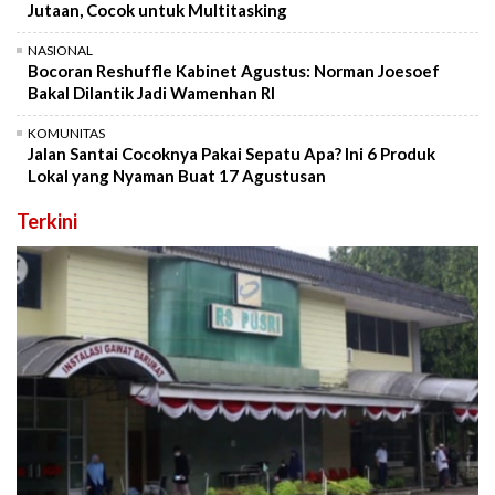
Jutaan, Cocok untuk Multitasking
NASIONAL
Bocoran Reshuffle Kabinet Agustus: Norman Joesoef
Bakal Dilantik Jadi Wamenhan RI
KOMUNITAS
Jalan Santai Cocoknya Pakai Sepatu Apa? Ini 6 Produk
Lokal yang Nyaman Buat 17 Agustusan
Terkini