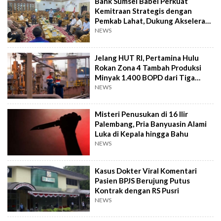
Bank Sumsel Babel Perkuat
Kemitraan Strategis dengan
Pemkab Lahat, Dukung Akselerasi
Ekonomi Daerah
NEWS
Jelang HUT RI, Pertamina Hulu
Rokan Zona 4 Tambah Produksi
Minyak 1.400 BOPD dari Tiga
Sumur Baru
NEWS
Misteri Penusukan di 16 Ilir
Palembang, Pria Banyuasin Alami
Luka di Kepala hingga Bahu
NEWS
Kasus Dokter Viral Komentari
Pasien BPJS Berujung Putus
Kontrak dengan RS Pusri
NEWS