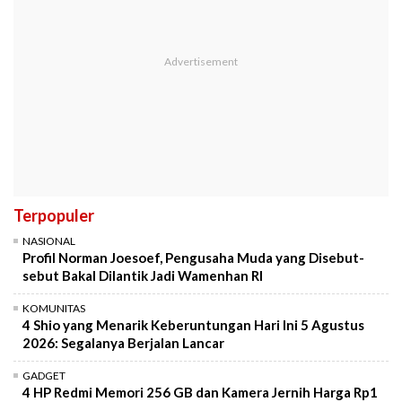
Terpopuler
NASIONAL
Profil Norman Joesoef, Pengusaha Muda yang Disebut-
sebut Bakal Dilantik Jadi Wamenhan RI
KOMUNITAS
4 Shio yang Menarik Keberuntungan Hari Ini 5 Agustus
2026: Segalanya Berjalan Lancar
GADGET
4 HP Redmi Memori 256 GB dan Kamera Jernih Harga Rp1