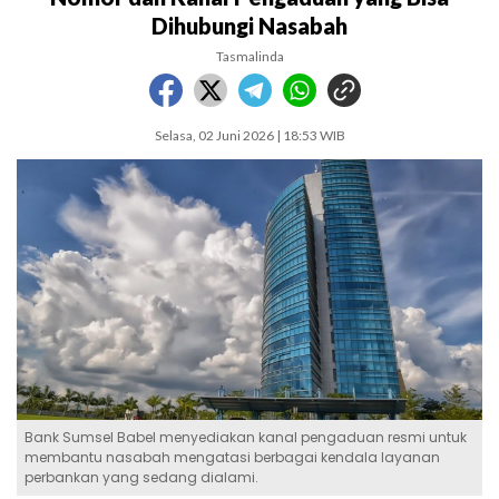
Dihubungi Nasabah
Tasmalinda
Selasa, 02 Juni 2026 | 18:53 WIB
Bank Sumsel Babel menyediakan kanal pengaduan resmi untuk
membantu nasabah mengatasi berbagai kendala layanan
perbankan yang sedang dialami.