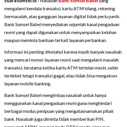
SuaraSumsel.id -
Nasabah
Bank Sumsel Babel
yang
mengalami kendala transaksi, kartu ATM hilang, rekening
bermasalah, atau gangguan layanan digital tidak perlu panik.
Bank Sumsel Babel menyediakan sejumlah kanal pengaduan
resmi yang dapat digunakan untuk menyampaikan keluhan
maupun meminta bantuan terkait layanan perbankan.
Informasi ini penting diketahui karena masih banyak nasabah
yang mencari nomor layanan resmi saat mengalami masalah
transaksi, terutama ketika kartu ATM tertelan mesin, saldo
terdebet tetapi transaksi gagal, atau tidak bisa mengakses
layanan mobile banking.
Bank Sumsel Babel mengimbau nasabah untuk hanya
menggunakan kanal pengaduan resmi guna menghindari
berbagai modus penipuan yang mengatasnamakan pihak
bank. Nasabah juga diminta tidak memberikan PIN,
password, MPIN, maupun kode OTP kepada siapa pun.