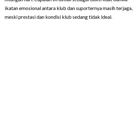
ikatan emosional antara klub dan suporternya masih terjaga,
meski prestasi dan kondisi klub sedang tidak ideal.