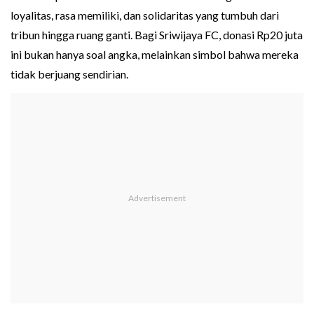
loyalitas, rasa memiliki, dan solidaritas yang tumbuh dari
tribun hingga ruang ganti. Bagi Sriwijaya FC, donasi Rp20 juta
ini bukan hanya soal angka, melainkan simbol bahwa mereka
tidak berjuang sendirian.