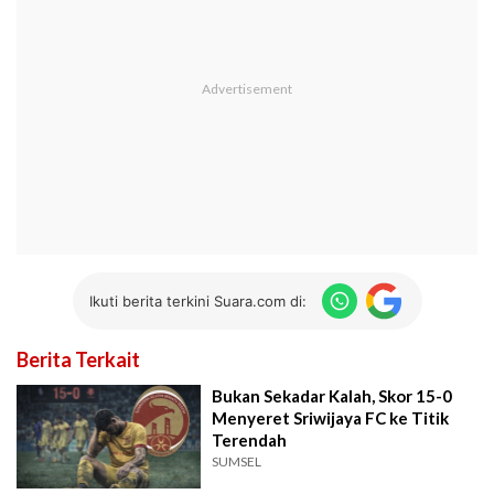
Ikuti berita terkini Suara.com di:
Berita Terkait
Bukan Sekadar Kalah, Skor 15-0
Menyeret Sriwijaya FC ke Titik
Terendah
SUMSEL