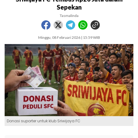
Sepekan
Tasmalinda
Minggu, 08 Februari 2026 | 15:59 WIB
Donasi suporter untuk klub Sriwijaya FC