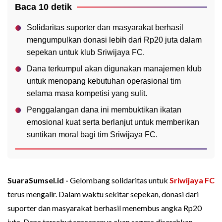
Baca 10 detik
Solidaritas suporter dan masyarakat berhasil
mengumpulkan donasi lebih dari Rp20 juta dalam
sepekan untuk klub Sriwijaya FC.
Dana terkumpul akan digunakan manajemen klub
untuk menopang kebutuhan operasional tim
selama masa kompetisi yang sulit.
Penggalangan dana ini membuktikan ikatan
emosional kuat serta berlanjut untuk memberikan
suntikan moral bagi tim Sriwijaya FC.
SuaraSumsel.id -
Gelombang solidaritas untuk
Sriwijaya FC
terus mengalir. Dalam waktu sekitar sepekan, donasi dari
suporter dan masyarakat berhasil menembus angka Rp20
juta. Dana tersebut rencananya akan segera diserahkan