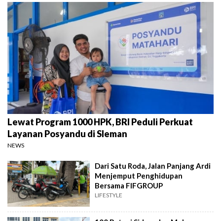
Lewat Program 1000 HPK, BRI Peduli Perkuat
Layanan Posyandu di Sleman
NEWS
Dari Satu Roda, Jalan Panjang Ardi
Menjemput Penghidupan
Bersama FIFGROUP
LIFESTYLE