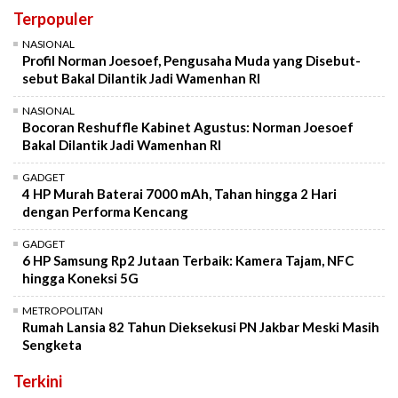
Terpopuler
NASIONAL
Profil Norman Joesoef, Pengusaha Muda yang Disebut-
sebut Bakal Dilantik Jadi Wamenhan RI
NASIONAL
Bocoran Reshuffle Kabinet Agustus: Norman Joesoef
Bakal Dilantik Jadi Wamenhan RI
GADGET
4 HP Murah Baterai 7000 mAh, Tahan hingga 2 Hari
dengan Performa Kencang
GADGET
6 HP Samsung Rp2 Jutaan Terbaik: Kamera Tajam, NFC
hingga Koneksi 5G
METROPOLITAN
Rumah Lansia 82 Tahun Dieksekusi PN Jakbar Meski Masih
Sengketa
Terkini