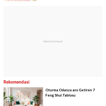
Rekomendasi
Oturma Odanza ans Getiren 7
Feng Shui Tablosu