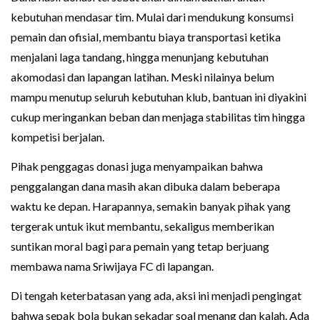
kebutuhan mendasar tim. Mulai dari mendukung konsumsi
pemain dan ofisial, membantu biaya transportasi ketika
menjalani laga tandang, hingga menunjang kebutuhan
akomodasi dan lapangan latihan. Meski nilainya belum
mampu menutup seluruh kebutuhan klub, bantuan ini diyakini
cukup meringankan beban dan menjaga stabilitas tim hingga
kompetisi berjalan.
Pihak penggagas donasi juga menyampaikan bahwa
penggalangan dana masih akan dibuka dalam beberapa
waktu ke depan. Harapannya, semakin banyak pihak yang
tergerak untuk ikut membantu, sekaligus memberikan
suntikan moral bagi para pemain yang tetap berjuang
membawa nama Sriwijaya FC di lapangan.
Di tengah keterbatasan yang ada, aksi ini menjadi pengingat
bahwa sepak bola bukan sekadar soal menang dan kalah. Ada