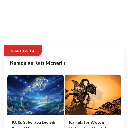
CARI TAHU
Kumpulan Kuis Menarik
KUIS: Seberapa Leo Sih
Kalkulator Weton