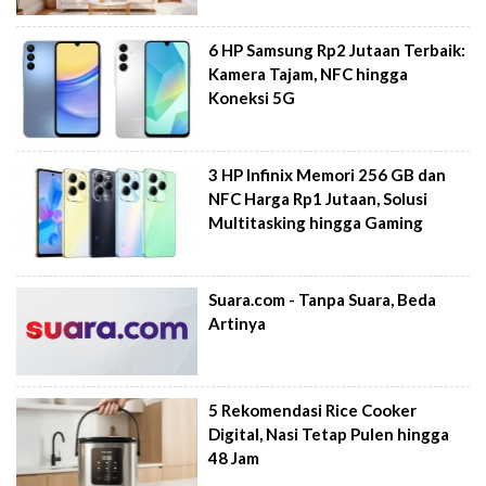
6 HP Samsung Rp2 Jutaan Terbaik:
Kamera Tajam, NFC hingga
Koneksi 5G
3 HP Infinix Memori 256 GB dan
NFC Harga Rp1 Jutaan, Solusi
Multitasking hingga Gaming
Suara.com - Tanpa Suara, Beda
Artinya
5 Rekomendasi Rice Cooker
Digital, Nasi Tetap Pulen hingga
48 Jam