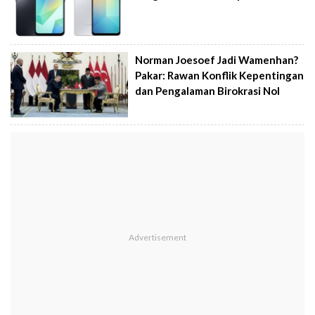
Norman Joesoef Jadi Wamenhan?
Pakar: Rawan Konflik Kepentingan
dan Pengalaman Birokrasi Nol