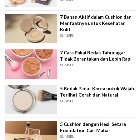
7 Bahan Aktif dalam Cushion dan
Manfaatnya untuk Kesehatan
Kulit
SUMSEL
7 Cara Pakai Bedak Tabur agar
Tidak Berantakan dan Lebih Rapi
SUMSEL
5 Bedak Padat Korea untuk Wajah
Terlihat Cerah dan Natural
SUMSEL
5 Cushion dengan Hasil Setara
Foundation Cair Mahal
SUMSEL