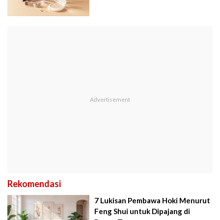
Rekomendasi
7 Lukisan Pembawa Hoki Menurut
Feng Shui untuk Dipajang di