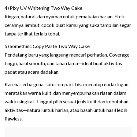
4) Pixy UV Whitening Two Way Cake
Ringan, natural, dan nyaman untuk pemakaian harian. Efek
cerahnya lembut, cocok buat kamu yang suka tampilan segar
tanpa terlihat terlalu tebal.
5) Somethinc Copy Paste Two Way Cake
Pendatang baru yang langsung mencuri perhatian. Coverage
tinggi, hasil smooth, dan tahan lama—ideal buat aktivitas
padat atau acara dadakan.
Karena serba guna: satu compact bisa menutup noda ringan,
meratakan warna kulit, dan menyempurnakan riasan dalam
waktu singkat. Tinggal pilih sesuai jenis kulit dan kebutuhan
aktivitas—natural untuk harian, atau basah untuk hasil lebih
flawless.