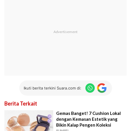
Ikuti berita terkini Suara.com di:
Berita Terkait
Gemas Banget! 7 Cushion Lokal
dengan Kemasan Estetik yang
Bikin Kalap Pengen Koleksi
SUMSEL