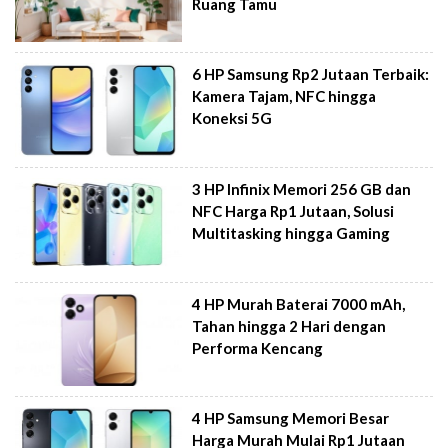
Ruang Tamu
6 HP Samsung Rp2 Jutaan Terbaik:
Kamera Tajam, NFC hingga
Koneksi 5G
3 HP Infinix Memori 256 GB dan
NFC Harga Rp1 Jutaan, Solusi
Multitasking hingga Gaming
4 HP Murah Baterai 7000 mAh,
Tahan hingga 2 Hari dengan
Performa Kencang
4 HP Samsung Memori Besar
Harga Murah Mulai Rp1 Jutaan