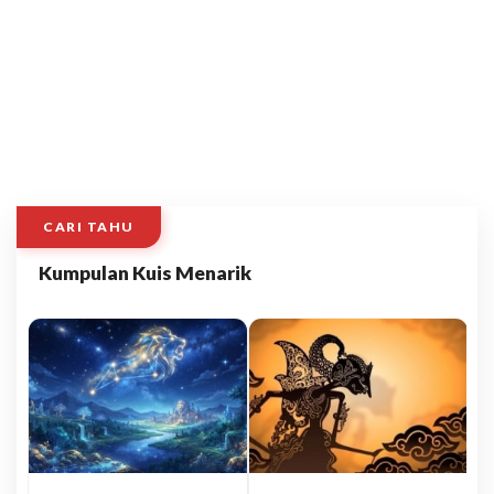
CARI TAHU
Kumpulan Kuis Menarik