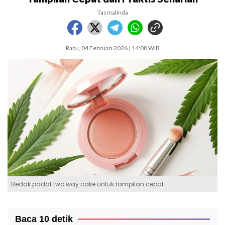
Tasmalinda
Rabu, 04 Februari 2026 | 14:08 WIB
Bedak padat two way cake untuk tampilan cepat
Baca 10 detik