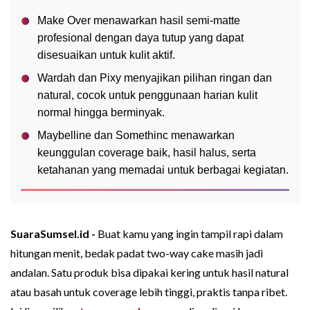
Make Over menawarkan hasil semi-matte
profesional dengan daya tutup yang dapat
disesuaikan untuk kulit aktif.
Wardah dan Pixy menyajikan pilihan ringan dan
natural, cocok untuk penggunaan harian kulit
normal hingga berminyak.
Maybelline dan Somethinc menawarkan
keunggulan coverage baik, hasil halus, serta
ketahanan yang memadai untuk berbagai kegiatan.
SuaraSumsel.id -
Buat kamu yang ingin tampil rapi dalam
hitungan menit, bedak padat two-way cake masih jadi
andalan. Satu produk bisa dipakai kering untuk hasil natural
atau basah untuk coverage lebih tinggi, praktis tanpa ribet.