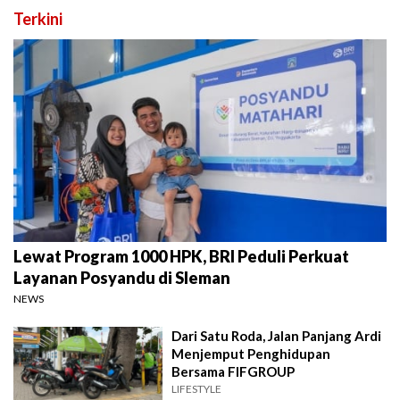
Terkini
Lewat Program 1000 HPK, BRI Peduli Perkuat
Layanan Posyandu di Sleman
NEWS
Dari Satu Roda, Jalan Panjang Ardi
Menjemput Penghidupan
Bersama FIFGROUP
LIFESTYLE