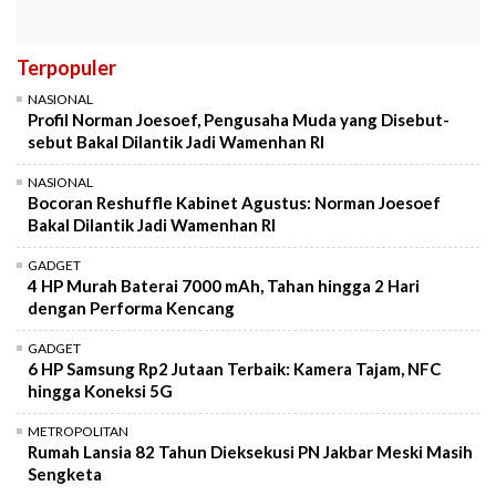
Terpopuler
NASIONAL
Profil Norman Joesoef, Pengusaha Muda yang Disebut-
sebut Bakal Dilantik Jadi Wamenhan RI
NASIONAL
Bocoran Reshuffle Kabinet Agustus: Norman Joesoef
Bakal Dilantik Jadi Wamenhan RI
GADGET
4 HP Murah Baterai 7000 mAh, Tahan hingga 2 Hari
dengan Performa Kencang
GADGET
6 HP Samsung Rp2 Jutaan Terbaik: Kamera Tajam, NFC
hingga Koneksi 5G
METROPOLITAN
Rumah Lansia 82 Tahun Dieksekusi PN Jakbar Meski Masih
Sengketa