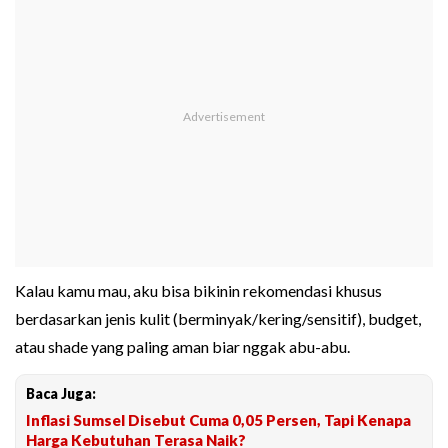
Kalau kamu mau, aku bisa bikinin rekomendasi khusus
berdasarkan jenis kulit (berminyak/kering/sensitif), budget,
atau shade yang paling aman biar nggak abu-abu.
Baca Juga:
Inflasi Sumsel Disebut Cuma 0,05 Persen, Tapi Kenapa
Harga Kebutuhan Terasa Naik?