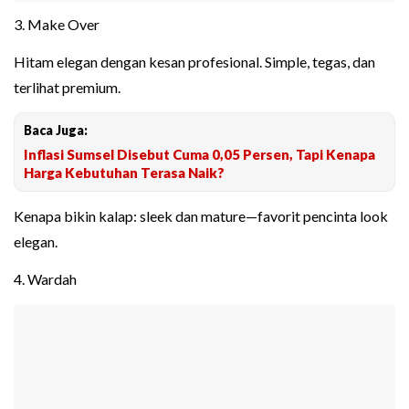
3. Make Over
Hitam elegan dengan kesan profesional. Simple, tegas, dan
terlihat premium.
Baca Juga:
Inflasi Sumsel Disebut Cuma 0,05 Persen, Tapi Kenapa
Harga Kebutuhan Terasa Naik?
Kenapa bikin kalap: sleek dan mature—favorit pencinta look
elegan.
4. Wardah