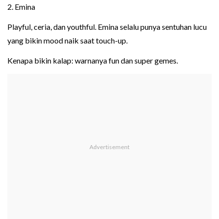
2. Emina
Playful, ceria, dan youthful. Emina selalu punya sentuhan lucu
yang bikin mood naik saat touch-up.
Kenapa bikin kalap: warnanya fun dan super gemes.