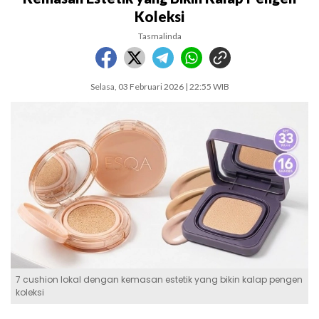
Koleksi
Tasmalinda
Selasa, 03 Februari 2026 | 22:55 WIB
7 cushion lokal dengan kemasan estetik yang bikin kalap pengen
koleksi