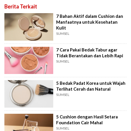
Berita Terkait
7 Bahan Aktif dalam Cushion dan
Manfaatnya untuk Kesehatan
Kulit
SUMSEL
7 Cara Pakai Bedak Tabur agar
Tidak Berantakan dan Lebih Rapi
SUMSEL
5 Bedak Padat Korea untuk Wajah
Terlihat Cerah dan Natural
SUMSEL
5 Cushion dengan Hasil Setara
Foundation Cair Mahal
SUMSEL