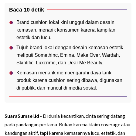
Baca 10 detik
Brand cushion lokal kini unggul dalam desain
kemasan, menarik konsumen karena tampilan
estetik dan lucu.
Tujuh brand lokal dengan desain kemasan estetik
meliputi Somethinc, Emina, Make Over, Wardah,
Skintific, Luxcrime, dan Dear Me Beauty.
Kemasan menarik mempengaruhi daya tarik
produk karena cushion sering dibawa, digunakan
di publik, dan muncul di media sosial.
SuaraSumsel.id -
Di dunia kecantikan, cinta sering datang
pada pandangan pertama. Bukan karena klaim coverage atau
kandungan aktif, tapi karena kemasannya lucu, estetik, dan