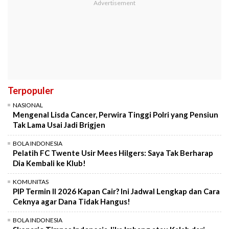
Terpopuler
NASIONAL
Mengenal Lisda Cancer, Perwira Tinggi Polri yang Pensiun
Tak Lama Usai Jadi Brigjen
BOLA INDONESIA
Pelatih FC Twente Usir Mees Hilgers: Saya Tak Berharap
Dia Kembali ke Klub!
KOMUNITAS
PIP Termin II 2026 Kapan Cair? Ini Jadwal Lengkap dan Cara
Ceknya agar Dana Tidak Hangus!
BOLA INDONESIA