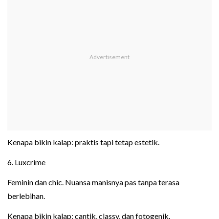
Kenapa bikin kalap: praktis tapi tetap estetik.
6. Luxcrime
Feminin dan chic. Nuansa manisnya pas tanpa terasa
berlebihan.
Kenapa bikin kalap: cantik, classy, dan fotogenik.