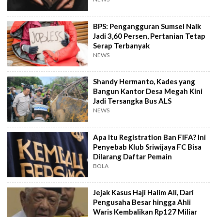
BPS: Pengangguran Sumsel Naik
Jadi 3,60 Persen, Pertanian Tetap
Serap Terbanyak
NEWS
Shandy Hermanto, Kades yang
Bangun Kantor Desa Megah Kini
Jadi Tersangka Bus ALS
NEWS
Apa Itu Registration Ban FIFA? Ini
Penyebab Klub Sriwijaya FC Bisa
Dilarang Daftar Pemain
BOLA
Jejak Kasus Haji Halim Ali, Dari
Pengusaha Besar hingga Ahli
Waris Kembalikan Rp127 Miliar