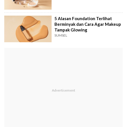
5 Alasan Foundation Terlihat
Berminyak dan Cara Agar Makeup
Tampak Glowing
SUMSEL