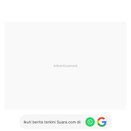
Ikuti berita terkini Suara.com di: