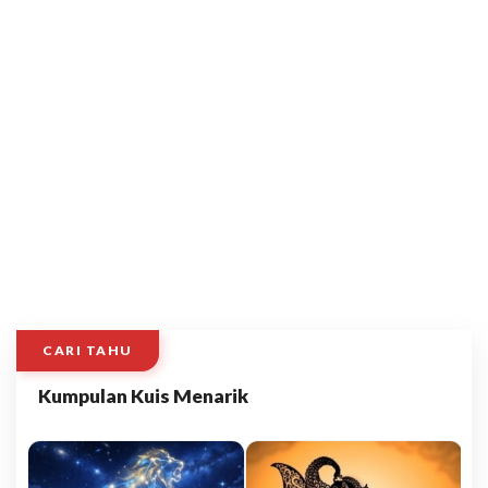
CARI TAHU
Kumpulan Kuis Menarik