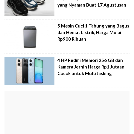
yang Nyaman Buat 17 Agustusan
5 Mesin Cuci 1 Tabung yang Bagus
dan Hemat Listrik, Harga Mulai
Rp900 Ribuan
4 HP Redmi Memori 256 GB dan
Kamera Jernih Harga Rp1 Jutaan,
Cocok untuk Multitasking