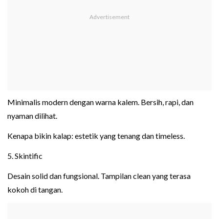
Minimalis modern dengan warna kalem. Bersih, rapi, dan
nyaman dilihat.
Kenapa bikin kalap: estetik yang tenang dan timeless.
5. Skintific
Desain solid dan fungsional. Tampilan clean yang terasa
kokoh di tangan.