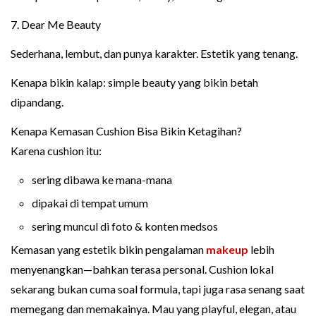
7. Dear Me Beauty
Sederhana, lembut, dan punya karakter. Estetik yang tenang.
Kenapa bikin kalap: simple beauty yang bikin betah
dipandang.
Kenapa Kemasan Cushion Bisa Bikin Ketagihan?
Karena cushion itu:
sering dibawa ke mana-mana
dipakai di tempat umum
sering muncul di foto & konten medsos
Kemasan yang estetik bikin pengalaman
makeup
lebih
menyenangkan—bahkan terasa personal. Cushion lokal
sekarang bukan cuma soal formula, tapi juga rasa senang saat
memegang dan memakainya. Mau yang playful, elegan, atau