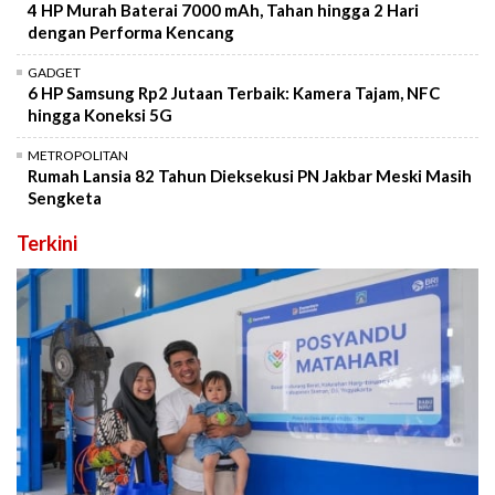
4 HP Murah Baterai 7000 mAh, Tahan hingga 2 Hari
dengan Performa Kencang
GADGET
6 HP Samsung Rp2 Jutaan Terbaik: Kamera Tajam, NFC
hingga Koneksi 5G
METROPOLITAN
Rumah Lansia 82 Tahun Dieksekusi PN Jakbar Meski Masih
Sengketa
Terkini