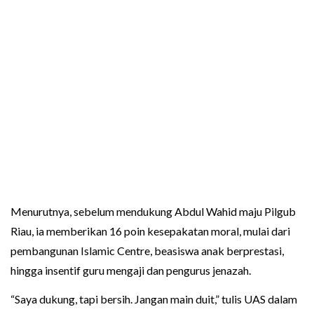
Menurutnya, sebelum mendukung Abdul Wahid maju Pilgub
Riau, ia memberikan 16 poin kesepakatan moral, mulai dari
pembangunan Islamic Centre, beasiswa anak berprestasi,
hingga insentif guru mengaji dan pengurus jenazah.
“Saya dukung, tapi bersih. Jangan main duit,” tulis UAS dalam