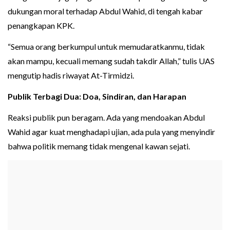
dukungan moral terhadap Abdul Wahid, di tengah kabar
penangkapan KPK.
“Semua orang berkumpul untuk memudaratkanmu, tidak
akan mampu, kecuali memang sudah takdir Allah,” tulis UAS
mengutip hadis riwayat At-Tirmidzi.
Publik Terbagi Dua: Doa, Sindiran, dan Harapan
Reaksi publik pun beragam. Ada yang mendoakan Abdul
Wahid agar kuat menghadapi ujian, ada pula yang menyindir
bahwa politik memang tidak mengenal kawan sejati.