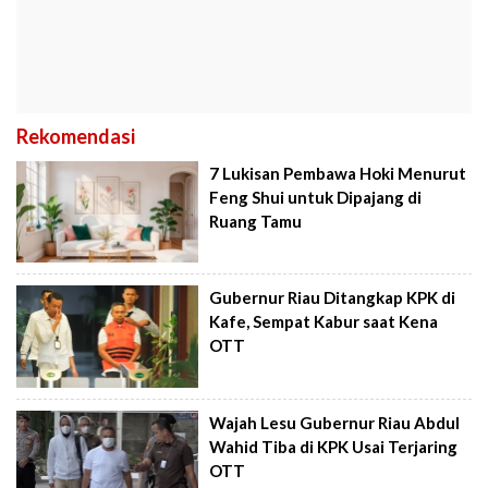
Rekomendasi
7 Lukisan Pembawa Hoki Menurut
Feng Shui untuk Dipajang di
Ruang Tamu
Gubernur Riau Ditangkap KPK di
Kafe, Sempat Kabur saat Kena
OTT
Wajah Lesu Gubernur Riau Abdul
Wahid Tiba di KPK Usai Terjaring
OTT