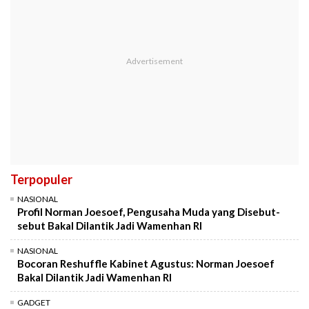
Terpopuler
NASIONAL
Profil Norman Joesoef, Pengusaha Muda yang Disebut-
sebut Bakal Dilantik Jadi Wamenhan RI
NASIONAL
Bocoran Reshuffle Kabinet Agustus: Norman Joesoef
Bakal Dilantik Jadi Wamenhan RI
GADGET