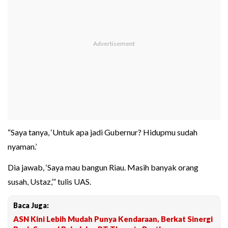
“Saya tanya, ‘Untuk apa jadi Gubernur? Hidupmu sudah
nyaman.’
Dia jawab, ‘Saya mau bangun Riau. Masih banyak orang
susah, Ustaz,’” tulis UAS.
Baca Juga:
ASN Kini Lebih Mudah Punya Kendaraan, Berkat Sinergi