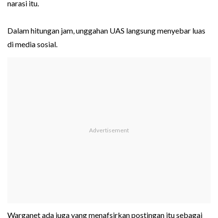
narasi itu.
Dalam hitungan jam, unggahan UAS langsung menyebar luas
di media sosial.
Warganet ada juga yang menafsirkan postingan itu sebagai