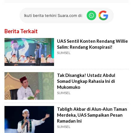
Ikuti berita terkini Suara.com di:
Berita Terkait
UAS Sentil Konten Rendang Willie
Salim: Rendang Konspirasi!
SUMSEL
Tak Disangka! Ustadz Abdul
Somad Ungkap Rahasia Ini di
Mukomuko
SUMSEL
Tabligh Akbar di Alun-Alun Taman
Merdeka, UAS Sampaikan Pesan
Ramadan Ini
SUMSEL