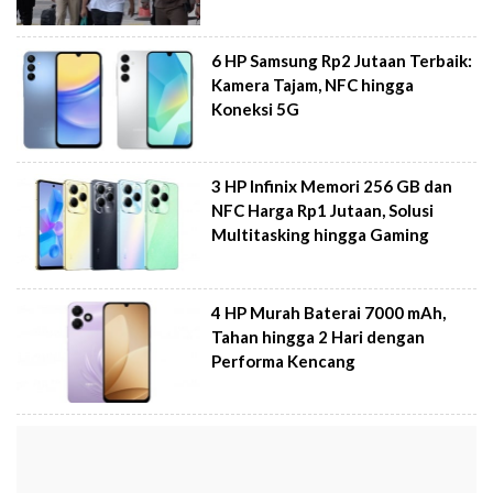
6 HP Samsung Rp2 Jutaan Terbaik:
Kamera Tajam, NFC hingga
Koneksi 5G
3 HP Infinix Memori 256 GB dan
NFC Harga Rp1 Jutaan, Solusi
Multitasking hingga Gaming
4 HP Murah Baterai 7000 mAh,
Tahan hingga 2 Hari dengan
Performa Kencang