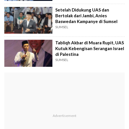
Setelah Didukung UAS dan
Bertolak dari Jambi, Anies
Baswedan Kampanye di Sumsel
SUMSEL
Tabliqh Akbar di Muara Rupit, UAS
Kutuk Kebengisan Serangan Israel
di Palestina
SUMSEL