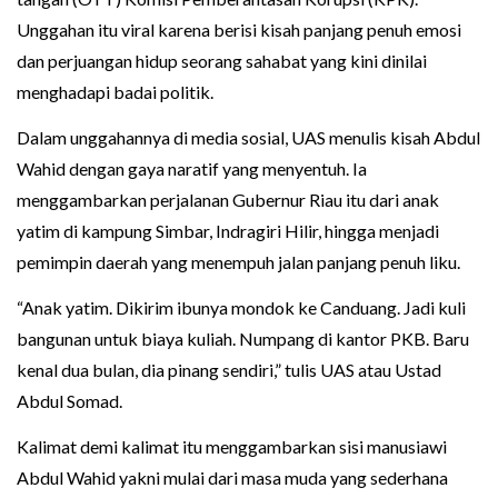
Unggahan itu viral karena berisi kisah panjang penuh emosi
dan perjuangan hidup seorang sahabat yang kini dinilai
menghadapi badai politik.
Dalam unggahannya di media sosial, UAS menulis kisah Abdul
Wahid dengan gaya naratif yang menyentuh. Ia
menggambarkan perjalanan Gubernur Riau itu dari anak
yatim di kampung Simbar, Indragiri Hilir, hingga menjadi
pemimpin daerah yang menempuh jalan panjang penuh liku.
“Anak yatim. Dikirim ibunya mondok ke Canduang. Jadi kuli
bangunan untuk biaya kuliah. Numpang di kantor PKB. Baru
kenal dua bulan, dia pinang sendiri,” tulis UAS atau Ustad
Abdul Somad.
Kalimat demi kalimat itu menggambarkan sisi manusiawi
Abdul Wahid yakni mulai dari masa muda yang sederhana