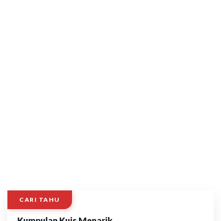
CARI TAHU
Kumpulan Kuis Menarik