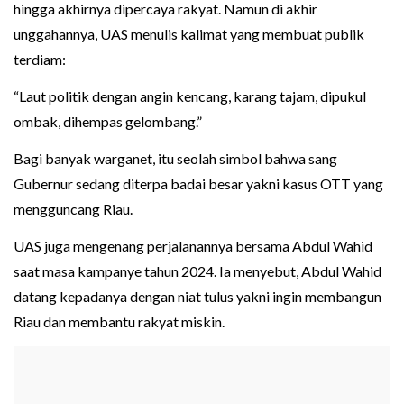
hingga akhirnya dipercaya rakyat. Namun di akhir
unggahannya, UAS menulis kalimat yang membuat publik
terdiam:
“Laut politik dengan angin kencang, karang tajam, dipukul
ombak, dihempas gelombang.”
Bagi banyak warganet, itu seolah simbol bahwa sang
Gubernur sedang diterpa badai besar yakni kasus OTT yang
mengguncang Riau.
UAS juga mengenang perjalanannya bersama Abdul Wahid
saat masa kampanye tahun 2024. Ia menyebut, Abdul Wahid
datang kepadanya dengan niat tulus yakni ingin membangun
Riau dan membantu rakyat miskin.