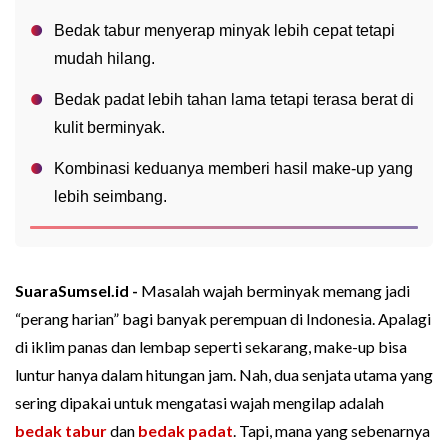
Bedak tabur menyerap minyak lebih cepat tetapi
mudah hilang.
Bedak padat lebih tahan lama tetapi terasa berat di
kulit berminyak.
Kombinasi keduanya memberi hasil make-up yang
lebih seimbang.
SuaraSumsel.id -
Masalah wajah berminyak memang jadi
“perang harian” bagi banyak perempuan di Indonesia. Apalagi
di iklim panas dan lembap seperti sekarang, make-up bisa
luntur hanya dalam hitungan jam. Nah, dua senjata utama yang
sering dipakai untuk mengatasi wajah mengilap adalah
bedak tabur
dan
bedak padat
. Tapi, mana yang sebenarnya