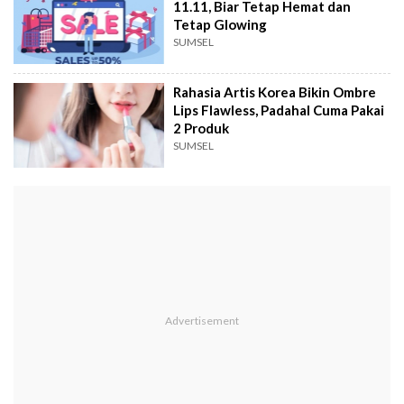
11.11, Biar Tetap Hemat dan
Tetap Glowing
SUMSEL
Rahasia Artis Korea Bikin Ombre
Lips Flawless, Padahal Cuma Pakai
2 Produk
SUMSEL