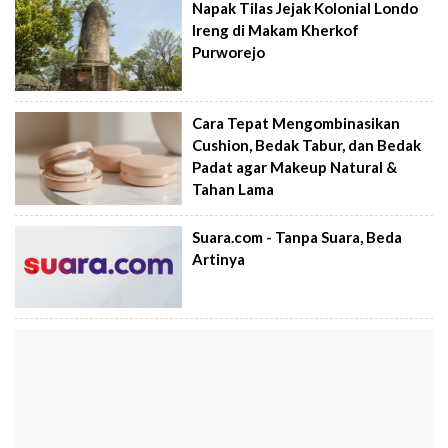
Napak Tilas Jejak Kolonial Londo
Ireng di Makam Kherkof
Purworejo
Cara Tepat Mengombinasikan
Cushion, Bedak Tabur, dan Bedak
Padat agar Makeup Natural &
Tahan Lama
Suara.com - Tanpa Suara, Beda
Artinya