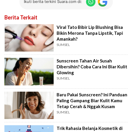
Ikuti berita terkini Suara.com di:
Berita Terkait
Viral Tato Bibir Lip Blushing Bisa
Bikin Merona Tanpa Lipstik, Tapi
Amankah?
SUMSEL
Sunscreen Tahan Air Susah
Dibersihin? Coba Cara Ini Biar Kulit
Glowing
SUMSEL
Baru Pakai Sunscreen? Ini Panduan
Paling Gampang Biar Kulit Kamu
Tetap Cerah & Nggak Kusam
SUMSEL
Trik Rahasia Belanja Kosmetik di