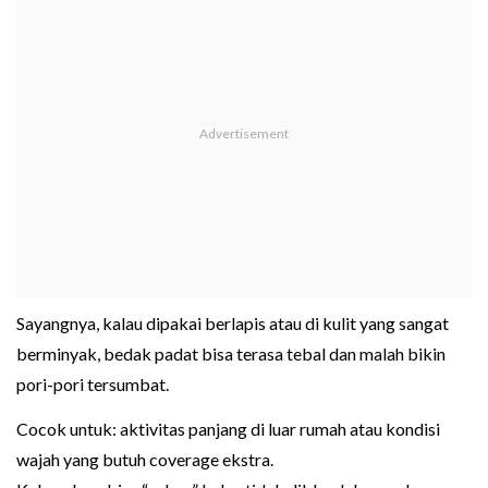
Sayangnya, kalau dipakai berlapis atau di kulit yang sangat
berminyak, bedak padat bisa terasa tebal dan malah bikin
pori-pori tersumbat.
Cocok untuk: aktivitas panjang di luar rumah atau kondisi
wajah yang butuh coverage ekstra.