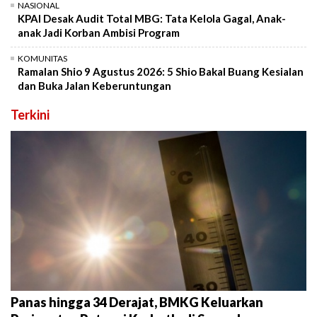
NASIONAL
KPAI Desak Audit Total MBG: Tata Kelola Gagal, Anak-
anak Jadi Korban Ambisi Program
KOMUNITAS
Ramalan Shio 9 Agustus 2026: 5 Shio Bakal Buang Kesialan
dan Buka Jalan Keberuntungan
Terkini
Panas hingga 34 Derajat, BMKG Keluarkan