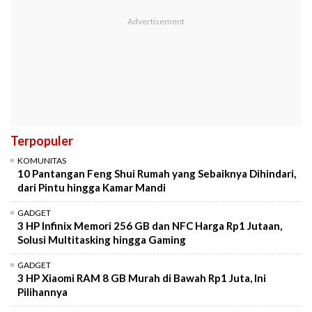
Terpopuler
KOMUNITAS
10 Pantangan Feng Shui Rumah yang Sebaiknya Dihindari,
dari Pintu hingga Kamar Mandi
GADGET
3 HP Infinix Memori 256 GB dan NFC Harga Rp1 Jutaan,
Solusi Multitasking hingga Gaming
GADGET
3 HP Xiaomi RAM 8 GB Murah di Bawah Rp1 Juta, Ini
Pilihannya