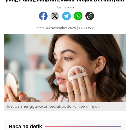
Tasmalinda
Senin, 03 November 2025 | 19:41 WIB
ilustrasi menggunakan bedak pada kulit berminyak.
Baca 10 detik