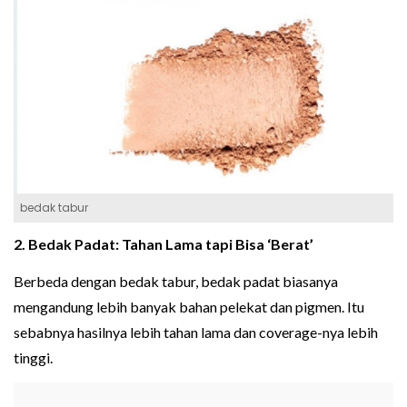
bedak tabur
2. Bedak Padat: Tahan Lama tapi Bisa ‘Berat’
Berbeda dengan bedak tabur, bedak padat biasanya
mengandung lebih banyak bahan pelekat dan pigmen. Itu
sebabnya hasilnya lebih tahan lama dan coverage-nya lebih
tinggi.