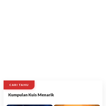
CARI TAHU
Kumpulan Kuis Menarik