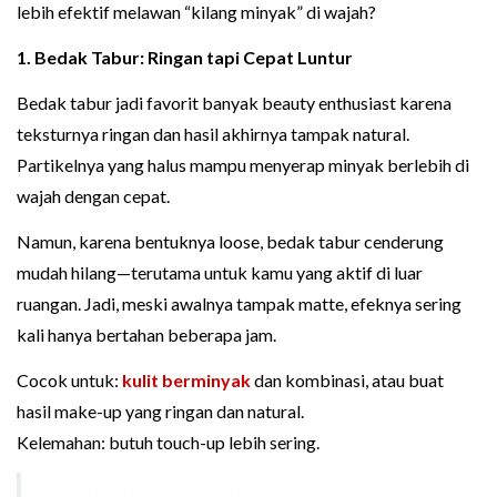
lebih efektif melawan “kilang minyak” di wajah?
1. Bedak Tabur: Ringan tapi Cepat Luntur
Bedak tabur jadi favorit banyak beauty enthusiast karena
teksturnya ringan dan hasil akhirnya tampak natural.
Partikelnya yang halus mampu menyerap minyak berlebih di
wajah dengan cepat.
Namun, karena bentuknya loose, bedak tabur cenderung
mudah hilang—terutama untuk kamu yang aktif di luar
ruangan. Jadi, meski awalnya tampak matte, efeknya sering
kali hanya bertahan beberapa jam.
Cocok untuk:
kulit berminyak
dan kombinasi, atau buat
hasil make-up yang ringan dan natural.
Kelemahan: butuh touch-up lebih sering.