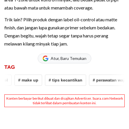
atau bawah mata untuk menambah coverage.
Trik lain? Pilih produk dengan label oil-control atau matte
finish, dan jangan lupa gunakan primer sebelum bedakan.
Dengan begitu, wajah tetap segar tanpa harus perang
melawan kilang minyak tiap jam.
Atur, Baru Temukan
TAG
# make up
# tips kecantikan
# perawatan wajah