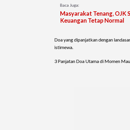
Baca Juga:
Masyarakat Tenang, OJK S
Keuangan Tetap Normal
Doa yang dipanjatkan dengan landasan
istimewa.
3 Panjatan Doa Utama di Momen Mau