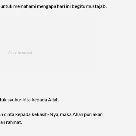
 untuk memahami mengapa hari ini begitu mustajab.
uk syukur kita kepada Allah.
n cinta kepada kekasih-Nya, maka Allah pun akan
an rahmat.