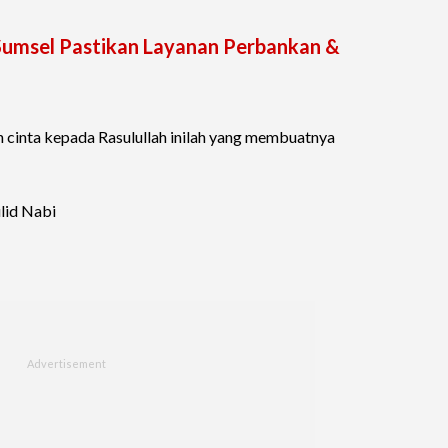
umsel Pastikan Layanan Perbankan &
 cinta kepada Rasulullah inilah yang membuatnya
lid Nabi