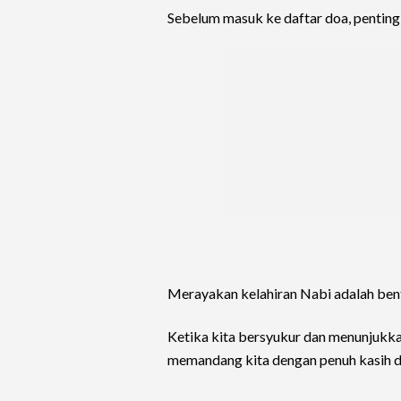
Sebelum masuk ke daftar doa, penting
Merayakan kelahiran Nabi adalah bent
Ketika kita bersyukur dan menunjukka
memandang kita dengan penuh kasih d