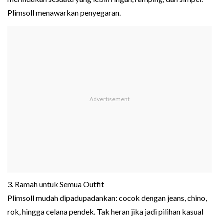
Plimsoll menawarkan penyegaran.
3. Ramah untuk Semua Outfit
Plimsoll mudah dipadupadankan: cocok dengan jeans, chino,
rok, hingga celana pendek. Tak heran jika jadi pilihan kasual