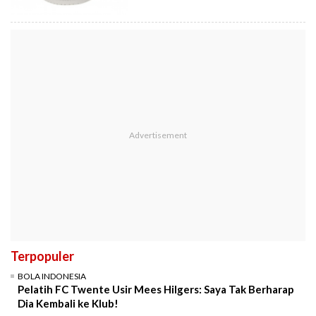
Terpopuler
BOLA INDONESIA
Pelatih FC Twente Usir Mees Hilgers: Saya Tak Berharap
Dia Kembali ke Klub!