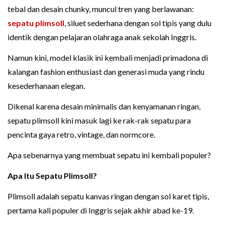
tebal dan desain chunky, muncul tren yang berlawanan:
sepatu plimsoll
, siluet sederhana dengan sol tipis yang dulu
identik dengan pelajaran olahraga anak sekolah Inggris.
Namun kini, model klasik ini kembali menjadi primadona di
kalangan fashion enthusiast dan generasi muda yang rindu
kesederhanaan elegan.
Dikenal karena desain minimalis dan kenyamanan ringan,
sepatu plimsoll kini masuk lagi ke rak-rak sepatu para
pencinta gaya retro, vintage, dan normcore.
Apa sebenarnya yang membuat sepatu ini kembali populer?
Apa Itu Sepatu Plimsoll?
Plimsoll adalah sepatu kanvas ringan dengan sol karet tipis,
pertama kali populer di Inggris sejak akhir abad ke-19.