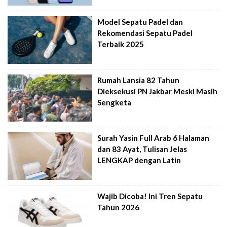
Model Sepatu Padel dan
Rekomendasi Sepatu Padel
Terbaik 2025
Rumah Lansia 82 Tahun
Dieksekusi PN Jakbar Meski Masih
Sengketa
Surah Yasin Full Arab 6 Halaman
dan 83 Ayat, Tulisan Jelas
LENGKAP dengan Latin
Wajib Dicoba! Ini Tren Sepatu
Tahun 2026