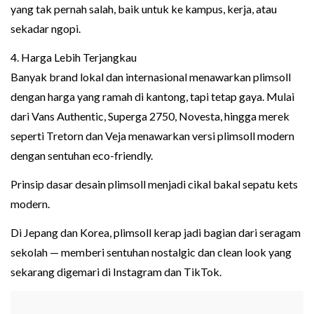
yang tak pernah salah, baik untuk ke kampus, kerja, atau
sekadar ngopi.
4. Harga Lebih Terjangkau
Banyak brand lokal dan internasional menawarkan plimsoll
dengan harga yang ramah di kantong, tapi tetap gaya. Mulai
dari Vans Authentic, Superga 2750, Novesta, hingga merek
seperti Tretorn dan Veja menawarkan versi plimsoll modern
dengan sentuhan eco-friendly.
Prinsip dasar desain plimsoll menjadi cikal bakal sepatu kets
modern.
Di Jepang dan Korea, plimsoll kerap jadi bagian dari seragam
sekolah — memberi sentuhan nostalgic dan clean look yang
sekarang digemari di Instagram dan TikTok.