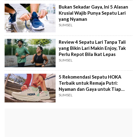
Bukan Sekadar Gaya, Ini 5 Alasan
Krusial Wajib Punya Sepatu Lari
yang Nyaman
SUMSEL
Review 4 Sepatu Lari Tanpa Tali
yang Bikin Lari Makin Enjoy, Tak
Perlu Repot Bila Ikat Lepas
SUMSEL
5 Rekomendasi Sepatu HOKA
Terbaik untuk Remaja Putri:
Nyaman dan Gaya untuk Tiap
Aktivitas
SUMSEL