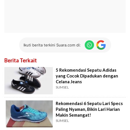
Ikuti berita terkini Suara.com di:
Berita Terkait
5 Rekomendasi Sepatu Adidas
yang Cocok Dipadukan dengan
Celana Jeans
SUMSEL
Rekomendasi 6 Sepatu Lari Specs
Paling Nyaman, Bikin Lari Harian
Makin Semangat!
SUMSEL