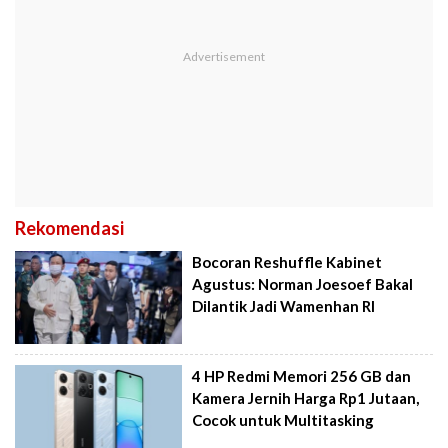
Rekomendasi
Bocoran Reshuffle Kabinet
Agustus: Norman Joesoef Bakal
Dilantik Jadi Wamenhan RI
4 HP Redmi Memori 256 GB dan
Kamera Jernih Harga Rp1 Jutaan,
Cocok untuk Multitasking