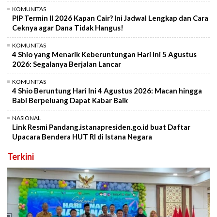
KOMUNITAS
PIP Termin II 2026 Kapan Cair? Ini Jadwal Lengkap dan Cara
Ceknya agar Dana Tidak Hangus!
KOMUNITAS
4 Shio yang Menarik Keberuntungan Hari Ini 5 Agustus
2026: Segalanya Berjalan Lancar
KOMUNITAS
4 Shio Beruntung Hari Ini 4 Agustus 2026: Macan hingga
Babi Berpeluang Dapat Kabar Baik
NASIONAL
Link Resmi Pandang.istanapresiden.go.id buat Daftar
Upacara Bendera HUT RI di Istana Negara
Terkini