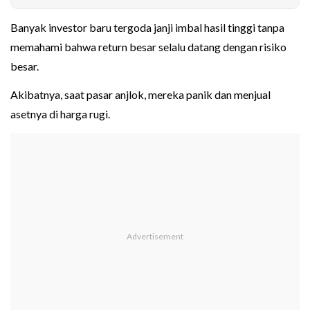
Banyak investor baru tergoda janji imbal hasil tinggi tanpa
memahami bahwa return besar selalu datang dengan risiko
besar.
Akibatnya, saat pasar anjlok, mereka panik dan menjual
asetnya di harga rugi.