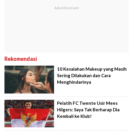
Rekomendasi
10 Kesalahan Makeup yang Masih
Sering Dilakukan dan Cara
Menghindarinya
Pelatih FC Twente Usir Mees
Hilgers: Saya Tak Berharap Dia
Kembali ke Klub!