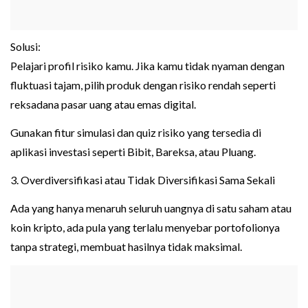
Solusi:
Pelajari profil risiko kamu. Jika kamu tidak nyaman dengan
fluktuasi tajam, pilih produk dengan risiko rendah seperti
reksadana pasar uang atau emas digital.
Gunakan fitur simulasi dan quiz risiko yang tersedia di
aplikasi investasi seperti Bibit, Bareksa, atau Pluang.
3. Overdiversifikasi atau Tidak Diversifikasi Sama Sekali
Ada yang hanya menaruh seluruh uangnya di satu saham atau
koin kripto, ada pula yang terlalu menyebar portofolionya
tanpa strategi, membuat hasilnya tidak maksimal.