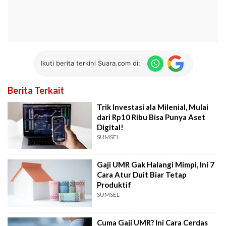
Ikuti berita terkini Suara.com di:
Berita Terkait
Trik Investasi ala Milenial, Mulai
dari Rp10 Ribu Bisa Punya Aset
Digital!
SUMSEL
Gaji UMR Gak Halangi Mimpi, Ini 7
Cara Atur Duit Biar Tetap
Produktif
SUMSEL
Cuma Gaji UMR? Ini Cara Cerdas