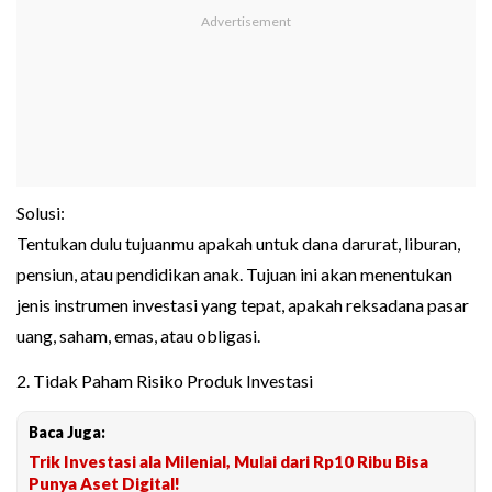
Solusi:
Tentukan dulu tujuanmu apakah untuk dana darurat, liburan,
pensiun, atau pendidikan anak. Tujuan ini akan menentukan
jenis instrumen investasi yang tepat, apakah reksadana pasar
uang, saham, emas, atau obligasi.
2. Tidak Paham Risiko Produk Investasi
Baca Juga:
Trik Investasi ala Milenial, Mulai dari Rp10 Ribu Bisa
Punya Aset Digital!