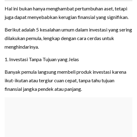
Hal ini bukan hanya menghambat pertumbuhan aset, tetapi
juga dapat menyebabkan kerugian finansial yang signifikan.
Berikut adalah 5 kesalahan umum dalam investasi yang sering
dilakukan pemula, lengkap dengan cara cerdas untuk
menghindarinya.
1. Investasi Tanpa Tujuan yang Jelas
Banyak pemula langsung membeli produk investasi karena
ikut-ikutan atau tergiur cuan cepat, tanpa tahu tujuan
finansial jangka pendek atau panjang.