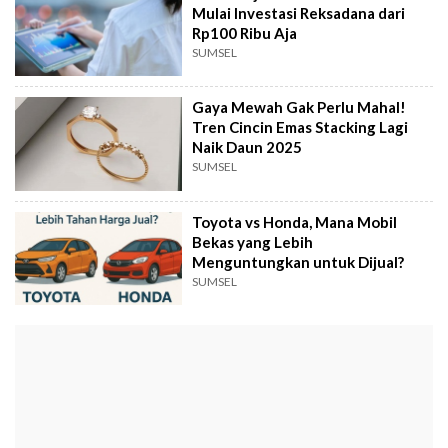
Mulai Investasi Reksadana dari
Rp100 Ribu Aja
SUMSEL
Gaya Mewah Gak Perlu Mahal!
Tren Cincin Emas Stacking Lagi
Naik Daun 2025
SUMSEL
Toyota vs Honda, Mana Mobil
Bekas yang Lebih
Menguntungkan untuk Dijual?
SUMSEL