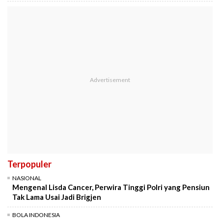
Terpopuler
NASIONAL
Mengenal Lisda Cancer, Perwira Tinggi Polri yang Pensiun
Tak Lama Usai Jadi Brigjen
BOLA INDONESIA