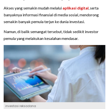
Akses yang semakin mudah melalui
aplikasi digital
, serta
banyaknya informasi finansial di media sosial, mendorong
semakin banyak pemula terjun ke dunia investasi.
Namun, di balik semangat tersebut, tidak sedikit investor
pemula yang melakukan kesalahan mendasar.
investasi reksadana