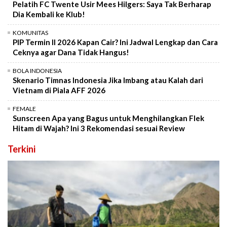
Pelatih FC Twente Usir Mees Hilgers: Saya Tak Berharap
Dia Kembali ke Klub!
KOMUNITAS
PIP Termin II 2026 Kapan Cair? Ini Jadwal Lengkap dan Cara
Ceknya agar Dana Tidak Hangus!
BOLA INDONESIA
Skenario Timnas Indonesia Jika Imbang atau Kalah dari
Vietnam di Piala AFF 2026
FEMALE
Sunscreen Apa yang Bagus untuk Menghilangkan Flek
Hitam di Wajah? Ini 3 Rekomendasi sesuai Review
Terkini