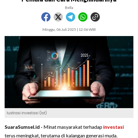
Bella
Minggu, 06 Juli 2025 | 12:06 WIB
Iustrasi investasi (Ist)
SuaraSumsel.id -
Minat masyarakat terhadap
investasi
terus meningkat, terutama di kalangan generasi muda.