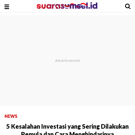
NEWS
5 Kesalahan Investasi yang Sering Dilakukan
Pemula dan Cara Menghindarinya