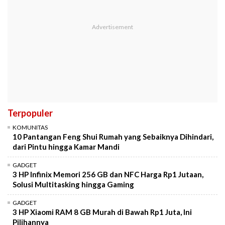
Terpopuler
KOMUNITAS
10 Pantangan Feng Shui Rumah yang Sebaiknya Dihindari,
dari Pintu hingga Kamar Mandi
GADGET
3 HP Infinix Memori 256 GB dan NFC Harga Rp1 Jutaan,
Solusi Multitasking hingga Gaming
GADGET
3 HP Xiaomi RAM 8 GB Murah di Bawah Rp1 Juta, Ini
Pilihannya