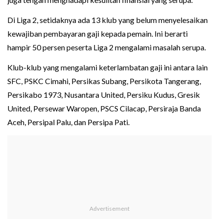
Di Liga 2, setidaknya ada 13 klub yang belum menyelesaikan
kewajiban pembayaran gaji kepada pemain. Ini berarti
hampir 50 persen peserta Liga 2 mengalami masalah serupa.
Klub-klub yang mengalami keterlambatan gaji ini antara lain
SFC, PSKC Cimahi, Persikas Subang, Persikota Tangerang,
Persikabo 1973, Nusantara United, Persiku Kudus, Gresik
United, Persewar Waropen, PSCS Cilacap, Persiraja Banda
Aceh, Persipal Palu, dan Persipa Pati.