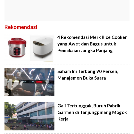
Rekomendasi
4 Rekomendasi Merk Rice Cooker
yang Awet dan Bagus untuk
Pemakaian Jangka Panjang
Saham Ini Terbang 90 Persen,
Manajemen Buka Suara
Gaji Tertunggak, Buruh Pabrik
Garmen di Tanjungpinang Mogok
Kerja