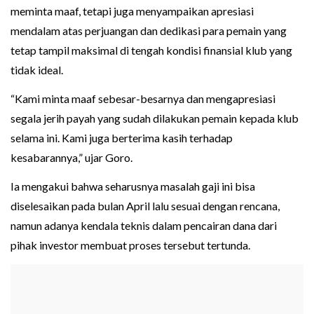
meminta maaf, tetapi juga menyampaikan apresiasi
mendalam atas perjuangan dan dedikasi para pemain yang
tetap tampil maksimal di tengah kondisi finansial klub yang
tidak ideal.
“Kami minta maaf sebesar-besarnya dan mengapresiasi
segala jerih payah yang sudah dilakukan pemain kepada klub
selama ini. Kami juga berterima kasih terhadap
kesabarannya,” ujar Goro.
Ia mengakui bahwa seharusnya masalah gaji ini bisa
diselesaikan pada bulan April lalu sesuai dengan rencana,
namun adanya kendala teknis dalam pencairan dana dari
pihak investor membuat proses tersebut tertunda.