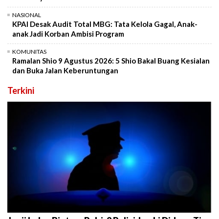
NASIONAL
KPAI Desak Audit Total MBG: Tata Kelola Gagal, Anak-
anak Jadi Korban Ambisi Program
KOMUNITAS
Ramalan Shio 9 Agustus 2026: 5 Shio Bakal Buang Kesialan
dan Buka Jalan Keberuntungan
Terkini