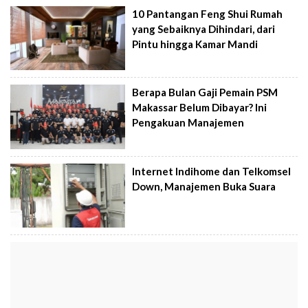
10 Pantangan Feng Shui Rumah
yang Sebaiknya Dihindari, dari
Pintu hingga Kamar Mandi
Berapa Bulan Gaji Pemain PSM
Makassar Belum Dibayar? Ini
Pengakuan Manajemen
Internet Indihome dan Telkomsel
Down, Manajemen Buka Suara