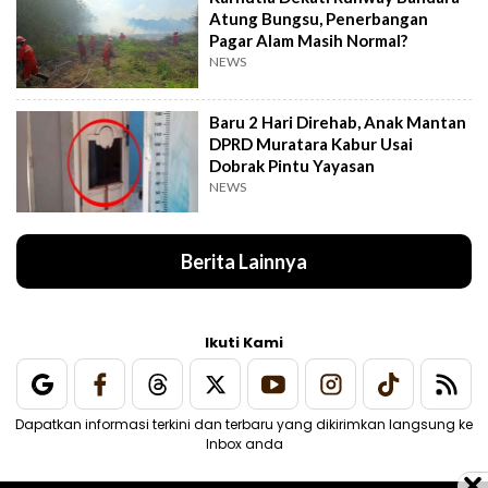
Atung Bungsu, Penerbangan
Pagar Alam Masih Normal?
NEWS
Baru 2 Hari Direhab, Anak Mantan
DPRD Muratara Kabur Usai
Dobrak Pintu Yayasan
NEWS
Berita Lainnya
Ikuti Kami
Dapatkan informasi terkini dan terbaru yang dikirimkan langsung ke
Inbox anda