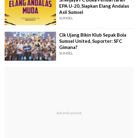
EPA U-20, Siapkan Elang Andalas
Asli Sumsel
SUMSEL
Cik Ujang Bikin Klub Sepak Bola
Sumsel United, Suporter: SFC
Gimana?
SUMSEL