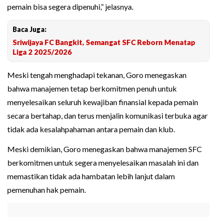
pemain bisa segera dipenuhi,” jelasnya.
Baca Juga:
Sriwijaya FC Bangkit, Semangat SFC Reborn Menatap
Liga 2 2025/2026
Meski tengah menghadapi tekanan, Goro menegaskan
bahwa manajemen tetap berkomitmen penuh untuk
menyelesaikan seluruh kewajiban finansial kepada pemain
secara bertahap, dan terus menjalin komunikasi terbuka agar
tidak ada kesalahpahaman antara pemain dan klub.
Meski demikian, Goro menegaskan bahwa manajemen SFC
berkomitmen untuk segera menyelesaikan masalah ini dan
memastikan tidak ada hambatan lebih lanjut dalam
pemenuhan hak pemain.