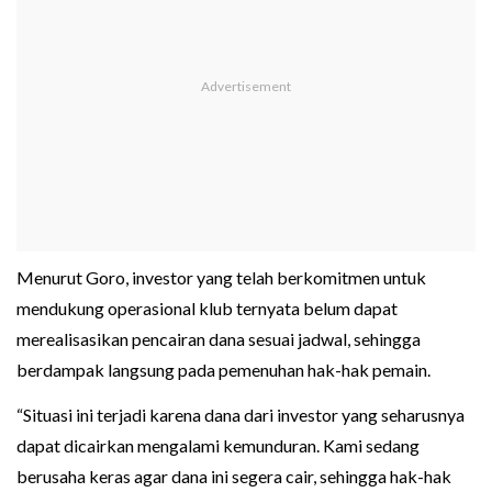
Menurut Goro, investor yang telah berkomitmen untuk
mendukung operasional klub ternyata belum dapat
merealisasikan pencairan dana sesuai jadwal, sehingga
berdampak langsung pada pemenuhan hak-hak pemain.
“Situasi ini terjadi karena dana dari investor yang seharusnya
dapat dicairkan mengalami kemunduran. Kami sedang
berusaha keras agar dana ini segera cair, sehingga hak-hak