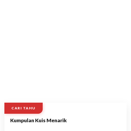
CARI TAHU
Kumpulan Kuis Menarik