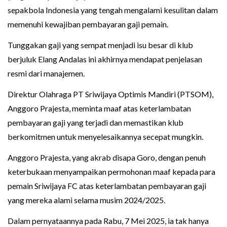
sepakbola Indonesia yang tengah mengalami kesulitan dalam
memenuhi kewajiban pembayaran gaji pemain.
Tunggakan gaji yang sempat menjadi isu besar di klub
berjuluk Elang Andalas ini akhirnya mendapat penjelasan
resmi dari manajemen.
Direktur Olahraga PT Sriwijaya Optimis Mandiri (PTSOM),
Anggoro Prajesta, meminta maaf atas keterlambatan
pembayaran gaji yang terjadi dan memastikan klub
berkomitmen untuk menyelesaikannya secepat mungkin.
Anggoro Prajesta, yang akrab disapa Goro, dengan penuh
keterbukaan menyampaikan permohonan maaf kepada para
pemain Sriwijaya FC atas keterlambatan pembayaran gaji
yang mereka alami selama musim 2024/2025.
Dalam pernyataannya pada Rabu, 7 Mei 2025, ia tak hanya