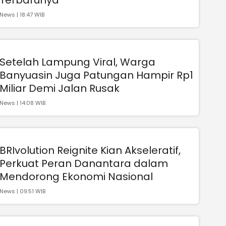
News | 18:47 WIB
Setelah Lampung Viral, Warga
Banyuasin Juga Patungan Hampir Rp1
Miliar Demi Jalan Rusak
News | 14:08 WIB
BRIvolution Reignite Kian Akseleratif,
Perkuat Peran Danantara dalam
Mendorong Ekonomi Nasional
News | 09:51 WIB