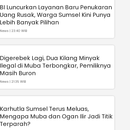
BI Luncurkan Layanan Baru Penukaran
Uang Rusak, Warga Sumsel Kini Punya
Lebih Banyak Pilihan
News | 23:40 WIB
Digerebek Lagi, Dua Kilang Minyak
Ilegal di Muba Terbongkar, Pemiliknya
Masih Buron
News | 21:35 WIB
Karhutla Sumsel Terus Meluas,
Mengapa Muba dan Ogan Ilir Jadi Titik
Terparah?