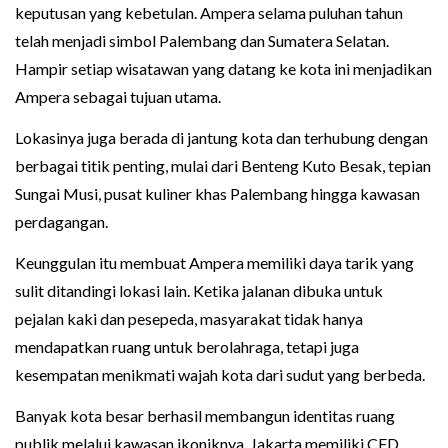
keputusan yang kebetulan. Ampera selama puluhan tahun
telah menjadi simbol Palembang dan Sumatera Selatan.
Hampir setiap wisatawan yang datang ke kota ini menjadikan
Ampera sebagai tujuan utama.
Lokasinya juga berada di jantung kota dan terhubung dengan
berbagai titik penting, mulai dari Benteng Kuto Besak, tepian
Sungai Musi, pusat kuliner khas Palembang hingga kawasan
perdagangan.
Keunggulan itu membuat Ampera memiliki daya tarik yang
sulit ditandingi lokasi lain. Ketika jalanan dibuka untuk
pejalan kaki dan pesepeda, masyarakat tidak hanya
mendapatkan ruang untuk berolahraga, tetapi juga
kesempatan menikmati wajah kota dari sudut yang berbeda.
Banyak kota besar berhasil membangun identitas ruang
publik melalui kawasan ikoniknya. Jakarta memiliki CFD