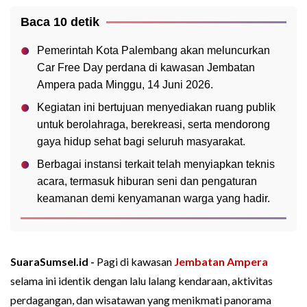
Baca 10 detik
Pemerintah Kota Palembang akan meluncurkan
Car Free Day perdana di kawasan Jembatan
Ampera pada Minggu, 14 Juni 2026.
Kegiatan ini bertujuan menyediakan ruang publik
untuk berolahraga, berekreasi, serta mendorong
gaya hidup sehat bagi seluruh masyarakat.
Berbagai instansi terkait telah menyiapkan teknis
acara, termasuk hiburan seni dan pengaturan
keamanan demi kenyamanan warga yang hadir.
SuaraSumsel.id -
Pagi di kawasan
Jembatan Ampera
selama ini identik dengan lalu lalang kendaraan, aktivitas
perdagangan, dan wisatawan yang menikmati panorama