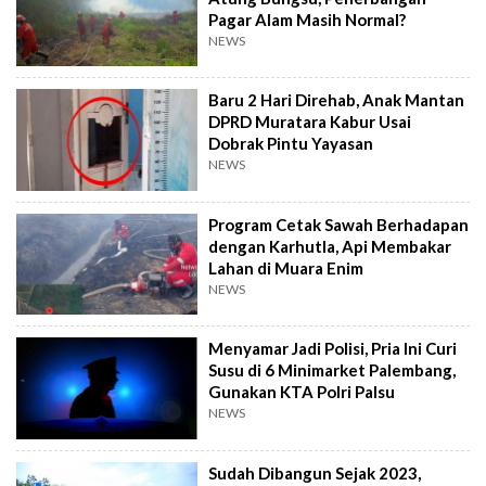
Pagar Alam Masih Normal?
NEWS
Baru 2 Hari Direhab, Anak Mantan
DPRD Muratara Kabur Usai
Dobrak Pintu Yayasan
NEWS
Program Cetak Sawah Berhadapan
dengan Karhutla, Api Membakar
Lahan di Muara Enim
NEWS
Menyamar Jadi Polisi, Pria Ini Curi
Susu di 6 Minimarket Palembang,
Gunakan KTA Polri Palsu
NEWS
Sudah Dibangun Sejak 2023,