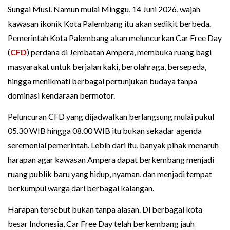
Sungai Musi. Namun mulai Minggu, 14 Juni 2026, wajah
kawasan ikonik Kota Palembang itu akan sedikit berbeda.
Pemerintah Kota Palembang akan meluncurkan Car Free Day
(
CFD
) perdana di Jembatan Ampera, membuka ruang bagi
masyarakat untuk berjalan kaki, berolahraga, bersepeda,
hingga menikmati berbagai pertunjukan budaya tanpa
dominasi kendaraan bermotor.
Peluncuran CFD yang dijadwalkan berlangsung mulai pukul
05.30 WIB hingga 08.00 WIB itu bukan sekadar agenda
seremonial pemerintah. Lebih dari itu, banyak pihak menaruh
harapan agar kawasan Ampera dapat berkembang menjadi
ruang publik baru yang hidup, nyaman, dan menjadi tempat
berkumpul warga dari berbagai kalangan.
Harapan tersebut bukan tanpa alasan. Di berbagai kota
besar Indonesia, Car Free Day telah berkembang jauh