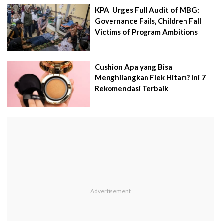
KPAI Urges Full Audit of MBG:
Governance Fails, Children Fall
Victims of Program Ambitions
Cushion Apa yang Bisa
Menghilangkan Flek Hitam? Ini 7
Rekomendasi Terbaik