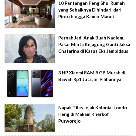
10 Pantangan Feng Shui Rumah
yang Sebaiknya Dihindari, dari
Pintu hingga Kamar Mandi
Pernah Jadi Anak Buah Nadiem,
Pakar Minta Kejagung Ganti Jaksa
Chatarina di Kasus Eks Jampidsus
3 HP Xiaomi RAM 8 GB Murah di
Bawah Rp1 Juta, Ini Pilihannya
Napak Tilas Jejak Kolonial Londo
Ireng di Makam Kherkof
Purworejo