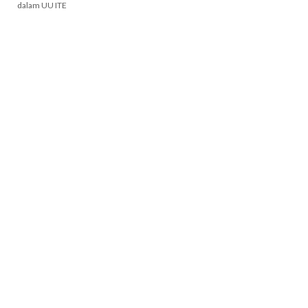
dalam UU ITE