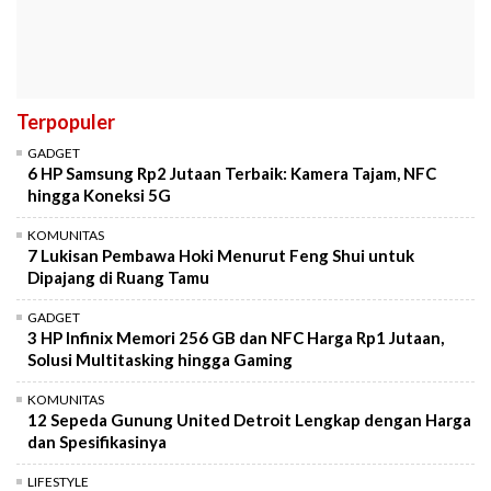
Terpopuler
GADGET
6 HP Samsung Rp2 Jutaan Terbaik: Kamera Tajam, NFC
hingga Koneksi 5G
KOMUNITAS
7 Lukisan Pembawa Hoki Menurut Feng Shui untuk
Dipajang di Ruang Tamu
GADGET
3 HP Infinix Memori 256 GB dan NFC Harga Rp1 Jutaan,
Solusi Multitasking hingga Gaming
KOMUNITAS
12 Sepeda Gunung United Detroit Lengkap dengan Harga
dan Spesifikasinya
LIFESTYLE