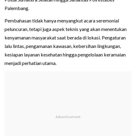
Palembang.
Pembahasan tidak hanya menyangkut acara seremonial
peluncuran, tetapi juga aspek teknis yang akan menentukan
kenyamanan masyarakat saat berada di lokasi. Pengaturan
lalu lintas, pengamanan kawasan, kebersihan lingkungan,
kesiapan layanan kesehatan hingga pengelolaan keramaian
menjadi perhatian utama.