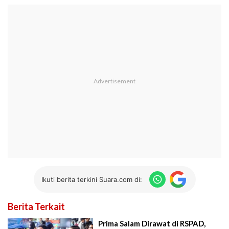
Ikuti berita terkini Suara.com di:
Berita Terkait
Prima Salam Dirawat di RSPAD,