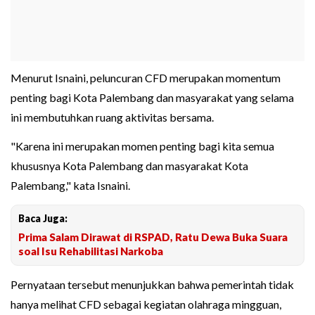
Menurut Isnaini, peluncuran CFD merupakan momentum
penting bagi Kota Palembang dan masyarakat yang selama
ini membutuhkan ruang aktivitas bersama.
"Karena ini merupakan momen penting bagi kita semua
khususnya Kota Palembang dan masyarakat Kota
Palembang," kata Isnaini.
Baca Juga:
Prima Salam Dirawat di RSPAD, Ratu Dewa Buka Suara
soal Isu Rehabilitasi Narkoba
Pernyataan tersebut menunjukkan bahwa pemerintah tidak
hanya melihat CFD sebagai kegiatan olahraga mingguan,