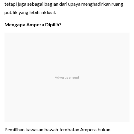
tetapi juga sebagai bagian dari upaya menghadirkan ruang
publik yang lebih inklusif.
Mengapa Ampera Dipilih?
Pemilihan kawasan bawah Jembatan Ampera bukan