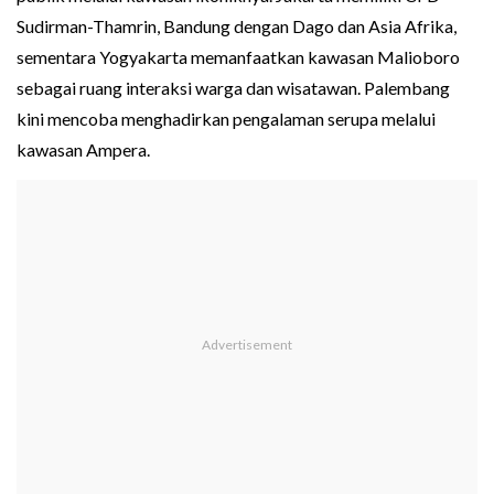
Sudirman-Thamrin, Bandung dengan Dago dan Asia Afrika,
sementara Yogyakarta memanfaatkan kawasan Malioboro
sebagai ruang interaksi warga dan wisatawan. Palembang
kini mencoba menghadirkan pengalaman serupa melalui
kawasan Ampera.