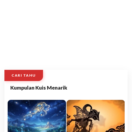
CARI TAHU
Kumpulan Kuis Menarik