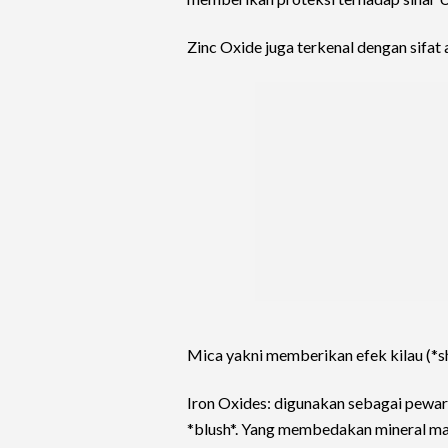
Zinc Oxide juga terkenal dengan sifat 
Mica yakni memberikan efek kilau (*
Iron Oxides: digunakan sebagai pewa
*blush*. Yang membedakan mineral mak