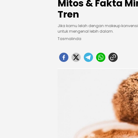
Mitos & Fakta M
Tren
Jika kamu lelah dengan makeup konvension
untuk mengenal lebih dalam.
Tasmalinda