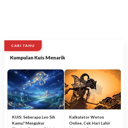
CARI TAHU
Kumpulan Kuis Menarik
KUIS: Seberapa Leo Sih
Kalkulator Weton
Kamu? Mengukur
Online, Cek Hari Lahir