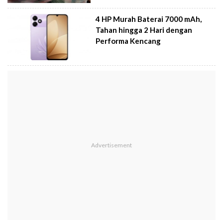
4 HP Murah Baterai 7000 mAh,
Tahan hingga 2 Hari dengan
Performa Kencang