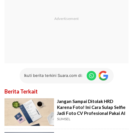
Ikuti berita terkini Suara.com di:
Berita Terkait
Jangan Sampai Ditolak HRD
Karena Foto! Ini Cara Sulap Selfie
Jadi Foto CV Profesional Pakai AI
SUMSEL