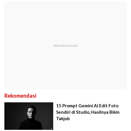
Rekomendasi
15 Prompt Gemini AI Edit Foto
Sendiri di Studio, Hasilnya Bikin
Takjub