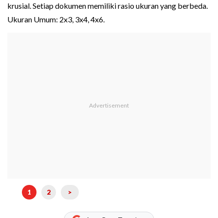
krusial. Setiap dokumen memiliki rasio ukuran yang berbeda.
Ukuran Umum: 2x3, 3x4, 4x6.
1
2
>