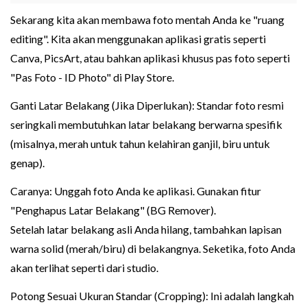
Sekarang kita akan membawa foto mentah Anda ke "ruang
editing". Kita akan menggunakan aplikasi gratis seperti
Canva, PicsArt, atau bahkan aplikasi khusus pas foto seperti
"Pas Foto - ID Photo" di Play Store.
Ganti Latar Belakang (Jika Diperlukan): Standar foto resmi
seringkali membutuhkan latar belakang berwarna spesifik
(misalnya, merah untuk tahun kelahiran ganjil, biru untuk
genap).
Caranya: Unggah foto Anda ke aplikasi. Gunakan fitur
"Penghapus Latar Belakang" (BG Remover).
Setelah latar belakang asli Anda hilang, tambahkan lapisan
warna solid (merah/biru) di belakangnya. Seketika, foto Anda
akan terlihat seperti dari studio.
Potong Sesuai Ukuran Standar (Cropping): Ini adalah langkah