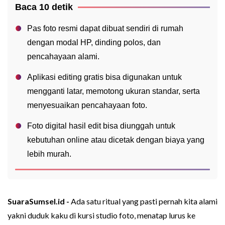
Baca 10 detik
Pas foto resmi dapat dibuat sendiri di rumah
dengan modal HP, dinding polos, dan
pencahayaan alami.
Aplikasi editing gratis bisa digunakan untuk
mengganti latar, memotong ukuran standar, serta
menyesuaikan pencahayaan foto.
Foto digital hasil edit bisa diunggah untuk
kebutuhan online atau dicetak dengan biaya yang
lebih murah.
SuaraSumsel.id -
Ada satu ritual yang pasti pernah kita alami
yakni duduk kaku di kursi studio foto, menatap lurus ke