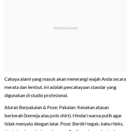
Cahaya alami yang masuk akan menerangi wajah Anda secara
merata dan lembut. Ini adalah pencahayaan standar yang
digunakan di studio profesional.
Aturan Berpakaian & Pose: Pakaian: Kenakan atasan
berkerah (kemeja atau polo shirt). Hindari warna putih agar
tidak menyatu dengan latar. Pose: Berdiri tegak, bahu rileks,