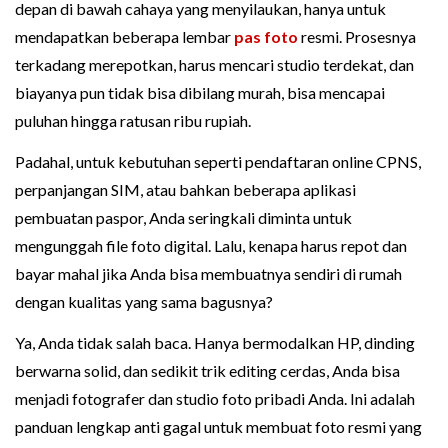
depan di bawah cahaya yang menyilaukan, hanya untuk
mendapatkan beberapa lembar
pas foto
resmi. Prosesnya
terkadang merepotkan, harus mencari studio terdekat, dan
biayanya pun tidak bisa dibilang murah, bisa mencapai
puluhan hingga ratusan ribu rupiah.
Padahal, untuk kebutuhan seperti pendaftaran online CPNS,
perpanjangan SIM, atau bahkan beberapa aplikasi
pembuatan paspor, Anda seringkali diminta untuk
mengunggah file foto digital. Lalu, kenapa harus repot dan
bayar mahal jika Anda bisa membuatnya sendiri di rumah
dengan kualitas yang sama bagusnya?
Ya, Anda tidak salah baca. Hanya bermodalkan HP, dinding
berwarna solid, dan sedikit trik editing cerdas, Anda bisa
menjadi fotografer dan studio foto pribadi Anda. Ini adalah
panduan lengkap anti gagal untuk membuat foto resmi yang