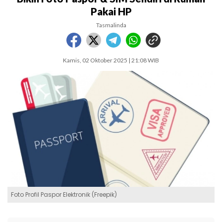
Pakai HP
Tasmalinda
Kamis, 02 Oktober 2025 | 21:08 WIB
Foto Profil Paspor Elektronik (Freepik)