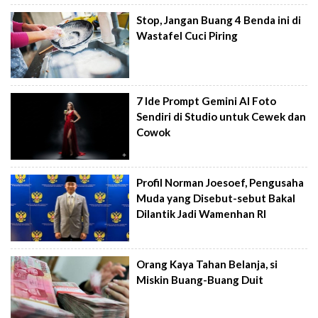
Stop, Jangan Buang 4 Benda ini di
Wastafel Cuci Piring
7 Ide Prompt Gemini AI Foto
Sendiri di Studio untuk Cewek dan
Cowok
Profil Norman Joesoef, Pengusaha
Muda yang Disebut-sebut Bakal
Dilantik Jadi Wamenhan RI
Orang Kaya Tahan Belanja, si
Miskin Buang-Buang Duit