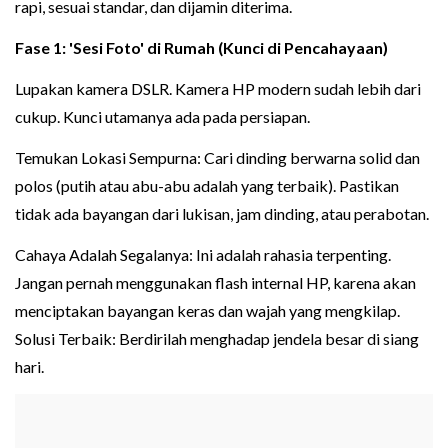
rapi, sesuai standar, dan dijamin diterima.
Fase 1: 'Sesi Foto' di Rumah (Kunci di Pencahayaan)
Lupakan kamera DSLR. Kamera HP modern sudah lebih dari
cukup. Kunci utamanya ada pada persiapan.
Temukan Lokasi Sempurna: Cari dinding berwarna solid dan
polos (putih atau abu-abu adalah yang terbaik). Pastikan
tidak ada bayangan dari lukisan, jam dinding, atau perabotan.
Cahaya Adalah Segalanya: Ini adalah rahasia terpenting.
Jangan pernah menggunakan flash internal HP, karena akan
menciptakan bayangan keras dan wajah yang mengkilap.
Solusi Terbaik: Berdirilah menghadap jendela besar di siang
hari.