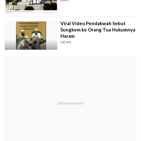
Viral Video Pendakwah Sebut
Sungkem ke Orang Tua Hukumnya
Haram
NEWS