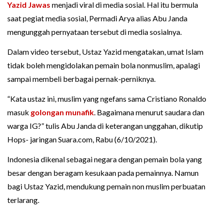
Yazid Jawas
menjadi viral di media sosial. Hal itu bermula
saat pegiat media sosial, Permadi Arya alias Abu Janda
mengunggah pernyataan tersebut di media sosialnya.
Dalam video tersebut, Ustaz Yazid mengatakan, umat Islam
tidak boleh mengidolakan pemain bola nonmuslim, apalagi
sampai membeli berbagai pernak-perniknya.
“Kata ustaz ini, muslim yang ngefans sama Cristiano Ronaldo
masuk
golongan munafik
. Bagaimana menurut saudara dan
warga IG?” tulis Abu Janda di keterangan unggahan, dikutip
Hops- jaringan Suara.com, Rabu (6/10/2021).
Indonesia dikenal sebagai negara dengan pemain bola yang
besar dengan beragam kesukaan pada pemainnya. Namun
bagi Ustaz Yazid, mendukung pemain non muslim perbuatan
terlarang.