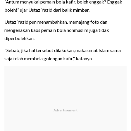
“Antum menyukai pemain bola kafir, boleh enggak? Enggak
boleh!” ujar Ustaz Yazid dari balik mimbar.
Ustaz Yazid pun menambahkan, memajang foto dan
mengenakan kaos pemain bola nonmuslim juga tidak
diperbolehkan.
"Sebab, jika hal tersebut dilakukan, maka umat Islam sama
saja telah membela golongan kafir," katanya