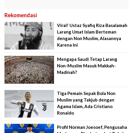
Rekomendasi
Viral! Ustaz Syafiq Riza Basalamah
Larang Umat Islam Berteman
dengan Non Muslim, Alasannya
Karena Ini
Mengapa Saudi Tetap Larang
Non-Muslim Masuk Makkah-
Madinah?
Tiga Pemain Sepak Bola Non
Muslim yang Takjub dengan
Agama Islam, Ada Cristiano
Ronaldo
Profil Norman Joesoef, Pengusaha