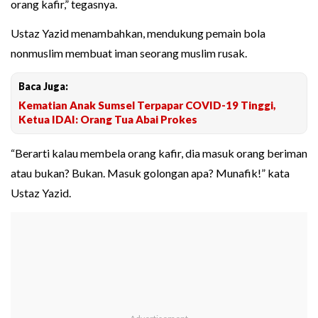
orang kafir,” tegasnya.
Ustaz Yazid menambahkan, mendukung pemain bola
nonmuslim membuat iman seorang muslim rusak.
Baca Juga:
Kematian Anak Sumsel Terpapar COVID-19 Tinggi,
Ketua IDAI: Orang Tua Abai Prokes
“Berarti kalau membela orang kafir, dia masuk orang beriman
atau bukan? Bukan. Masuk golongan apa? Munafik!” kata
Ustaz Yazid.