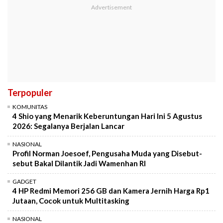
Terpopuler
KOMUNITAS
4 Shio yang Menarik Keberuntungan Hari Ini 5 Agustus
2026: Segalanya Berjalan Lancar
NASIONAL
Profil Norman Joesoef, Pengusaha Muda yang Disebut-
sebut Bakal Dilantik Jadi Wamenhan RI
GADGET
4 HP Redmi Memori 256 GB dan Kamera Jernih Harga Rp1
Jutaan, Cocok untuk Multitasking
NASIONAL